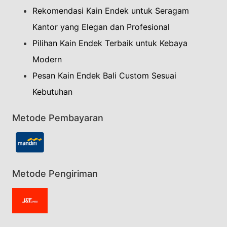
Rekomendasi Kain Endek untuk Seragam
Kantor yang Elegan dan Profesional
Pilihan Kain Endek Terbaik untuk Kebaya
Modern
Pesan Kain Endek Bali Custom Sesuai
Kebutuhan
Metode Pembayaran
Metode Pengiriman