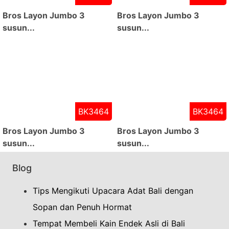
Bros Layon Jumbo 3
Bros Layon Jumbo 3
susun...
susun...
BK3464
BK3464
Bros Layon Jumbo 3
Bros Layon Jumbo 3
susun...
susun...
Blog
Tips Mengikuti Upacara Adat Bali dengan
Sopan dan Penuh Hormat
Tempat Membeli Kain Endek Asli di Bali