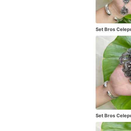
Set Bros Celepu
Set Bros Celepu