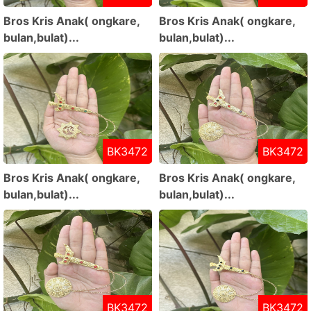
Bros Kris Anak( ongkare,
Bros Kris Anak( ongkare,
bulan,bulat)...
bulan,bulat)...
BK3472
BK3472
Bros Kris Anak( ongkare,
Bros Kris Anak( ongkare,
bulan,bulat)...
bulan,bulat)...
BK3472
BK3472