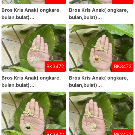
Bros Kris Anak( ongkare,
Bros Kris Anak( ongkare,
bulan,bulat)...
bulan,bulat)...
BK3472
BK3472
Bros Kris Anak( ongkare,
Bros Kris Anak( ongkare,
bulan,bulat)...
bulan,bulat)...
BK3472
BK3472