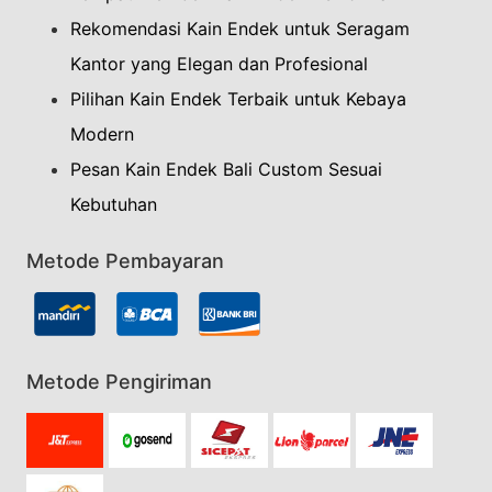
Rekomendasi Kain Endek untuk Seragam
Kantor yang Elegan dan Profesional
Pilihan Kain Endek Terbaik untuk Kebaya
Modern
Pesan Kain Endek Bali Custom Sesuai
Kebutuhan
Metode Pembayaran
Metode Pengiriman