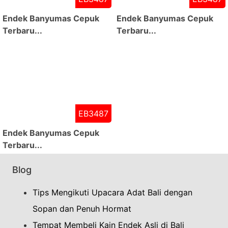
Endek Banyumas Cepuk
Endek Banyumas Cepuk
Terbaru...
Terbaru...
EB3487
Endek Banyumas Cepuk
Terbaru...
Blog
Tips Mengikuti Upacara Adat Bali dengan
Sopan dan Penuh Hormat
Tempat Membeli Kain Endek Asli di Bali