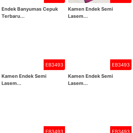
Endek Banyumas Cepuk
Kamen Endek Semi
Terbaru...
Lasem...
EB3493
EB3493
Kamen Endek Semi
Kamen Endek Semi
Lasem...
Lasem...
EB3493
EB3493