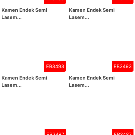
Kamen Endek Semi
Kamen Endek Semi
Lasem...
Lasem...
EB3493
EB3493
Kamen Endek Semi
Kamen Endek Semi
Lasem...
Lasem...
EB3487
EB3487