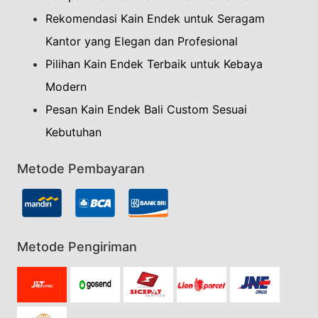
Rekomendasi Kain Endek untuk Seragam
Kantor yang Elegan dan Profesional
Pilihan Kain Endek Terbaik untuk Kebaya
Modern
Pesan Kain Endek Bali Custom Sesuai
Kebutuhan
Metode Pembayaran
Metode Pengiriman