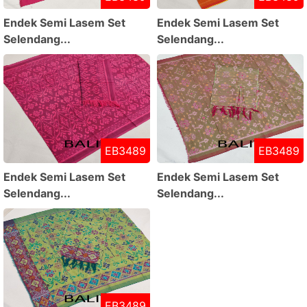
Endek Semi Lasem Set
Endek Semi Lasem Set
Selendang...
Selendang...
EB3489
EB3489
Endek Semi Lasem Set
Endek Semi Lasem Set
Selendang...
Selendang...
EB3489