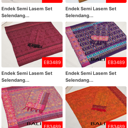
Endek Semi Lasem Set
Endek Semi Lasem Set
Selendang...
Selendang...
EB3489
EB3489
Endek Semi Lasem Set
Endek Semi Lasem Set
Selendang...
Selendang...
EB3489
EB3489