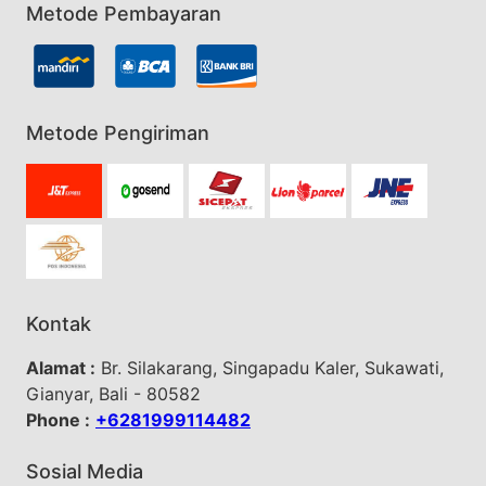
Metode Pembayaran
Metode Pengiriman
Kontak
Alamat :
Br. Silakarang, Singapadu Kaler, Sukawati,
Gianyar, Bali - 80582
Phone :
+6281999114482
Sosial Media