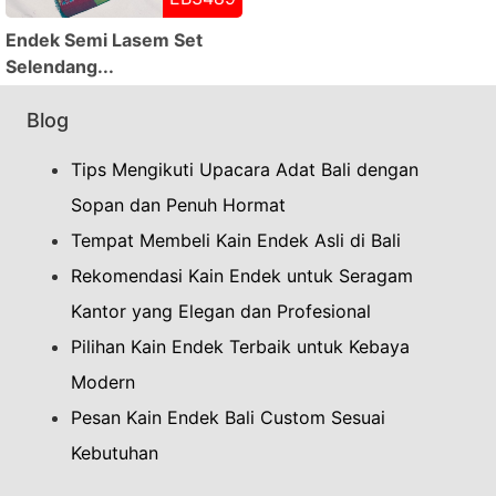
Endek Semi Lasem Set
Selendang...
Blog
Tips Mengikuti Upacara Adat Bali dengan
Sopan dan Penuh Hormat
Tempat Membeli Kain Endek Asli di Bali
Rekomendasi Kain Endek untuk Seragam
Kantor yang Elegan dan Profesional
Pilihan Kain Endek Terbaik untuk Kebaya
Modern
Pesan Kain Endek Bali Custom Sesuai
Kebutuhan