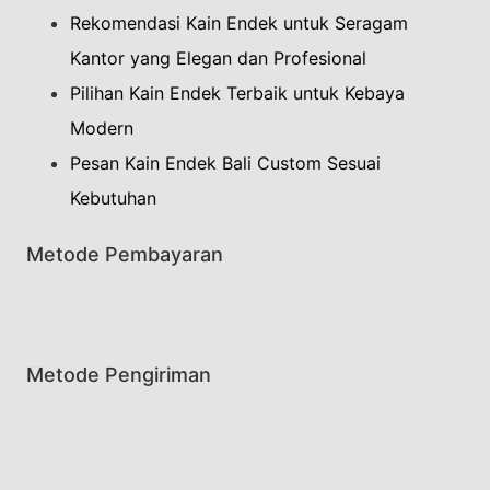
Rekomendasi Kain Endek untuk Seragam
Kantor yang Elegan dan Profesional
Pilihan Kain Endek Terbaik untuk Kebaya
Modern
Pesan Kain Endek Bali Custom Sesuai
Kebutuhan
Metode Pembayaran
Metode Pengiriman