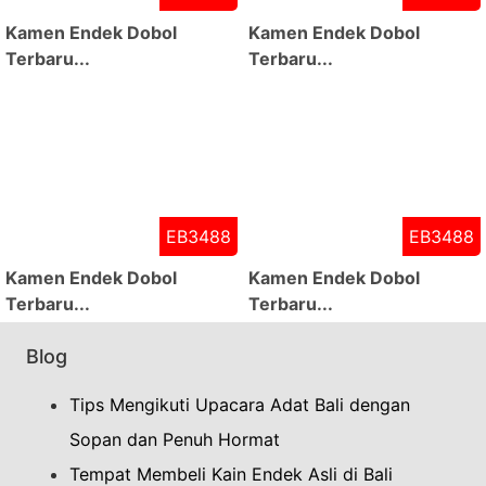
Kamen Endek Dobol
Kamen Endek Dobol
Terbaru...
Terbaru...
EB3488
EB3488
Kamen Endek Dobol
Kamen Endek Dobol
Terbaru...
Terbaru...
Blog
Tips Mengikuti Upacara Adat Bali dengan
Sopan dan Penuh Hormat
Tempat Membeli Kain Endek Asli di Bali