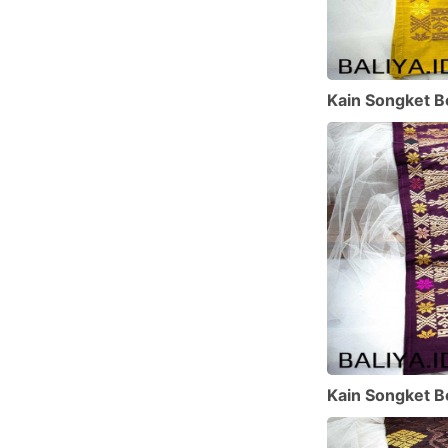
Kain Songket Bor
Kain Songket Bor