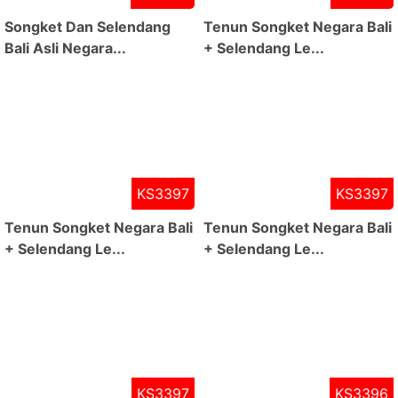
Songket Dan Selendang
Tenun Songket Negara Bali
Bali Asli Negara...
+ Selendang Le...
KS3397
KS3397
Tenun Songket Negara Bali
Tenun Songket Negara Bali
+ Selendang Le...
+ Selendang Le...
KS3397
KS3396