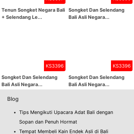
Tenun Songket Negara Bali
Songket Dan Selendang
+ Selendang Le...
Bali Asli Negara...
KS3396
KS3396
Songket Dan Selendang
Songket Dan Selendang
Bali Asli Negara...
Bali Asli Negara...
Blog
Tips Mengikuti Upacara Adat Bali dengan
Sopan dan Penuh Hormat
Tempat Membeli Kain Endek Asli di Bali