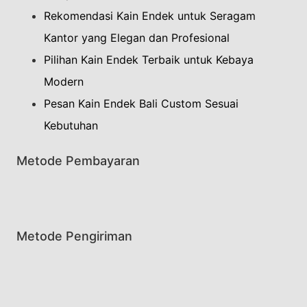
Rekomendasi Kain Endek untuk Seragam
Kantor yang Elegan dan Profesional
Pilihan Kain Endek Terbaik untuk Kebaya
Modern
Pesan Kain Endek Bali Custom Sesuai
Kebutuhan
Metode Pembayaran
Metode Pengiriman