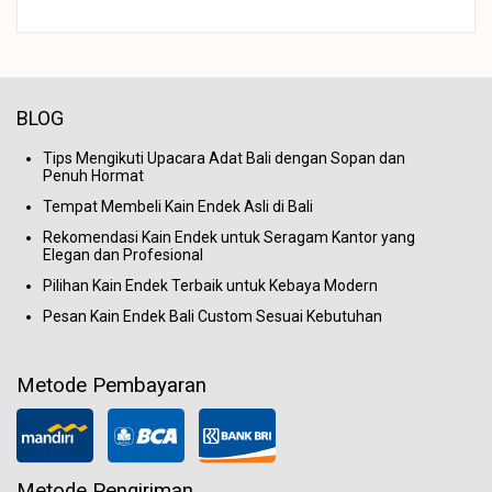
BLOG
Tips Mengikuti Upacara Adat Bali dengan Sopan dan
Penuh Hormat
Tempat Membeli Kain Endek Asli di Bali
Rekomendasi Kain Endek untuk Seragam Kantor yang
Elegan dan Profesional
Pilihan Kain Endek Terbaik untuk Kebaya Modern
Pesan Kain Endek Bali Custom Sesuai Kebutuhan
Metode Pembayaran
Metode Pengiriman