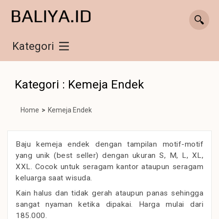
Kategori
Kategori : Kemeja Endek
Home
>
Kemeja Endek
Baju kemeja endek dengan tampilan motif-motif
yang unik (best seller) dengan ukuran S, M, L, XL,
XXL. Cocok untuk seragam kantor ataupun seragam
keluarga saat wisuda.
Kain halus dan tidak gerah ataupun panas sehingga
sangat nyaman ketika dipakai. Harga mulai dari
185.000.