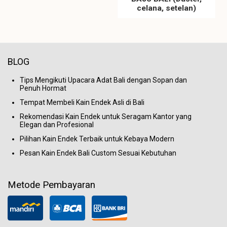
celana, setelan)
BLOG
Tips Mengikuti Upacara Adat Bali dengan Sopan dan
Penuh Hormat
Tempat Membeli Kain Endek Asli di Bali
Rekomendasi Kain Endek untuk Seragam Kantor yang
Elegan dan Profesional
Pilihan Kain Endek Terbaik untuk Kebaya Modern
Pesan Kain Endek Bali Custom Sesuai Kebutuhan
Metode Pembayaran