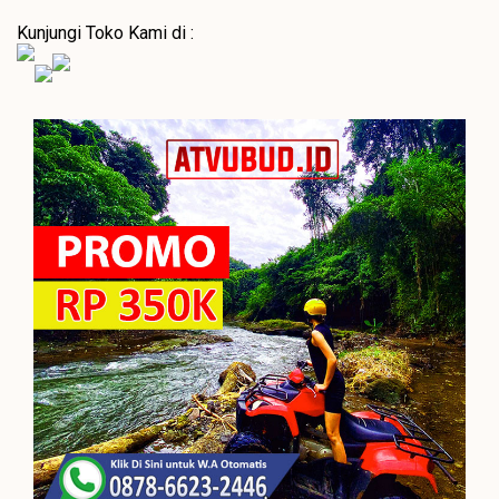
Kunjungi Toko Kami di :