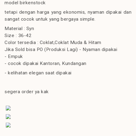
model birkenstock
tetapi dengan harga yang ekonomis, nyaman dipakai dan
sangat cocok untuk yang bergaya simple.
Material : Syn
Size : 36-42
Color tersedia : Coklat,Coklat Muda & Hitam
Jika Sold bisa PO (Produksi Lagi) - Nyaman dipakai
- Empuk
- cocok dipakai Kantoran, Kundangan
- kelihatan elegan saat dipakai
segera order ya kak