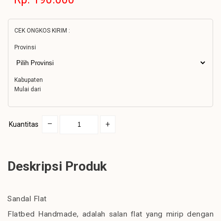
CEK ONGKOS KIRIM :
Provinsi
Kabupaten
Mulai dari
–
+
Kuantitas
Deskripsi Produk
Sandal Flat
Flatbed Handmade, adalah salan flat yang mirip dengan