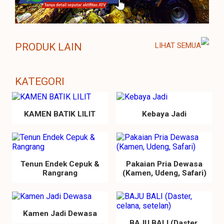
PRODUK LAIN
LIHAT SEMUA
KATEGORI
KAMEN BATIK LILIT
Kebaya Jadi
Tenun Endek Cepuk &
Pakaian Pria Dewasa
Rangrang
(Kamen, Udeng, Safari)
Kamen Jadi Dewasa
BAJU BALI (Daster,