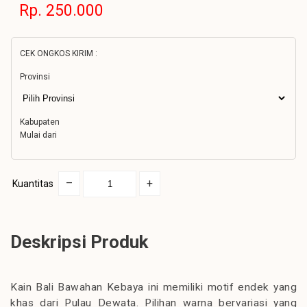
Rp. 250.000
CEK ONGKOS KIRIM :
Provinsi
Kabupaten
Mulai dari
–
+
Kuantitas
Deskripsi Produk
Kain Bali Bawahan Kebaya ini memiliki motif endek yang
khas dari Pulau Dewata. Pilihan warna bervariasi yang