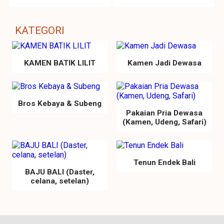
KATEGORI
KAMEN BATIK LILIT
Kamen Jadi Dewasa
Bros Kebaya & Subeng
Pakaian Pria Dewasa
(Kamen, Udeng, Safari)
Tenun Endek Bali
BAJU BALI (Daster,
celana, setelan)