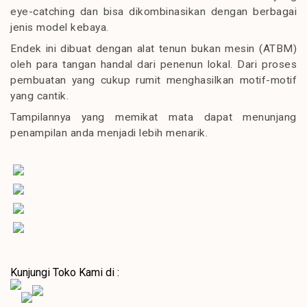
eye-catching dan bisa dikombinasikan dengan berbagai
jenis model kebaya.
Endek ini dibuat dengan alat tenun bukan mesin (ATBM)
oleh para tangan handal dari penenun lokal. Dari proses
pembuatan yang cukup rumit menghasilkan motif-motif
yang cantik.
Tampilannya yang memikat mata dapat menunjang
penampilan anda menjadi lebih menarik.
Kunjungi Toko Kami di :