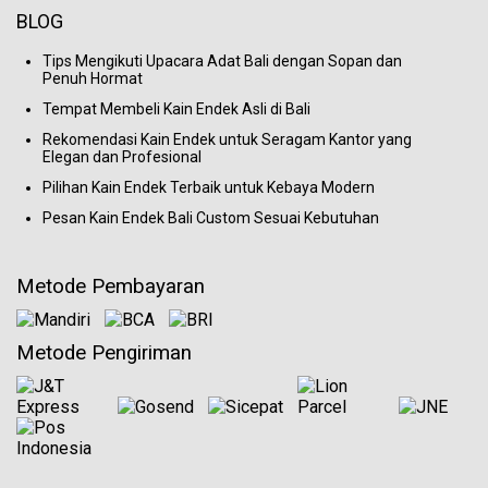
BLOG
Tips Mengikuti Upacara Adat Bali dengan Sopan dan
Penuh Hormat
Tempat Membeli Kain Endek Asli di Bali
Rekomendasi Kain Endek untuk Seragam Kantor yang
Elegan dan Profesional
Pilihan Kain Endek Terbaik untuk Kebaya Modern
Pesan Kain Endek Bali Custom Sesuai Kebutuhan
Metode Pembayaran
Metode Pengiriman