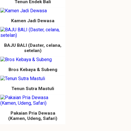
Tenun Endek Bali
Kamen Jadi Dewasa
BAJU BALI (Daster, celana,
setelan)
Bros Kebaya & Subeng
Tenun Sutra Mastuli
Pakaian Pria Dewasa
(Kamen, Udeng, Safari)