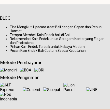
BLOG
Tips Mengikuti Upacara Adat Bali dengan Sopan dan Penuh
Hormat
Tempat Membeli Kain Endek Asli di Bali
Rekomendasi Kain Endek untuk Seragam Kantor yang Elegan
dan Profesional
Pilihan Kain Endek Terbaik untuk Kebaya Modern
Pesan Kain Endek Bali Custom Sesuai Kebutuhan
Metode Pembayaran
Metode Pengiriman