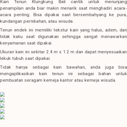
Kain Tenun Klungkung Bali cantik untuk menunjang
penampilan anda biar makin menarik saat menghadiri acara-
acara penting. Bisa dipakai saat bersembahyang ke pura,
kundangan pernikahan, atau wisuda.
Tenun endek ini memiliki tekstur kain yang halus, adem, dan
tidak kaku saat digunakan sehingga sangat menawarkan
kenyamanan saat dipakai.
Ukuran kain ini sekitar 2.4 m x 1.2 m dan dapat menyesuaikan
lekuk tubuh saat dipakai.
Tidak hanya sebagai kain bawahan, anda juga bisa
mengaplikasikan kain tenun ini sebagai bahan untuk
pembuatan seragam kemeja kantor atau kemeja wisuda.