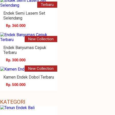
Terbaru
Endek Semi Lasem Set
Selendang
Rp. 360.000
New Collection
Endek Banyumas Cepuk
Terbaru
Rp. 300.000
New Collection
Kamen Endek Dobol Terbaru
Rp. 500.000
KATEGORI