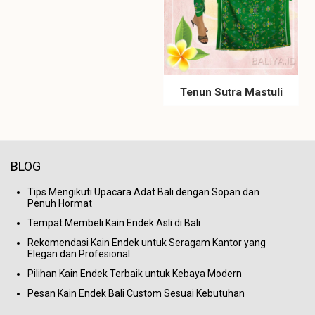
Tenun Sutra Mastuli
BLOG
Tips Mengikuti Upacara Adat Bali dengan Sopan dan
Penuh Hormat
Tempat Membeli Kain Endek Asli di Bali
Rekomendasi Kain Endek untuk Seragam Kantor yang
Elegan dan Profesional
Pilihan Kain Endek Terbaik untuk Kebaya Modern
Pesan Kain Endek Bali Custom Sesuai Kebutuhan