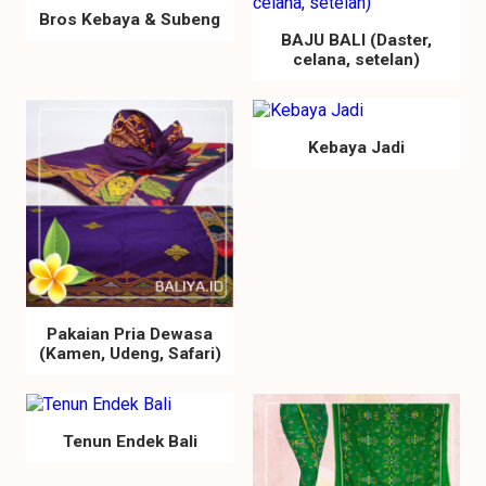
Bros Kebaya & Subeng
BAJU BALI (Daster,
celana, setelan)
Kebaya Jadi
Pakaian Pria Dewasa
(Kamen, Udeng, Safari)
Tenun Endek Bali