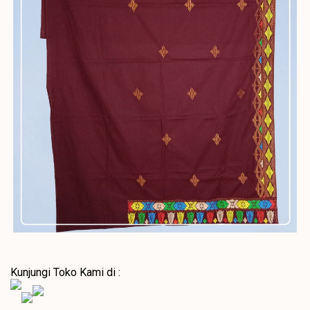
Kunjungi Toko Kami di :