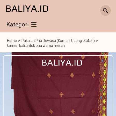
Kategori
Home
>
Pakaian Pria Dewasa (Kamen, Udeng, Safari)
>
kamen bali untuk pria warna merah