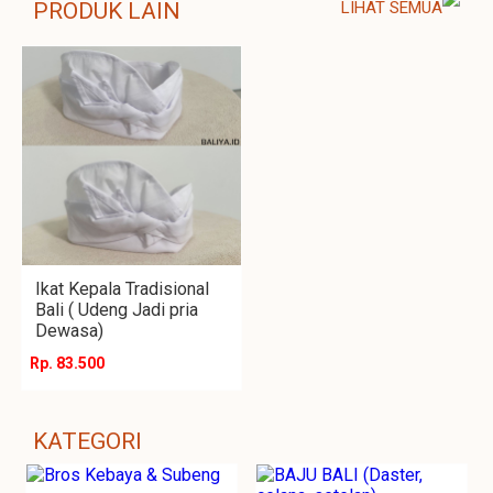
PRODUK LAIN
LIHAT SEMUA
Ikat Kepala Tradisional
Bali ( Udeng Jadi pria
Dewasa)
Rp. 83.500
KATEGORI