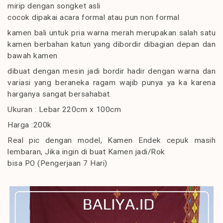
mirip dengan songket asli
cocok dipakai acara formal atau pun non formal
kamen bali untuk pria warna merah merupakan salah satu
kamen berbahan katun yang dibordir dibagian depan dan
bawah kamen
dibuat dengan mesin jadi bordir hadir dengan warna dan
variasi yang beraneka ragam wajib punya ya ka karena
harganya sangat bersahabat.
Ukuran : Lebar 220cm x 100cm
Harga :200k
Real pic dengan model, Kamen Endek cepuk masih
lembaran, Jika ingin di buat Kamen jadi/Rok
bisa PO (Pengerjaan 7 Hari)