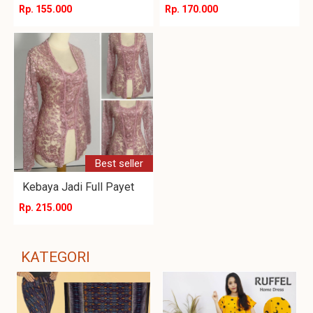
Rp. 155.000
Rp. 170.000
Best seller
Kebaya Jadi Full Payet
Rp. 215.000
KATEGORI