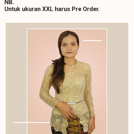
NB.
Untuk ukuran XXL harus Pre Order.