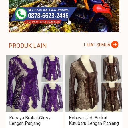
PRODUK LAIN
LIHAT SEMUA
Kebaya Brokat Glosy
Kebaya Jadi Brokat
Lengan Panjang
Kutubaru Lengan Panjang