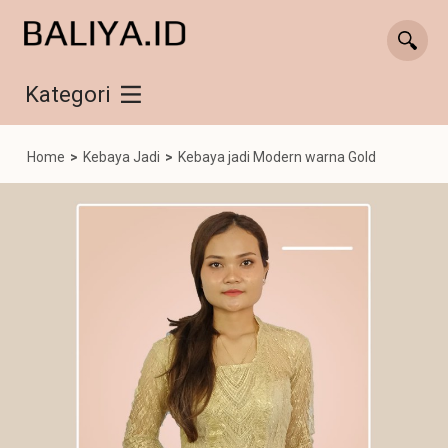
Kategori
Home
>
Kebaya Jadi
>
Kebaya jadi Modern warna Gold