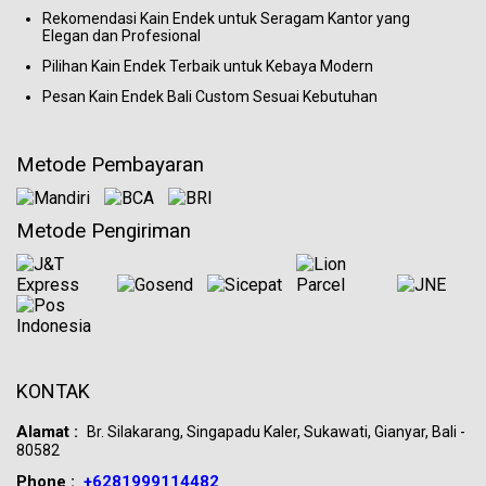
Rekomendasi Kain Endek untuk Seragam Kantor yang
Elegan dan Profesional
Pilihan Kain Endek Terbaik untuk Kebaya Modern
Pesan Kain Endek Bali Custom Sesuai Kebutuhan
Metode Pembayaran
Metode Pengiriman
KONTAK
Alamat :
Br. Silakarang, Singapadu Kaler, Sukawati, Gianyar, Bali -
80582
Phone :
+6281999114482