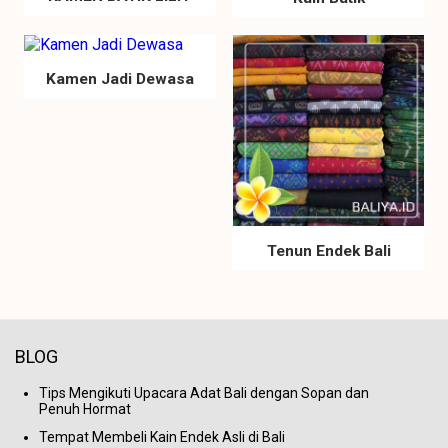
Kamen Jadi Dewasa
Tenun Endek Bali
BLOG
Tips Mengikuti Upacara Adat Bali dengan Sopan dan
Penuh Hormat
Tempat Membeli Kain Endek Asli di Bali