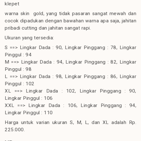
klepet
warna skin gold, yang tidak pasaran sangat mewah dan
cocok dipadukan dengan bawahan warna apa saja, jahitan
pribadi cutting dan jahitan sangat rapi.
Ukuran yang tersedia:
S ==> Lingkar Dada : 90, Lingkar Pinggang : 78, Lingkar
Pinggul : 94
M ==> Lingkar Dada : 94, Lingkar Pinggang : 82, Lingkar
Pinggul : 98
L ==> Lingkar Dada : 98, Lingkar Pinggang : 86, Lingkar
Pinggul : 102
XL ==> Lingkar Dada : 102, Lingkar Pinggang : 90,
Lingkar Pinggul : 106
XXL ==> Lingkar Dada : 106, Lingkar Pinggang : 94,
Lingkar Pinggul : 110
Harga untuk varian ukuran S, M, L, dan XL adalah Rp.
225.000.