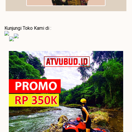
Kunjungi Toko Kami di :