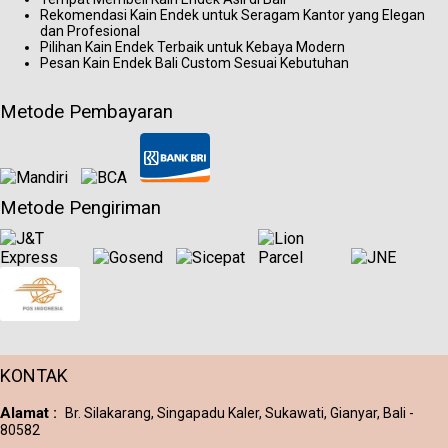
Rekomendasi Kain Endek untuk Seragam Kantor yang Elegan
dan Profesional
Pilihan Kain Endek Terbaik untuk Kebaya Modern
Pesan Kain Endek Bali Custom Sesuai Kebutuhan
Metode Pembayaran
Metode Pengiriman
KONTAK
Alamat :
Br. Silakarang, Singapadu Kaler, Sukawati, Gianyar, Bali -
80582