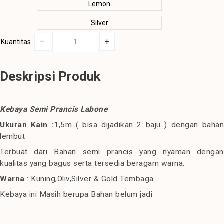
Lemon
Silver
–
+
Kuantitas
Deskripsi Produk
Kebaya Semi Prancis Labone
Ukuran Kain :
1,5m ( bisa dijadikan 2 baju ) dengan baha
lembut
Terbuat dari Bahan semi prancis yang nyaman dengan
kualitas yang bagus serta tersedia beragam warna.
Warna
: Kuning,Oliv,Silver & Gold Tembaga
Kebaya ini Masih berupa Bahan belum jadi