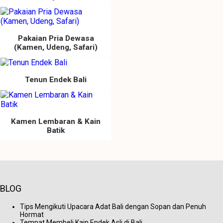
Pakaian Pria Dewasa
(Kamen, Udeng, Safari)
Tenun Endek Bali
Kamen Lembaran & Kain
Batik
BLOG
Tips Mengikuti Upacara Adat Bali dengan Sopan dan Penuh
Hormat
Tempat Membeli Kain Endek Asli di Bali