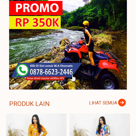
PRODUK LAIN
LIHAT SEMUA