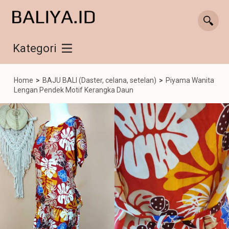
Kategori
Home
>
BAJU BALI (Daster, celana, setelan)
>
Piyama Wanita
Lengan Pendek Motif Kerangka Daun