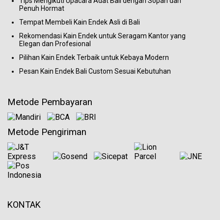
Tips Mengikuti Upacara Adat Bali dengan Sopan dan
Penuh Hormat
Tempat Membeli Kain Endek Asli di Bali
Rekomendasi Kain Endek untuk Seragam Kantor yang
Elegan dan Profesional
Pilihan Kain Endek Terbaik untuk Kebaya Modern
Pesan Kain Endek Bali Custom Sesuai Kebutuhan
Metode Pembayaran
Metode Pengiriman
KONTAK