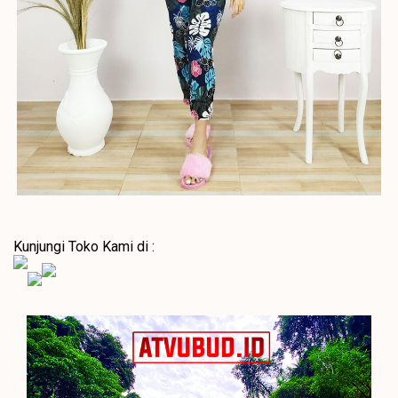
Kunjungi Toko Kami di :