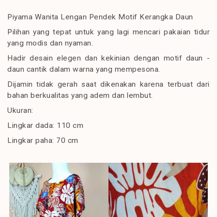
Piyama Wanita Lengan Pendek Motif Kerangka Daun
Pilihan yang tepat untuk yang lagi mencari pakaian tidur
yang modis dan nyaman.
Hadir desain elegen dan kekinian dengan motif daun -
daun cantik dalam warna yang mempesona.
Dijamin tidak gerah saat dikenakan karena terbuat dari
bahan berkualitas yang adem dan lembut.
Ukuran:
Lingkar dada: 110 cm
Lingkar paha: 70 cm