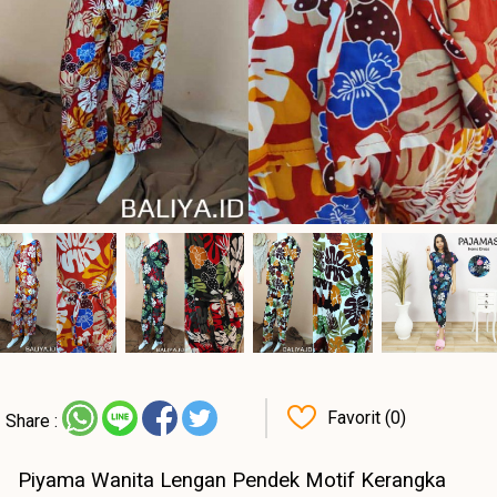
Favorit (0)
Share :
Piyama Wanita Lengan Pendek Motif Kerangka