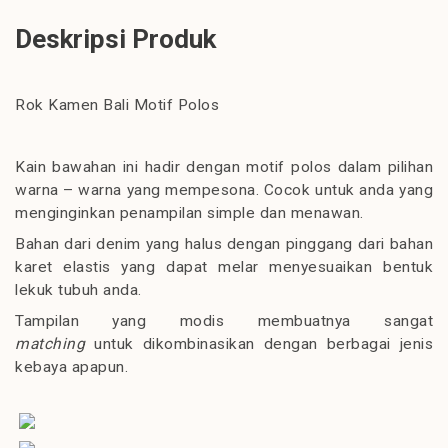
Deskripsi Produk
Rok Kamen Bali Motif Polos
Kain bawahan ini hadir dengan motif polos dalam pilihan
warna – warna yang mempesona. Cocok untuk anda yang
menginginkan penampilan simple dan menawan.
Bahan dari denim yang halus dengan pinggang dari bahan
karet elastis yang dapat melar menyesuaikan bentuk
lekuk tubuh anda.
Tampilan yang modis membuatnya sangat
matching
untuk dikombinasikan dengan berbagai jenis
kebaya apapun.