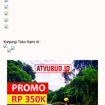
Kunjungi Toko Kami di :