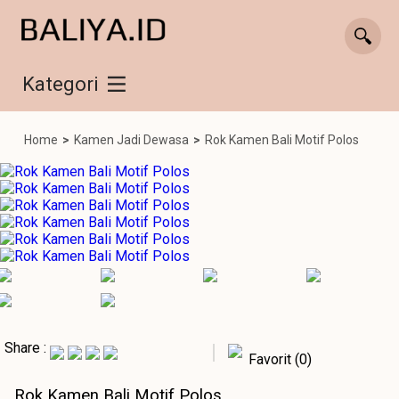
Kategori
Home
>
Kamen Jadi Dewasa
>
Rok Kamen Bali Motif Polos
Share :
Favorit (0)
Rok Kamen Bali Motif Polos