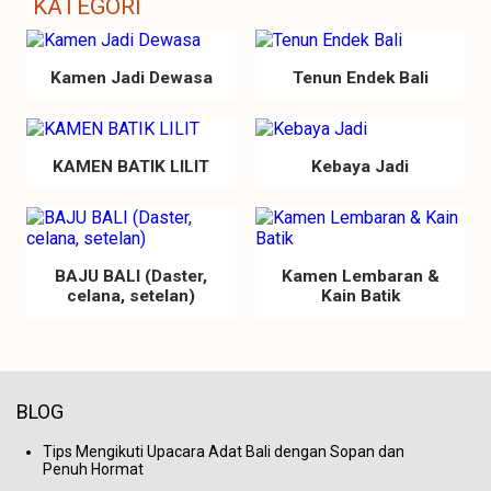
KATEGORI
Kamen Jadi Dewasa
Tenun Endek Bali
KAMEN BATIK LILIT
Kebaya Jadi
BAJU BALI (Daster,
Kamen Lembaran &
celana, setelan)
Kain Batik
BLOG
Tips Mengikuti Upacara Adat Bali dengan Sopan dan
Penuh Hormat