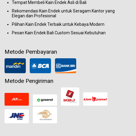
Tempat Membeli Kain Endek Asli di Bali
Rekomendasi Kain Endek untuk Seragam Kantor yang
Elegan dan Profesional
Pilihan Kain Endek Terbaik untuk Kebaya Modern
Pesan Kain Endek Bali Custom Sesuai Kebutuhan
Metode Pembayaran
Metode Pengiriman