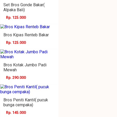
Set Bros Gonde Bakar(
Alpaka Bali)
Rp. 125.000
Bros Kipas Renteb Bakar
Rp. 125.000
Bros Kotak Jumbo Padi
Mewah
Rp. 290.000
Bros Peniti Kantil( pucuk
bunga cempaka)
Rp. 145.000