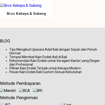
Bros Kebaya & Subeng
BLOG
Tips Mengikuti Upacara Adat Bali dengan Sopan dan Penuh
Hormat
Tempat Membeli Kain Endek Asli di Bali
Rekomendasi Kain Endek untuk Seragam Kantor yang Elegan
dan Profesional
Pilihan Kain Endek Terbaik untuk Kebaya Modern
Pesan Kain Endek Bali Custom Sesuai Kebutuhan
Metode Pembayaran
Metode Pengiriman