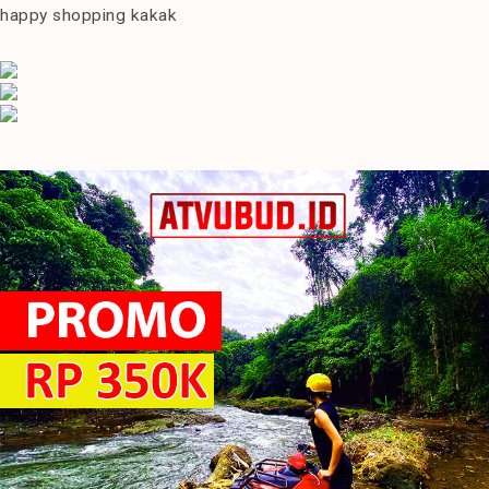
happy shopping kakak