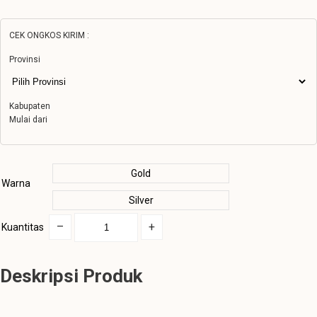
CEK ONGKOS KIRIM :
Provinsi
Kabupaten
Mulai dari
Gold
Warna
Silver
–
+
Kuantitas
Deskripsi Produk