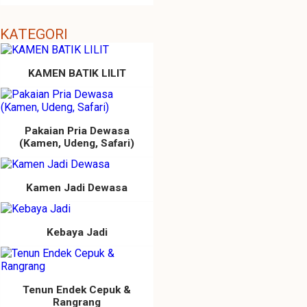
KATEGORI
KAMEN BATIK LILIT
Pakaian Pria Dewasa
(Kamen, Udeng, Safari)
Kamen Jadi Dewasa
Kebaya Jadi
Tenun Endek Cepuk &
Rangrang