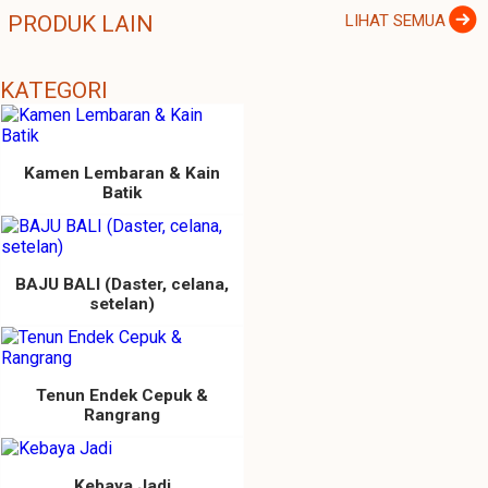
PRODUK LAIN
LIHAT SEMUA
KATEGORI
Kamen Lembaran & Kain
Batik
BAJU BALI (Daster, celana,
setelan)
Tenun Endek Cepuk &
Rangrang
Kebaya Jadi