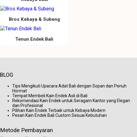
Bros Kebaya & Subeng
Tenun Endek Bali
BLOG
Tips Mengikuti Upacara Adat Bali dengan Sopan dan Penuh
Hormat
Tempat Membeli Kain Endek Asli di Bali
Rekomendasi Kain Endek untuk Seragam Kantor yang Elegan
dan Profesional
Pilihan Kain Endek Terbaik untuk Kebaya Modern
Pesan Kain Endek Bali Custom Sesuai Kebutuhan
Metode Pembayaran