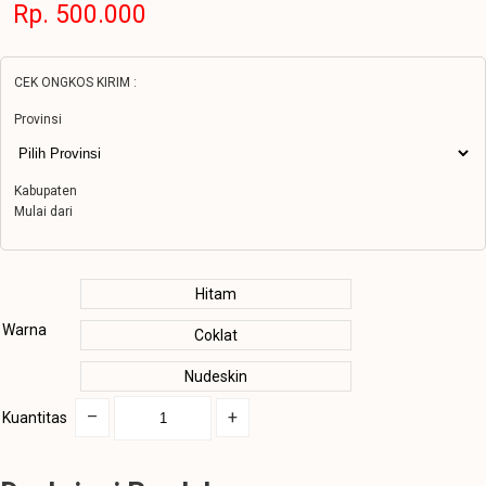
Rp. 500.000
CEK ONGKOS KIRIM :
Provinsi
Kabupaten
Mulai dari
Hitam
Warna
Coklat
Nudeskin
–
+
Kuantitas