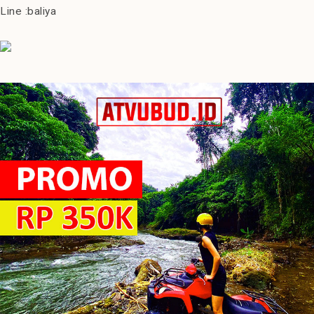
Line :baliya