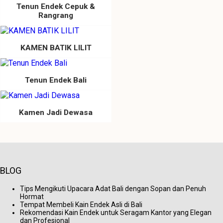
Tenun Endek Cepuk &
Rangrang
KAMEN BATIK LILIT
Tenun Endek Bali
Kamen Jadi Dewasa
BLOG
Tips Mengikuti Upacara Adat Bali dengan Sopan dan Penuh
Hormat
Tempat Membeli Kain Endek Asli di Bali
Rekomendasi Kain Endek untuk Seragam Kantor yang Elegan
dan Profesional