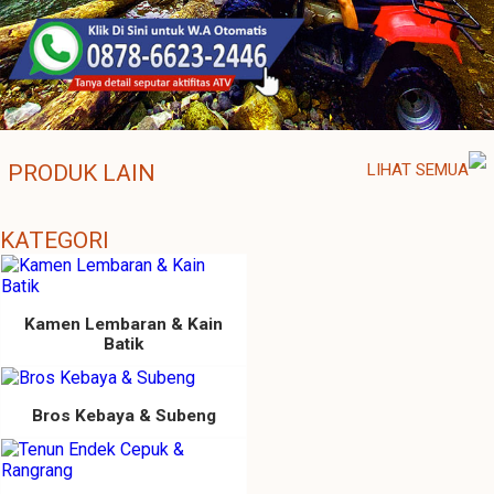
PRODUK LAIN
LIHAT SEMUA
KATEGORI
Kamen Lembaran & Kain
Batik
Bros Kebaya & Subeng