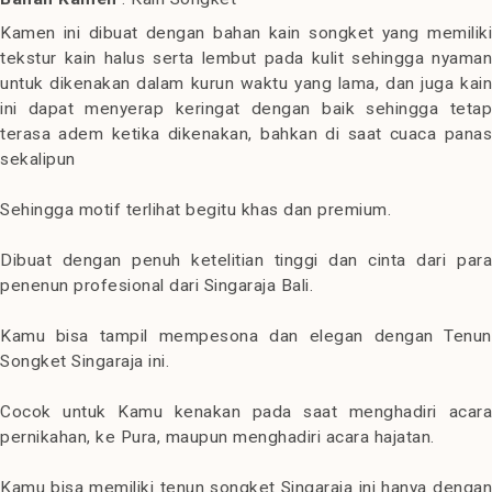
Kamen ini dibuat dengan bahan kain songket yang memiliki
tekstur kain halus serta lembut pada kulit sehingga nyaman
untuk dikenakan dalam kurun waktu yang lama, dan juga kain
ini dapat menyerap keringat dengan baik sehingga tetap
terasa adem ketika dikenakan, bahkan di saat cuaca panas
sekalipun
Sehingga motif terlihat begitu khas dan premium.
Dibuat dengan penuh ketelitian tinggi dan cinta dari para
penenun profesional dari Singaraja Bali.
Kamu bisa tampil mempesona dan elegan dengan Tenun
Songket Singaraja ini.
Cocok untuk Kamu kenakan pada saat menghadiri acara
pernikahan, ke Pura, maupun menghadiri acara hajatan.
Kamu bisa memiliki tenun songket Singaraja ini hanya dengan