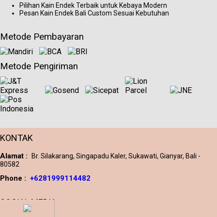
Pilihan Kain Endek Terbaik untuk Kebaya Modern
Pesan Kain Endek Bali Custom Sesuai Kebutuhan
Metode Pembayaran
Metode Pengiriman
KONTAK
Alamat :
Br. Silakarang, Singapadu Kaler, Sukawati, Gianyar, Bali -
80582
Phone :
+6281999114482
SOCIAL MEDIA