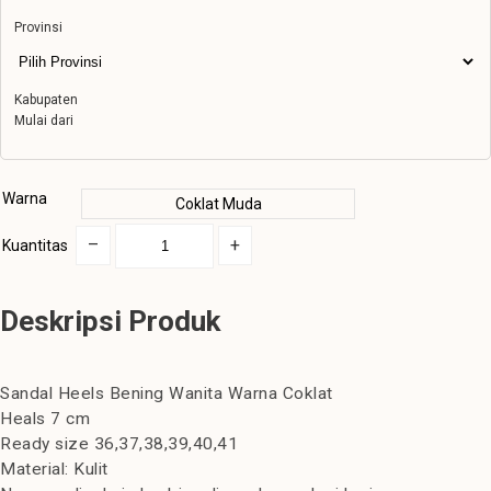
Provinsi
Kabupaten
Mulai dari
Warna
Coklat Muda
–
+
Kuantitas
Deskripsi Produk
Sandal Heels Bening Wanita Warna Coklat
Heals 7 cm
Ready size 36,37,38,39,40,41
Material: Kulit