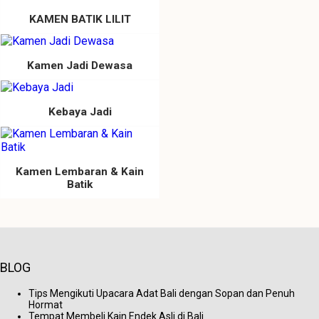
KAMEN BATIK LILIT
Kamen Jadi Dewasa
Kebaya Jadi
Kamen Lembaran & Kain
Batik
BLOG
Tips Mengikuti Upacara Adat Bali dengan Sopan dan Penuh
Hormat
Tempat Membeli Kain Endek Asli di Bali