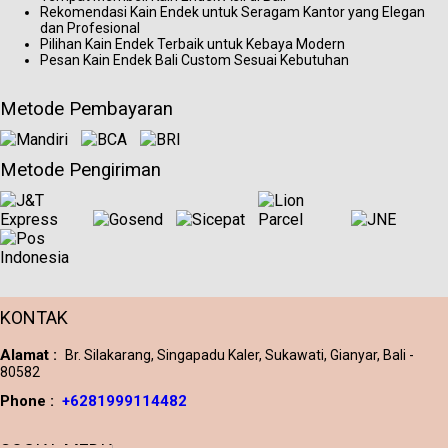
Rekomendasi Kain Endek untuk Seragam Kantor yang Elegan
dan Profesional
Pilihan Kain Endek Terbaik untuk Kebaya Modern
Pesan Kain Endek Bali Custom Sesuai Kebutuhan
Metode Pembayaran
Metode Pengiriman
KONTAK
Alamat :
Br. Silakarang, Singapadu Kaler, Sukawati, Gianyar, Bali -
80582
Phone :
+6281999114482