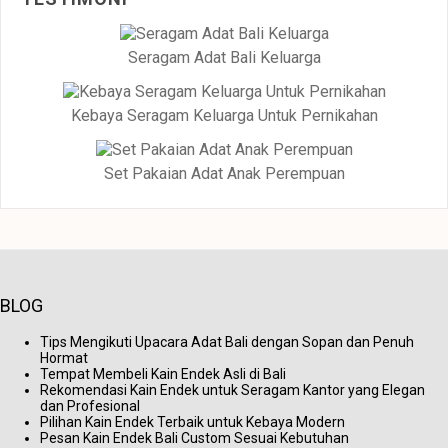
Seragam Adat Bali Keluarga
Kebaya Seragam Keluarga Untuk Pernikahan
Set Pakaian Adat Anak Perempuan
BLOG
Tips Mengikuti Upacara Adat Bali dengan Sopan dan Penuh
Hormat
Tempat Membeli Kain Endek Asli di Bali
Rekomendasi Kain Endek untuk Seragam Kantor yang Elegan
dan Profesional
Pilihan Kain Endek Terbaik untuk Kebaya Modern
Pesan Kain Endek Bali Custom Sesuai Kebutuhan