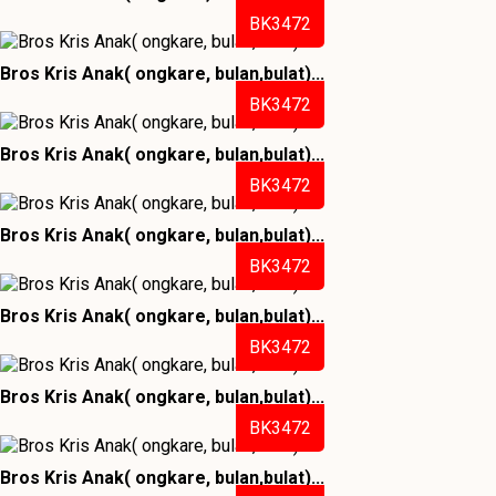
BK3472
Bros Kris Anak( ongkare, bulan,bulat)...
BK3472
Bros Kris Anak( ongkare, bulan,bulat)...
BK3472
Bros Kris Anak( ongkare, bulan,bulat)...
BK3472
Bros Kris Anak( ongkare, bulan,bulat)...
BK3472
Bros Kris Anak( ongkare, bulan,bulat)...
BK3472
Bros Kris Anak( ongkare, bulan,bulat)...