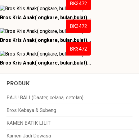
BK3472
Bros Kris Anak( ongkare, bulan,bulat)...
BK3472
Bros Kris Anak( ongkare, bulan,bulat)...
BK3472
Bros Kris Anak( ongkare, bulan,bulat)...
PRODUK
BAJU BALI (Daster, celana, setelan)
Bros Kebaya & Subeng
KAMEN BATIK LILIT
Kamen Jadi Dewasa