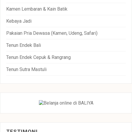
Kamen Lembaran & Kain Batik
Kebaya Jadi
Pakaian Pria Dewasa (Kamen, Udeng, Safari)
Tenun Endek Bali
Tenun Endek Cepuk & Rangrang
Tenun Sutra Mastuli
TESTIMONI