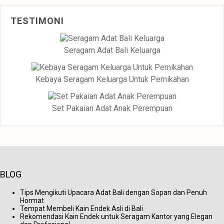
TESTIMONI
Seragam Adat Bali Keluarga
Kebaya Seragam Keluarga Untuk Pernikahan
Set Pakaian Adat Anak Perempuan
BLOG
Tips Mengikuti Upacara Adat Bali dengan Sopan dan Penuh
Hormat
Tempat Membeli Kain Endek Asli di Bali
Rekomendasi Kain Endek untuk Seragam Kantor yang Elegan