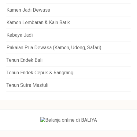
Kamen Jadi Dewasa
Kamen Lembaran & Kain Batik
Kebaya Jadi
Pakaian Pria Dewasa (Kamen, Udeng, Safari)
Tenun Endek Bali
Tenun Endek Cepuk & Rangrang
Tenun Sutra Mastuli