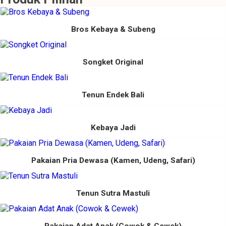
Bros Kebaya & Subeng
Songket Original
Tenun Endek Bali
Kebaya Jadi
Pakaian Pria Dewasa (Kamen, Udeng, Safari)
Tenun Sutra Mastuli