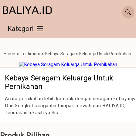
Kategori
Home
>
Testimoni
>
Kebaya Seragam Keluarga Untuk Pernikahan
Kebaya Seragam Keluarga Untuk
Pernikahan
Acara pernikahan lebih kompak dengan seragam kebayanya
Dan Songket pengantin tampak mewah dari BALIYA.ID,
Terimakasih kasih ya Sis
Produk Pilihan