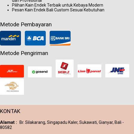
dan Profesional
Pilihan Kain Endek Terbaik untuk Kebaya Modern
Pesan Kain Endek Bali Custom Sesuai Kebutuhan
Metode Pembayaran
Metode Pengiriman
KONTAK
Alamat :
Br. Silakarang, Singapadu Kaler, Sukawati, Gianyar, Bali -
80582