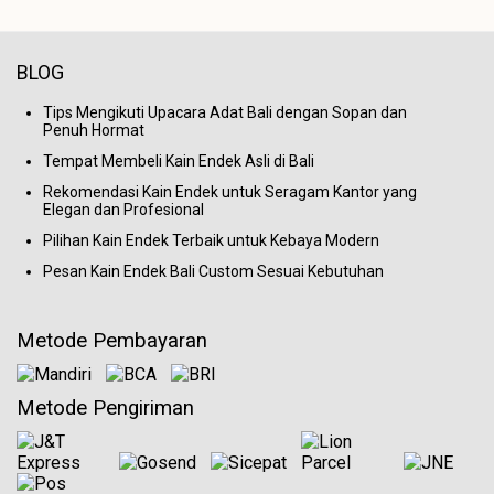
BLOG
Tips Mengikuti Upacara Adat Bali dengan Sopan dan
Penuh Hormat
Tempat Membeli Kain Endek Asli di Bali
Rekomendasi Kain Endek untuk Seragam Kantor yang
Elegan dan Profesional
Pilihan Kain Endek Terbaik untuk Kebaya Modern
Pesan Kain Endek Bali Custom Sesuai Kebutuhan
Metode Pembayaran
Metode Pengiriman