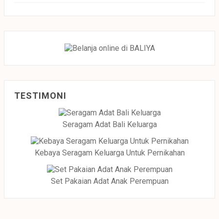
TESTIMONI
Seragam Adat Bali Keluarga
Kebaya Seragam Keluarga Untuk Pernikahan
Set Pakaian Adat Anak Perempuan