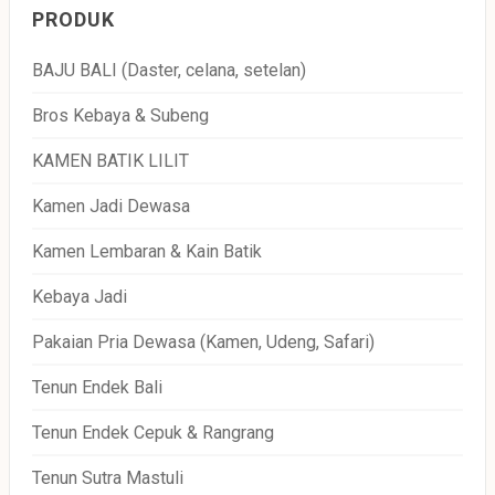
PRODUK
BAJU BALI (Daster, celana, setelan)
Bros Kebaya & Subeng
KAMEN BATIK LILIT
Kamen Jadi Dewasa
Kamen Lembaran & Kain Batik
Kebaya Jadi
Pakaian Pria Dewasa (Kamen, Udeng, Safari)
Tenun Endek Bali
Tenun Endek Cepuk & Rangrang
Tenun Sutra Mastuli