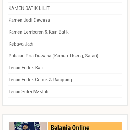
KAMEN BATIK LILIT
Kamen Jadi Dewasa
Kamen Lembaran & Kain Batik
Kebaya Jadi
Pakaian Pria Dewasa (Kamen, Udeng, Safari)
Tenun Endek Bali
Tenun Endek Cepuk & Rangrang
Tenun Sutra Mastuli