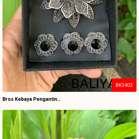
BK3403
Bros Kebaya Pengantin...