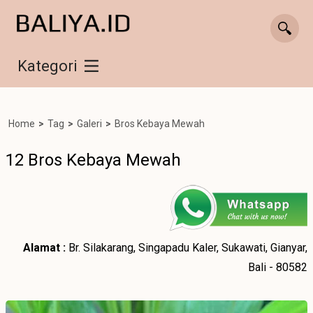
Kategori
Home
>
Tag
>
Galeri
>
Bros Kebaya Mewah
12 Bros Kebaya Mewah
Alamat :
Br. Silakarang, Singapadu Kaler, Sukawati, Gianyar,
Bali - 80582