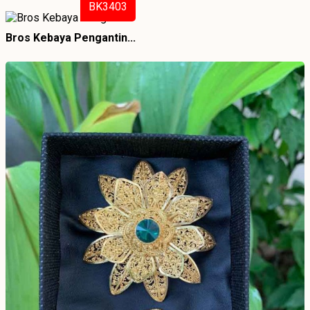
BK3403
Bros Kebaya Pengantin...