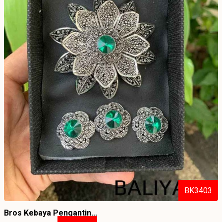
BK3403
Bros Kebaya Pengantin...