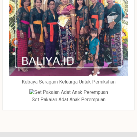
Kebaya Seragam Keluarga Untuk Pernikahan
Set Pakaian Adat Anak Perempuan