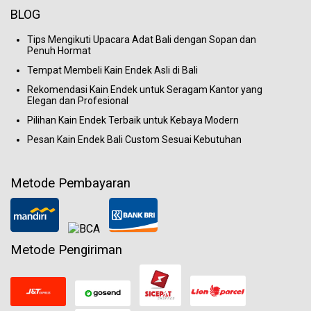
BLOG
Tips Mengikuti Upacara Adat Bali dengan Sopan dan
Penuh Hormat
Tempat Membeli Kain Endek Asli di Bali
Rekomendasi Kain Endek untuk Seragam Kantor yang
Elegan dan Profesional
Pilihan Kain Endek Terbaik untuk Kebaya Modern
Pesan Kain Endek Bali Custom Sesuai Kebutuhan
Metode Pembayaran
Metode Pengiriman