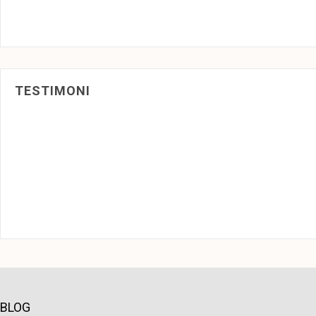
TESTIMONI
BLOG