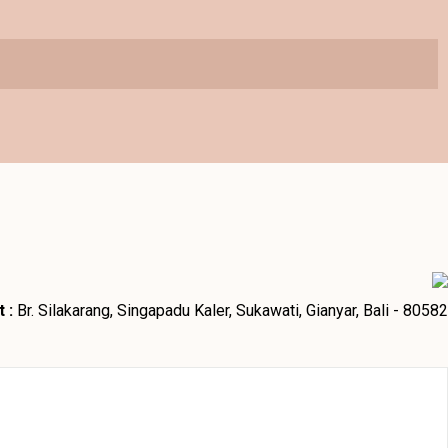
 :
Br. Silakarang, Singapadu Kaler, Sukawati, Gianyar, Bali - 80582