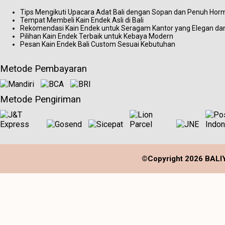
Tips Mengikuti Upacara Adat Bali dengan Sopan dan Penuh Hor
Tempat Membeli Kain Endek Asli di Bali
Rekomendasi Kain Endek untuk Seragam Kantor yang Elegan dan
Pilihan Kain Endek Terbaik untuk Kebaya Modern
Pesan Kain Endek Bali Custom Sesuai Kebutuhan
Metode Pembayaran
Metode Pengiriman
©Copyright 2026 BALIYA