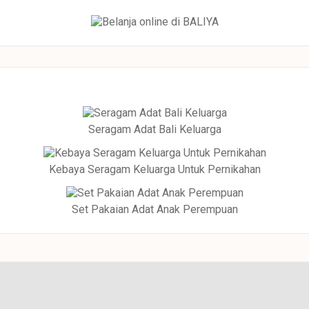
Seragam Adat Bali Keluarga
Kebaya Seragam Keluarga Untuk Pernikahan
Set Pakaian Adat Anak Perempuan