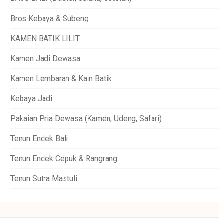
Bros Kebaya & Subeng
KAMEN BATIK LILIT
Kamen Jadi Dewasa
Kamen Lembaran & Kain Batik
Kebaya Jadi
Pakaian Pria Dewasa (Kamen, Udeng, Safari)
Tenun Endek Bali
Tenun Endek Cepuk & Rangrang
Tenun Sutra Mastuli