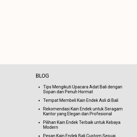
BLOG
Tips Mengikuti Upacara Adat Bali dengan
Sopan dan Penuh Hormat
Tempat Membeli Kain Endek Asli di Bali
Rekomendasi Kain Endek untuk Seragam
Kantor yang Elegan dan Profesional
Pilihan Kain Endek Terbaik untuk Kebaya
Modern
Pesan Kain Endek Bali Custom Sesuai