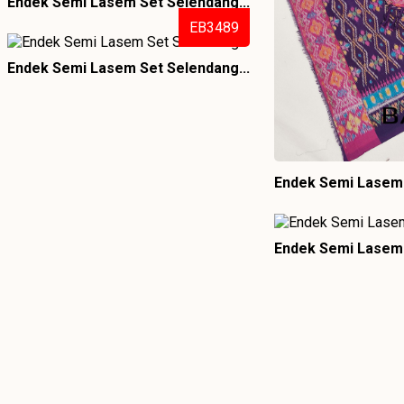
Endek Semi Lasem Set Selendang...
EB3489
Endek Semi Lasem Set Selendang...
Endek Semi Lasem 
Endek Semi Lasem 