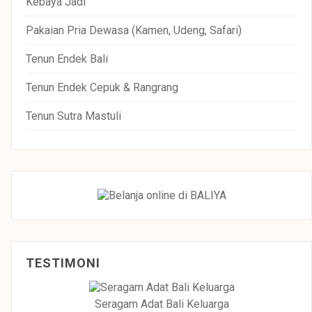
Kebaya Jadi
Pakaian Pria Dewasa (Kamen, Udeng, Safari)
Tenun Endek Bali
Tenun Endek Cepuk & Rangrang
Tenun Sutra Mastuli
TESTIMONI
Seragam Adat Bali Keluarga