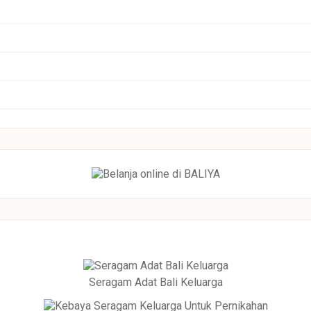
Seragam Adat Bali Keluarga