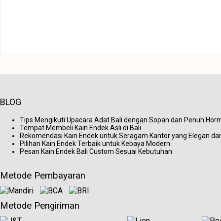
BLOG
Tips Mengikuti Upacara Adat Bali dengan Sopan dan Penuh Hor
Tempat Membeli Kain Endek Asli di Bali
Rekomendasi Kain Endek untuk Seragam Kantor yang Elegan dan
Pilihan Kain Endek Terbaik untuk Kebaya Modern
Pesan Kain Endek Bali Custom Sesuai Kebutuhan
Metode Pembayaran
Metode Pengiriman