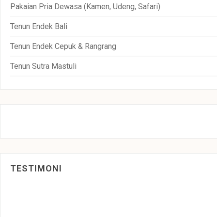
Pakaian Pria Dewasa (Kamen, Udeng, Safari)
Tenun Endek Bali
Tenun Endek Cepuk & Rangrang
Tenun Sutra Mastuli
TESTIMONI