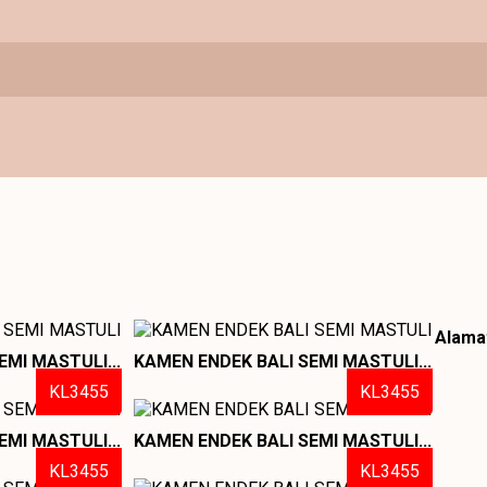
Alamat
EMI MASTULI...
KAMEN ENDEK BALI SEMI MASTULI...
KL3455
KL3455
EMI MASTULI...
KAMEN ENDEK BALI SEMI MASTULI...
KL3455
KL3455