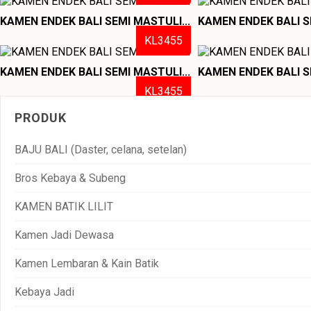
KAMEN ENDEK BALI SEMI MASTULI...
KAMEN ENDEK BALI S
KL3455
KAMEN ENDEK BALI SEMI MASTULI...
KAMEN ENDEK BALI S
KL3455
PRODUK
BAJU BALI (Daster, celana, setelan)
Bros Kebaya & Subeng
KAMEN BATIK LILIT
Kamen Jadi Dewasa
Kamen Lembaran & Kain Batik
Kebaya Jadi