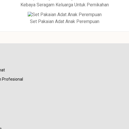
Kebaya Seragam Keluarga Untuk Pernikahan
Set Pakaian Adat Anak Perempuan
mat
 Profesional