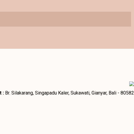
 :
Br. Silakarang, Singapadu Kaler, Sukawati, Gianyar, Bali - 80582