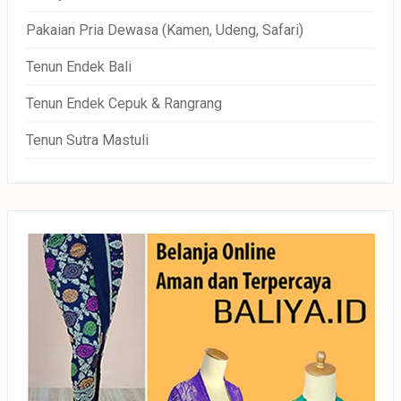
Pakaian Pria Dewasa (Kamen, Udeng, Safari)
Tenun Endek Bali
Tenun Endek Cepuk & Rangrang
Tenun Sutra Mastuli