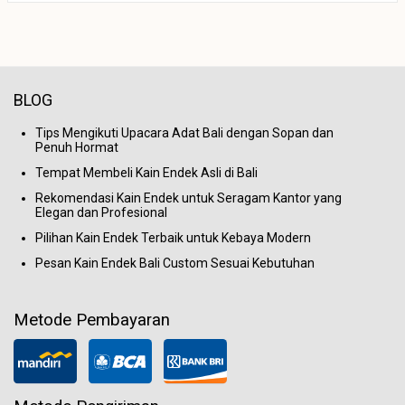
BLOG
Tips Mengikuti Upacara Adat Bali dengan Sopan dan
Penuh Hormat
Tempat Membeli Kain Endek Asli di Bali
Rekomendasi Kain Endek untuk Seragam Kantor yang
Elegan dan Profesional
Pilihan Kain Endek Terbaik untuk Kebaya Modern
Pesan Kain Endek Bali Custom Sesuai Kebutuhan
Metode Pembayaran