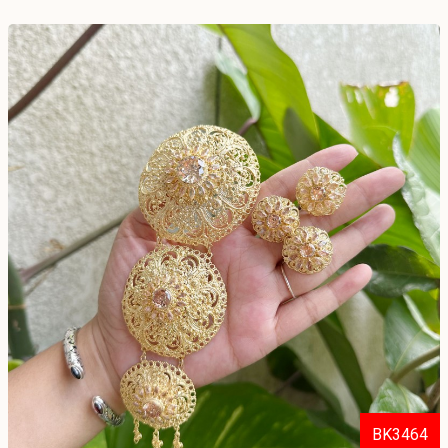
BK3464