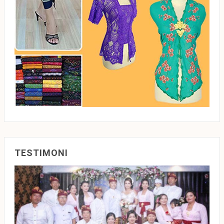
TESTIMONI