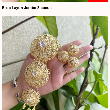
Bros Layon Jumbo 3 susun...