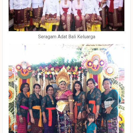
Seragam Adat Bali Keluarga