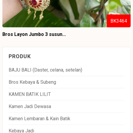
BK3464
Bros Layon Jumbo 3 susun...
PRODUK
BAJU BALI (Daster, celana, setelan)
Bros Kebaya & Subeng
KAMEN BATIK LILIT
Kamen Jadi Dewasa
Kamen Lembaran & Kain Batik
Kebaya Jadi