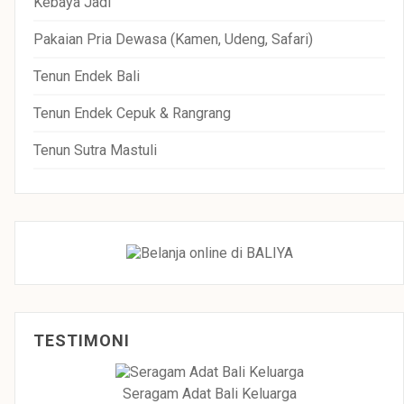
Kebaya Jadi
Pakaian Pria Dewasa (Kamen, Udeng, Safari)
Tenun Endek Bali
Tenun Endek Cepuk & Rangrang
Tenun Sutra Mastuli
TESTIMONI
Seragam Adat Bali Keluarga