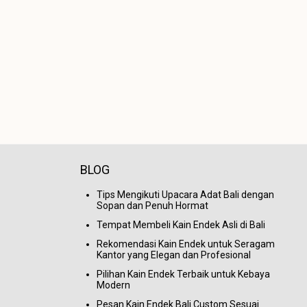
BLOG
Tips Mengikuti Upacara Adat Bali dengan
Sopan dan Penuh Hormat
Tempat Membeli Kain Endek Asli di Bali
Rekomendasi Kain Endek untuk Seragam
Kantor yang Elegan dan Profesional
Pilihan Kain Endek Terbaik untuk Kebaya
Modern
Pesan Kain Endek Bali Custom Sesuai