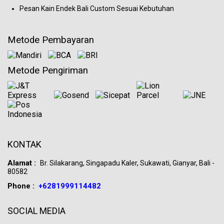
Pesan Kain Endek Bali Custom Sesuai Kebutuhan
Metode Pembayaran
Metode Pengiriman
KONTAK
Alamat :
Br. Silakarang, Singapadu Kaler, Sukawati, Gianyar, Bali -
80582
Phone :
+6281999114482
SOCIAL MEDIA