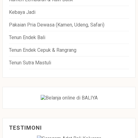
Kebaya Jadi
Pakaian Pria Dewasa (Kamen, Udeng, Safari)
Tenun Endek Bali
Tenun Endek Cepuk & Rangrang
Tenun Sutra Mastuli
TESTIMONI