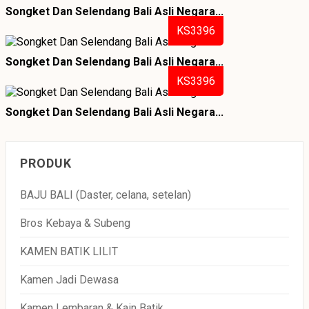
Songket Dan Selendang Bali Asli Negara...
KS3396
Songket Dan Selendang Bali Asli Negara...
KS3396
Songket Dan Selendang Bali Asli Negara...
PRODUK
BAJU BALI (Daster, celana, setelan)
Bros Kebaya & Subeng
KAMEN BATIK LILIT
Kamen Jadi Dewasa
Kamen Lembaran & Kain Batik