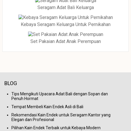
Seragam Adat Bali Keluarga
Kebaya Seragam Keluarga Untuk Pernikahan
Set Pakaian Adat Anak Perempuan
BLOG
Tips Mengikuti Upacara Adat Bali dengan Sopan dan
Penuh Hormat
Tempat Membeli Kain Endek Asli di Bali
Rekomendasi Kain Endek untuk Seragam Kantor yang
Elegan dan Profesional
Pilihan Kain Endek Terbaik untuk Kebaya Modern