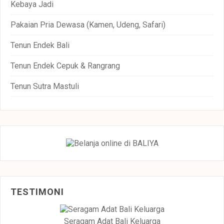
Kebaya Jadi
Pakaian Pria Dewasa (Kamen, Udeng, Safari)
Tenun Endek Bali
Tenun Endek Cepuk & Rangrang
Tenun Sutra Mastuli
TESTIMONI
Seragam Adat Bali Keluarga