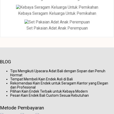
Kebaya Seragam Keluarga Untuk Pernikahan
Set Pakaian Adat Anak Perempuan
BLOG
Tips Mengikuti Upacara Adat Bali dengan Sopan dan Penuh
Hormat
Tempat Membeli Kain Endek Asli di Bali
Rekomendasi Kain Endek untuk Seragam Kantor yang Elegan
dan Profesional
Pilihan Kain Endek Terbaik untuk Kebaya Modern
Pesan Kain Endek Bali Custom Sesuai Kebutuhan
Metode Pembayaran