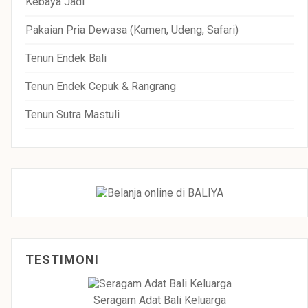
Kebaya Jadi
Pakaian Pria Dewasa (Kamen, Udeng, Safari)
Tenun Endek Bali
Tenun Endek Cepuk & Rangrang
Tenun Sutra Mastuli
TESTIMONI
Seragam Adat Bali Keluarga