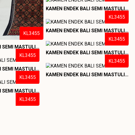
KAMEN ENDEK BALI SEMI MASTULI...
KL3455
KAMEN ENDEK BALI SEMI MASTULI...
KL3455
KL3455
 SEMI MASTULI...
KAMEN ENDEK BALI SEMI MASTULI...
KL3455
KL3455
 SEMI MASTULI...
KAMEN ENDEK BALI SEMI MASTULI...
KL3455
 SEMI MASTULI...
KL3455