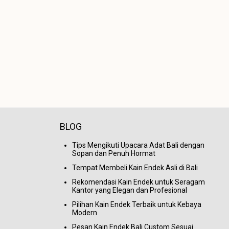
BLOG
Tips Mengikuti Upacara Adat Bali dengan
Sopan dan Penuh Hormat
Tempat Membeli Kain Endek Asli di Bali
Rekomendasi Kain Endek untuk Seragam
Kantor yang Elegan dan Profesional
Pilihan Kain Endek Terbaik untuk Kebaya
Modern
Pesan Kain Endek Bali Custom Sesuai