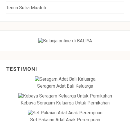
Tenun Sutra Mastuli
TESTIMONI
Seragam Adat Bali Keluarga
Kebaya Seragam Keluarga Untuk Pernikahan
Set Pakaian Adat Anak Perempuan