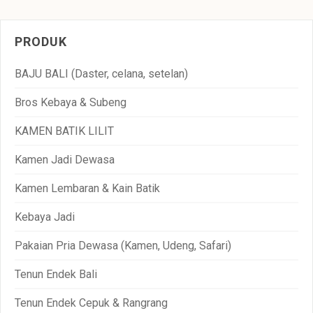
PRODUK
BAJU BALI (Daster, celana, setelan)
Bros Kebaya & Subeng
KAMEN BATIK LILIT
Kamen Jadi Dewasa
Kamen Lembaran & Kain Batik
Kebaya Jadi
Pakaian Pria Dewasa (Kamen, Udeng, Safari)
Tenun Endek Bali
Tenun Endek Cepuk & Rangrang