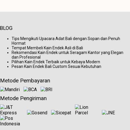
BLOG
Tips Mengikuti Upacara Adat Bali dengan Sopan dan Penuh
Hormat
Tempat Membeli Kain Endek Asli di Bali
Rekomendasi Kain Endek untuk Seragam Kantor yang Elegan
dan Profesional
Pilihan Kain Endek Terbaik untuk Kebaya Modern
Pesan Kain Endek Bali Custom Sesuai Kebutuhan
Metode Pembayaran
Metode Pengiriman