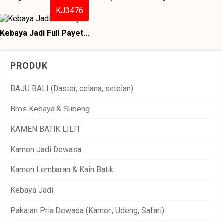
KJ3476
Kebaya Jadi Full Payet...
PRODUK
BAJU BALI (Daster, celana, setelan)
Bros Kebaya & Subeng
KAMEN BATIK LILIT
Kamen Jadi Dewasa
Kamen Lembaran & Kain Batik
Kebaya Jadi
Pakaian Pria Dewasa (Kamen, Udeng, Safari)