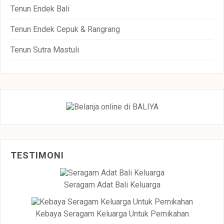
Tenun Endek Bali
Tenun Endek Cepuk & Rangrang
Tenun Sutra Mastuli
TESTIMONI
Seragam Adat Bali Keluarga
Kebaya Seragam Keluarga Untuk Pernikahan