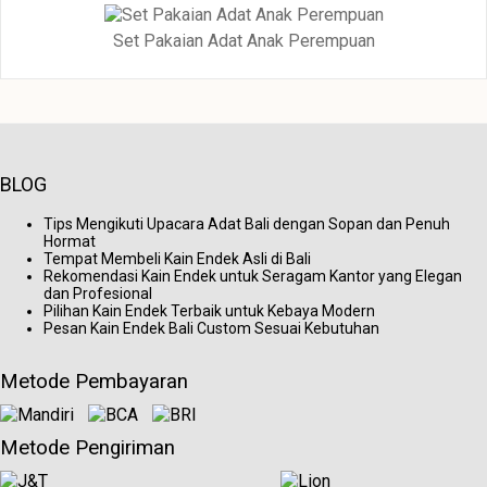
Set Pakaian Adat Anak Perempuan
BLOG
Tips Mengikuti Upacara Adat Bali dengan Sopan dan Penuh
Hormat
Tempat Membeli Kain Endek Asli di Bali
Rekomendasi Kain Endek untuk Seragam Kantor yang Elegan
dan Profesional
Pilihan Kain Endek Terbaik untuk Kebaya Modern
Pesan Kain Endek Bali Custom Sesuai Kebutuhan
Metode Pembayaran
Metode Pengiriman