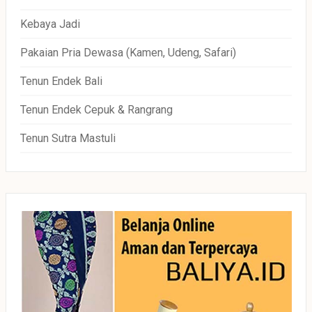
Kebaya Jadi
Pakaian Pria Dewasa (Kamen, Udeng, Safari)
Tenun Endek Bali
Tenun Endek Cepuk & Rangrang
Tenun Sutra Mastuli