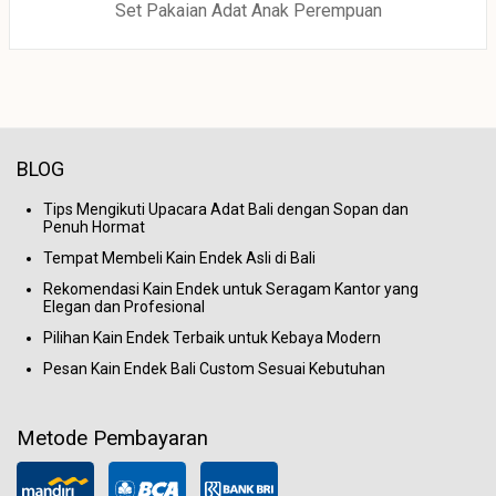
Set Pakaian Adat Anak Perempuan
BLOG
Tips Mengikuti Upacara Adat Bali dengan Sopan dan
Penuh Hormat
Tempat Membeli Kain Endek Asli di Bali
Rekomendasi Kain Endek untuk Seragam Kantor yang
Elegan dan Profesional
Pilihan Kain Endek Terbaik untuk Kebaya Modern
Pesan Kain Endek Bali Custom Sesuai Kebutuhan
Metode Pembayaran