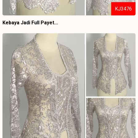
KJ3476
Kebaya Jadi Full Payet...