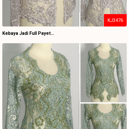
KJ3476
Kebaya Jadi Full Payet...