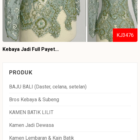
KJ3476
Kebaya Jadi Full Payet...
PRODUK
BAJU BALI (Daster, celana, setelan)
Bros Kebaya & Subeng
KAMEN BATIK LILIT
Kamen Jadi Dewasa
Kamen Lembaran & Kain Batik