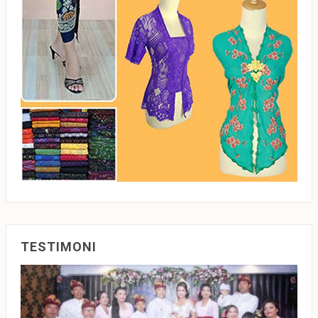
TESTIMONI