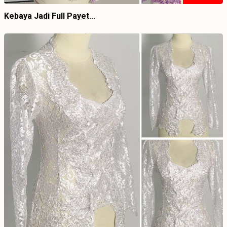
Kebaya Jadi Full Payet...