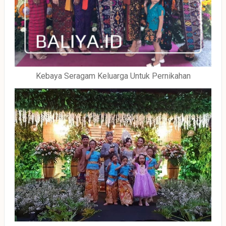
Kebaya Seragam Keluarga Untuk Pernikahan