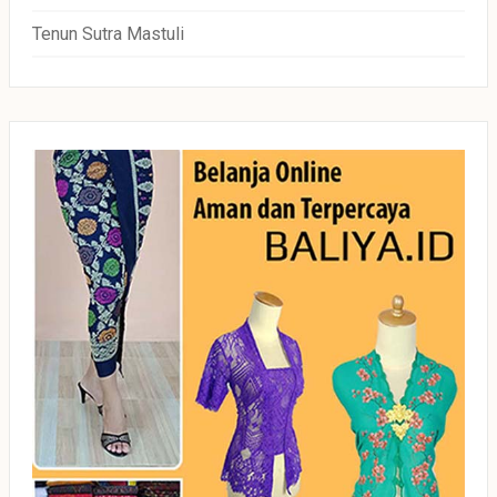
Tenun Sutra Mastuli