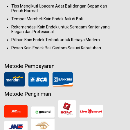
Tips Mengikuti Upacara Adat Bali dengan Sopan dan
Penuh Hormat
Tempat Membeli Kain Endek Asli di Bali
Rekomendasi Kain Endek untuk Seragam Kantor yang
Elegan dan Profesional
Pilihan Kain Endek Terbaik untuk Kebaya Modern
Pesan Kain Endek Bali Custom Sesuai Kebutuhan
Metode Pembayaran
Metode Pengiriman