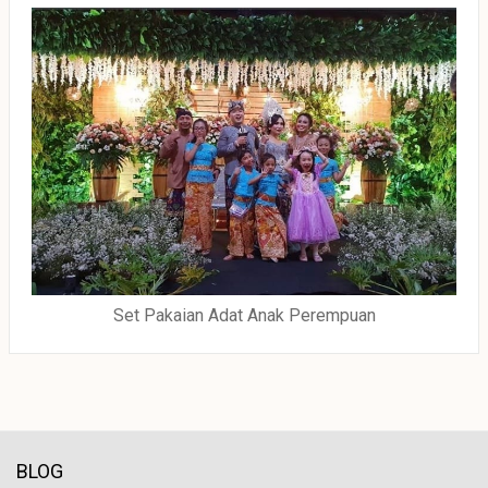
Set Pakaian Adat Anak Perempuan
BLOG