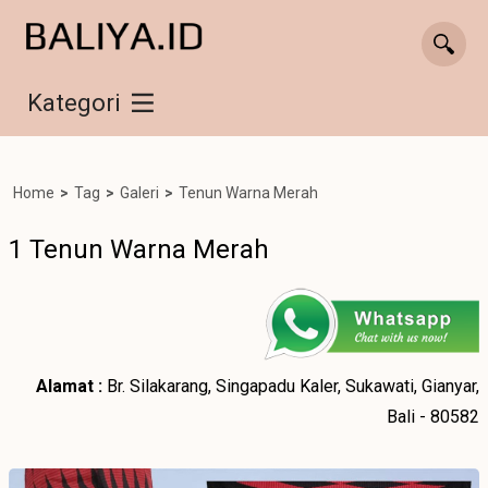
Kategori
Home
>
Tag
>
Galeri
>
Tenun Warna Merah
1 Tenun Warna Merah
Alamat :
Br. Silakarang, Singapadu Kaler, Sukawati, Gianyar,
Bali - 80582