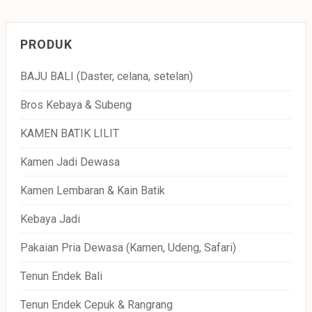
PRODUK
BAJU BALI (Daster, celana, setelan)
Bros Kebaya & Subeng
KAMEN BATIK LILIT
Kamen Jadi Dewasa
Kamen Lembaran & Kain Batik
Kebaya Jadi
Pakaian Pria Dewasa (Kamen, Udeng, Safari)
Tenun Endek Bali
Tenun Endek Cepuk & Rangrang