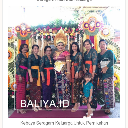
Kebaya Seragam Keluarga Untuk Pernikahan