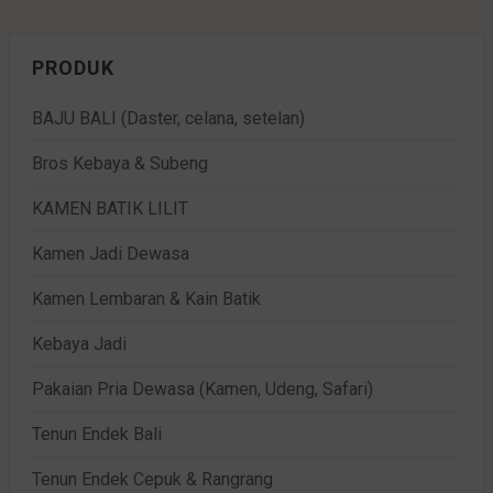
PRODUK
BAJU BALI (Daster, celana, setelan)
Bros Kebaya & Subeng
KAMEN BATIK LILIT
Kamen Jadi Dewasa
Kamen Lembaran & Kain Batik
Kebaya Jadi
Pakaian Pria Dewasa (Kamen, Udeng, Safari)
Tenun Endek Bali
Tenun Endek Cepuk & Rangrang