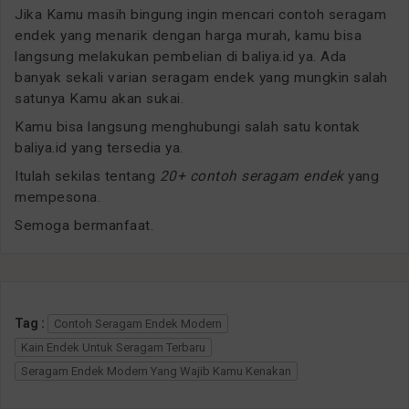
Jika Kamu masih bingung ingin mencari contoh seragam
endek yang menarik dengan harga murah, kamu bisa
langsung melakukan pembelian di baliya.id ya. Ada
banyak sekali varian seragam endek yang mungkin salah
satunya Kamu akan sukai.
Kamu bisa langsung menghubungi salah satu kontak
baliya.id yang tersedia ya.
Itulah sekilas tentang
20+ contoh seragam endek
yang
mempesona.
Semoga bermanfaat.
Tag :
Contoh Seragam Endek Modern
Kain Endek Untuk Seragam Terbaru
Seragam Endek Modern Yang Wajib Kamu Kenakan