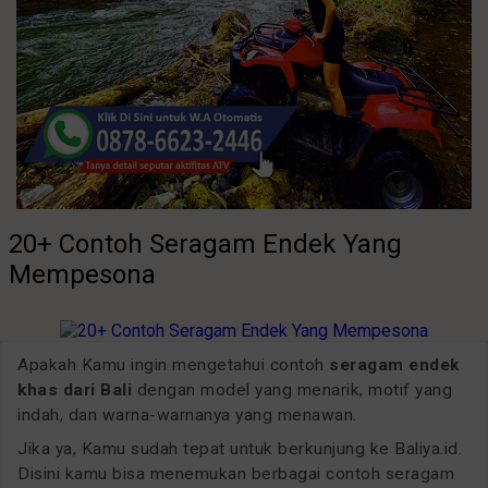
20+ Contoh Seragam Endek Yang
Mempesona
Apakah Kamu ingin mengetahui contoh
seragam endek
khas dari Bali
dengan model yang menarik, motif yang
indah, dan warna-warnanya yang menawan.
Jika ya, Kamu sudah tepat untuk berkunjung ke Baliya.id.
Disini kamu bisa menemukan berbagai contoh seragam