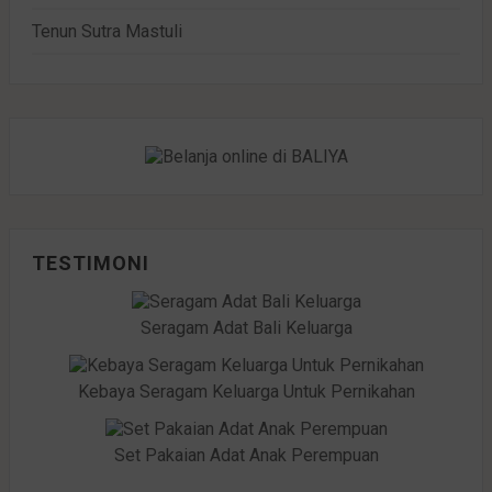
Tenun Sutra Mastuli
TESTIMONI
Seragam Adat Bali Keluarga
Kebaya Seragam Keluarga Untuk Pernikahan
Set Pakaian Adat Anak Perempuan