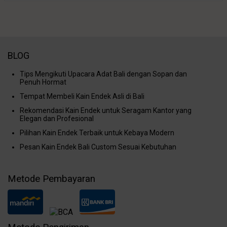
BLOG
Tips Mengikuti Upacara Adat Bali dengan Sopan dan
Penuh Hormat
Tempat Membeli Kain Endek Asli di Bali
Rekomendasi Kain Endek untuk Seragam Kantor yang
Elegan dan Profesional
Pilihan Kain Endek Terbaik untuk Kebaya Modern
Pesan Kain Endek Bali Custom Sesuai Kebutuhan
Metode Pembayaran