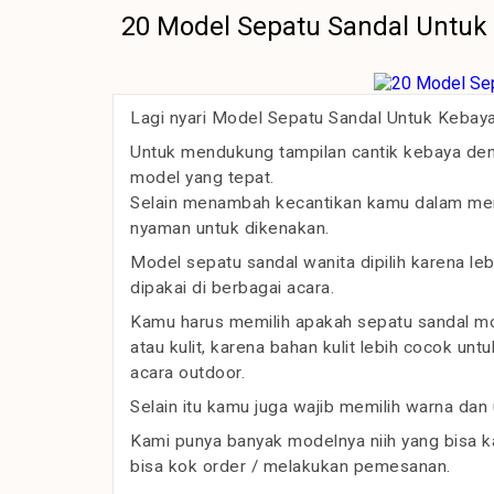
20 Model Sepatu Sandal Untuk
Lagi nyari Model Sepatu Sandal Untuk Kebaya
Untuk mendukung tampilan cantik kebaya deng
model yang tepat.
Selain menambah kecantikan kamu dalam meng
nyaman untuk dikenakan.
Model sepatu sandal wanita dipilih karena le
dipakai di berbagai acara.
Kamu harus memilih apakah sepatu sandal mo
atau kulit, karena bahan kulit lebih cocok u
acara outdoor.
Selain itu kamu juga wajib memilih warna d
Kami punya banyak modelnya niih yang bisa ka
bisa kok order / melakukan pemesanan.