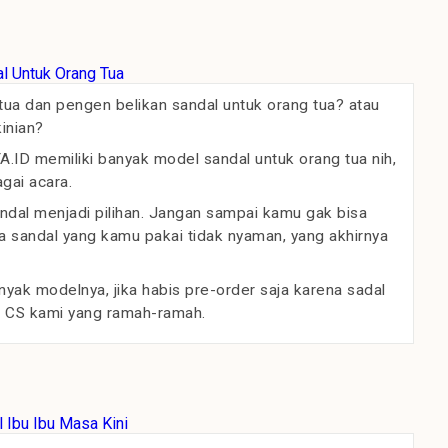
ua dan pengen belikan sandal untuk orang tua? atau
inian?
.ID memiliki banyak model sandal untuk orang tua nih,
gai acara.
dal menjadi pilihan. Jangan sampai kamu gak bisa
a sandal yang kamu pakai tidak nyaman, yang akhirnya
nyak modelnya, jika habis pre-order saja karena sadal
 CS kami yang ramah-ramah.