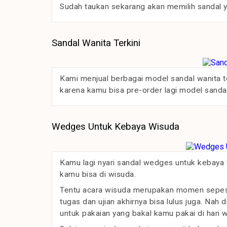
Sudah taukan sekarang akan memilih sandal ya
Sandal Wanita Terkini
Kami menjual berbagai model sandal wanita te
karena kamu bisa pre-order lagi model sanda
Wedges Untuk Kebaya Wisuda
Kamu lagi nyari sandal wedges untuk kebaya 
kamu bisa di wisuda.
Tentu acara wisuda merupakan momen sepesi
tugas dan ujian akhirnya bisa lulus juga. Nah d
untuk pakaian yang bakal kamu pakai di hari 