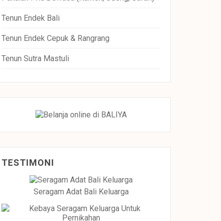
Tenun Endek Bali
Tenun Endek Cepuk & Rangrang
Tenun Sutra Mastuli
TESTIMONI
Seragam Adat Bali Keluarga