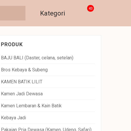
43
Kategori
PRODUK
BAJU BALI (Daster, celana, setelan)
Bros Kebaya & Subeng
KAMEN BATIK LILIT
Kamen Jadi Dewasa
Kamen Lembaran & Kain Batik
Kebaya Jadi
Pakaian Pria Dewasa (Kamen, Udeng, Safari)