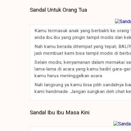
Sandal Untuk Orang Tua
Kamu termasuk anak yang berbakti ke orang t
anda ibu ibu yang pingin tampil modis dan kek
Nah kamu berada ditempat yang tepat, BALIYA
jadi membuat kami bisa tampil modis di berba
Selain modis, kenyamanan dalam memakai san
lama-lama di acara yang kamu hadiri gara-gar
kamu harus meninggalkan acara.
Nah langsung ya kamu bisa pilih sandalnya ba
kami handmade. Jangan sungkan deh chat ke
Sandal Ibu Ibu Masa Kini