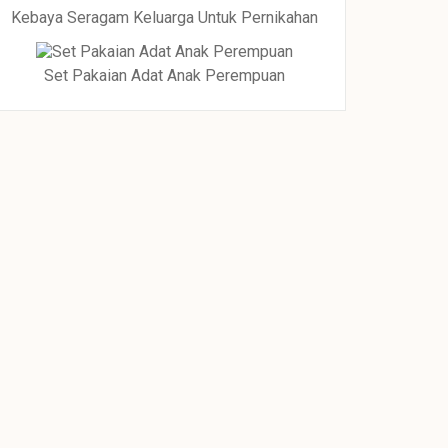
Kebaya Seragam Keluarga Untuk Pernikahan
Set Pakaian Adat Anak Perempuan