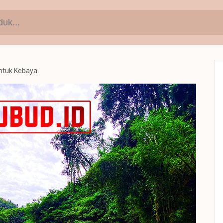
ntuk Kebaya