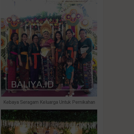
Kebaya Seragam Keluarga Untuk Pernikahan