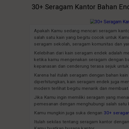
30+ Seragam Kantor Bahan En
Apakah Kamu sedang mencari seragam kantor
salah satu kain yang begitu cocok untuk Kamu
seragam sekolah, seragam komunitas dan yan
Kelebihan dari kain seragam endek adalah mem
ketika kamu mengenakan seragam dengan ba
kepanasan dan cenderung terasa sejuk untuk
Karena hal itulah seragam dengan bahan kain 
diperhitungkan, kain seragam endek juga memi
modern terlihat begitu menarik dan membuat Ka
Jika Kamu ingin memiliki seragam yang menari
pemesanan dengan menghubungi salah satu ko
Kamu mungkin juga suka dengan
30+ seraga
Itulah sekilas tentang seragam kantor dengan
Kamu buatkan busana kantor.