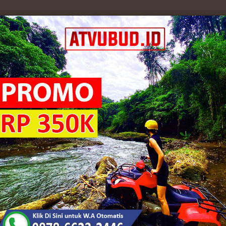
dek Yang Elagan