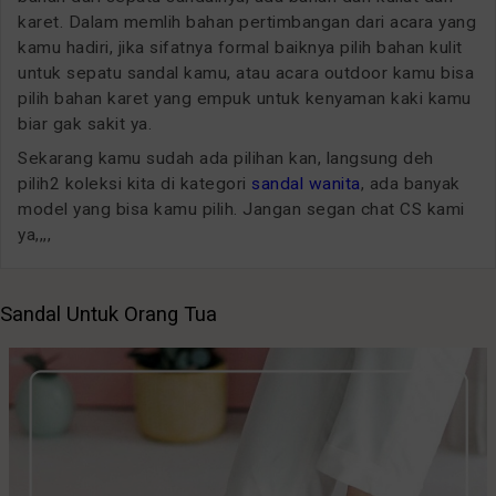
karet. Dalam memlih bahan pertimbangan dari acara yang
kamu hadiri, jika sifatnya formal baiknya pilih bahan kulit
untuk sepatu sandal kamu, atau acara outdoor kamu bisa
pilih bahan karet yang empuk untuk kenyaman kaki kamu
biar gak sakit ya.
Sekarang kamu sudah ada pilihan kan, langsung deh
pilih2 koleksi kita di kategori
sandal wanita
, ada banyak
model yang bisa kamu pilih. Jangan segan chat CS kami
ya,,,,
Sandal Untuk Orang Tua