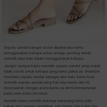
Sepatu sandal sangat cocok dipakai jika kamu
menggunakan kebaya untuk remaja, penting sekali
memilih alas kaki dalam menggunakan kebaya.
Jangan sampai kamu memilih sepatu sandal yang malah
tidak cocok untuk kebaya yang kamu pakai ya. Sebelum
membeli sepatu sandal sebagai alas kaki, kamu bisa
memilih sepatu sandal yang flat atau heels dan ini
disesuaikan dengan acara kamu ya demi kenyamanan
pada saat acara tersebut.
Setelah kamu memilih jenisnya sekarang kamu pilih
bahan dari sepatu sandalnya, ada bahan dari kuliat dan