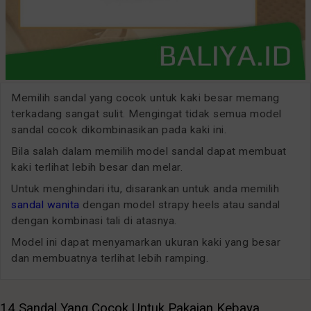
Memilih sandal yang cocok untuk kaki besar memang
terkadang sangat sulit. Mengingat tidak semua model
sandal cocok dikombinasikan pada kaki ini.
Bila salah dalam memilih model sandal dapat membuat
kaki terlihat lebih besar dan melar.
Untuk menghindari itu, disarankan untuk anda memilih
sandal wanita
dengan model strapy heels atau sandal
dengan kombinasi tali di atasnya.
Model ini dapat menyamarkan ukuran kaki yang besar
dan membuatnya terlihat lebih ramping.
14 Sandal Yang Cocok Untuk Pakaian Kebaya