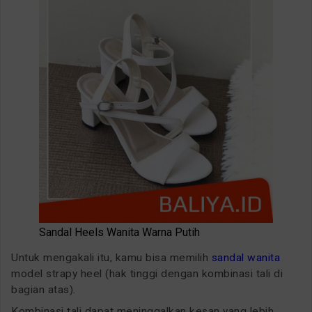
Sandal Heels Wanita Warna Putih
Untuk mengakali itu, kamu bisa memilih
sandal wanita
model strapy heel (hak tinggi dengan kombinasi tali di
bagian atas).
Kombinasi tali dapat meninggalkan kesan yang lebih