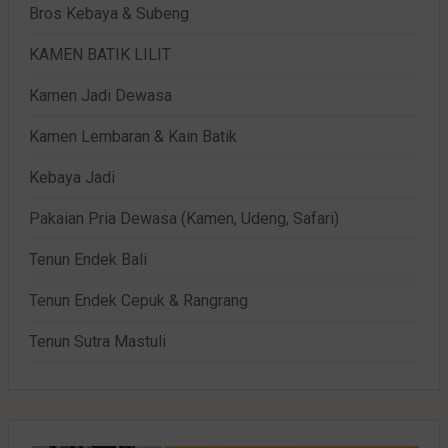
Bros Kebaya & Subeng
KAMEN BATIK LILIT
Kamen Jadi Dewasa
Kamen Lembaran & Kain Batik
Kebaya Jadi
Pakaian Pria Dewasa (Kamen, Udeng, Safari)
Tenun Endek Bali
Tenun Endek Cepuk & Rangrang
Tenun Sutra Mastuli