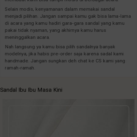
Selain modis, kenyamanan dalam memakai sandal
menjadi pilihan. Jangan sampai kamu gak bisa lama-lama
di acara yang kamu hadiri gara-gara sandal yang kamu
pakai tidak nyaman, yang akhirnya kamu harus
meninggalkan acara.
Nah langsung ya kamu bisa pilih sandalnya banyak
modelnya, jika habis pre-order saja karena sadal kami
handmade. Jangan sungkan deh chat ke CS kami yang
ramah-ramah.
Sandal Ibu Ibu Masa Kini