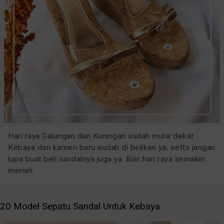
Hari raya Galungan dan Kuningan sudah mulai dekat.
Kebaya dan kamen baru sudah di belikan ya, eetts jangan
lupa buat beli sandalnya juga ya. Biar hari raya semakin
meriah.
20 Model Sepatu Sandal Untuk Kebaya