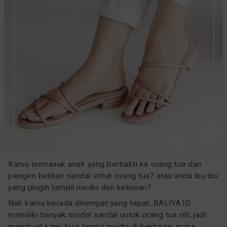
Kamu termasuk anak yang berbakti ke orang tua dan
pengen belikan sandal untuk orang tua? atau anda ibu ibu
yang pingin tampil modis dan kekinian?
Nah kamu berada ditempat yang tepat, BALIYA.ID
memiliki banyak model sandal untuk orang tua nih, jadi
membuat kami bisa tampil modis di berbagai acara.