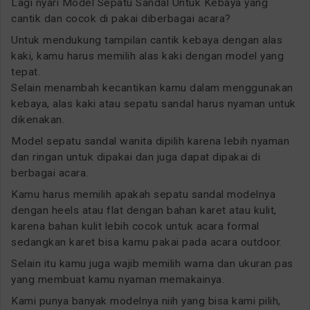
Lagi nyari Model Sepatu Sandal Untuk Kebaya yang
cantik dan cocok di pakai diberbagai acara?
Untuk mendukung tampilan cantik kebaya dengan alas
kaki, kamu harus memilih alas kaki dengan model yang
tepat.
Selain menambah kecantikan kamu dalam menggunakan
kebaya, alas kaki atau sepatu sandal harus nyaman untuk
dikenakan.
Model sepatu sandal wanita dipilih karena lebih nyaman
dan ringan untuk dipakai dan juga dapat dipakai di
berbagai acara.
Kamu harus memilih apakah sepatu sandal modelnya
dengan heels atau flat dengan bahan karet atau kulit,
karena bahan kulit lebih cocok untuk acara formal
sedangkan karet bisa kamu pakai pada acara outdoor.
Selain itu kamu juga wajib memilih warna dan ukuran pas
yang membuat kamu nyaman memakainya.
Kami punya banyak modelnya niih yang bisa kami pilih,