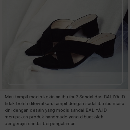
Mau tampil modis kekinian ibu ibu? Sandal dari BALIYA.ID
tidak boleh dilewatkan, tampil dengan sadal ibu ibu masa
kini dengan desain yang modis sandal BALIYA.ID
merupakan produk handmade yang dibuat oleh
pengerajin sandal berpengalaman.