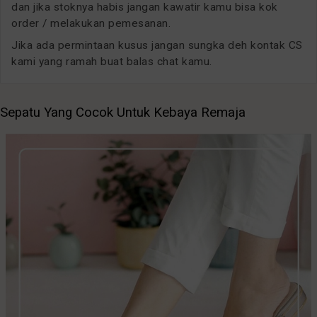
dan jika stoknya habis jangan kawatir kamu bisa kok
order / melakukan pemesanan.
Jika ada permintaan kusus jangan sungka deh kontak CS
kami yang ramah buat balas chat kamu.
Sepatu Yang Cocok Untuk Kebaya Remaja