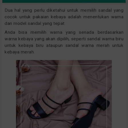
Dua hal yang perlu diketahui untuk memilih sandal yang
cocok untuk pakaian kebaya adalah menentukan warna
dan model sandal yang tepat.
Anda bisa memilih warna yang senada berdasarkan
warna kebaya yang akan dipilih, seperti sandal warna biru
untuk kebaya biru ataupun sandal warna merah untuk
kebaya merah.