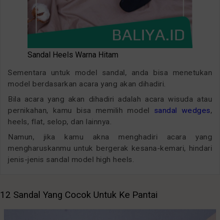
Sandal Heels Warna Hitam
Sementara untuk model sandal, anda bisa menetukan
model berdasarkan acara yang akan dihadiri.
Bila acara yang akan dihadiri adalah acara wisuda atau
pernikahan, kamu bisa memilih model
sandal wedges
,
heels, flat, selop, dan lainnya.
Namun, jika kamu akna menghadiri acara yang
mengharuskanmu untuk bergerak kesana-kemari, hindari
jenis-jenis sandal model high heels.
12 Sandal Yang Cocok Untuk Ke Pantai