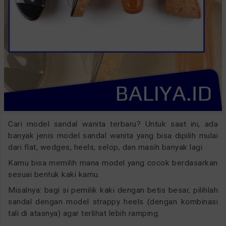
Cari model sandal wanita terbaru? Untuk saat ini, ada
banyak jenis model sandal wanita yang bisa dipilih mulai
dari flat, wedges, heels, selop, dan masih banyak lagi.
Kamu bisa memilih mana model yang cocok berdasarkan
sesuai bentuk kaki kamu.
Misalnya: bagi si pemilik kaki dengan betis besar, pilihlah
sandal dengan model strappy heels (dengan kombinasi
tali di atasnya) agar terlihat lebih ramping.