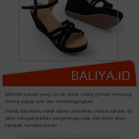
Memilih sandal yang cocok untuk orang gemuk memang
terasa cukup sulit dan membingungkan.
Sebab bila kamu salah dalam pemilihan model sandal, itu
akan mengakibatkan pergelangan kaki dan betis akan
nampak semakin besar.