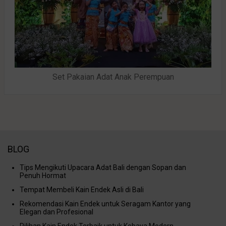
Set Pakaian Adat Anak Perempuan
BLOG
Tips Mengikuti Upacara Adat Bali dengan Sopan dan
Penuh Hormat
Tempat Membeli Kain Endek Asli di Bali
Rekomendasi Kain Endek untuk Seragam Kantor yang
Elegan dan Profesional
Pilihan Kain Endek Terbaik untuk Kebaya Modern