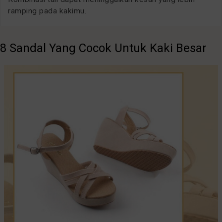
ramping pada kakimu.
8 Sandal Yang Cocok Untuk Kaki Besar