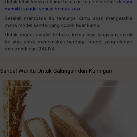
Untuk lebih lengkap kamu bisa cari tau lebih detail di
cara
memilih sandal sesuai bentuk kaki
.
Setelah membaca itu tentunya kamu akan mengetahui
mana model sandal yang cocok buat kamu.
Untuk model sandal terbaru, kamu bisa langsung scroll
ke atas untuk menemukan berbagai model yang elegan
dan trendi dari BALIYA.
Sandal Wanita Untuk Galungan dan Kuningan