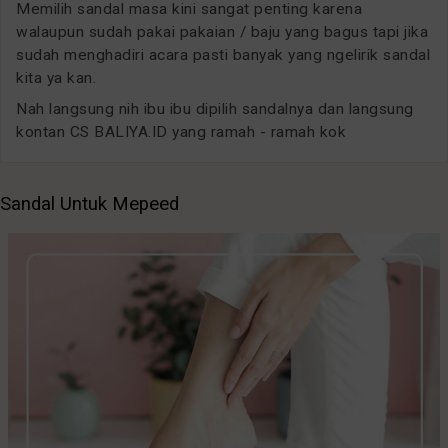
Memilih sandal masa kini sangat penting karena
walaupun sudah pakai pakaian / baju yang bagus tapi jika
sudah menghadiri acara pasti banyak yang ngelirik sandal
kita ya kan.
Nah langsung nih ibu ibu dipilih sandalnya dan langsung
kontan CS BALIYA.ID yang ramah - ramah kok
Sandal Untuk Mepeed