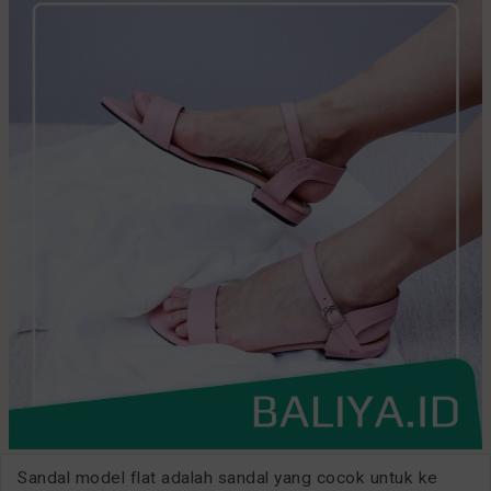
Sandal model flat adalah sandal yang cocok untuk ke