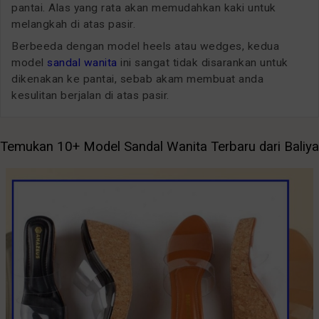
pantai. Alas yang rata akan memudahkan kaki untuk
melangkah di atas pasir.
Berbeeda dengan model heels atau wedges, kedua
model
sandal wanita
ini sangat tidak disarankan untuk
dikenakan ke pantai, sebab akam membuat anda
kesulitan berjalan di atas pasir.
Temukan 10+ Model Sandal Wanita Terbaru dari Baliya