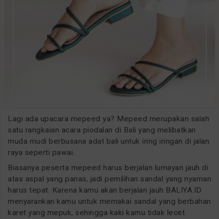
Lagi ada upacara mepeed ya? Mepeed merupakan salah
satu rangkaian acara piodalan di Bali yang melibatkan
muda mudi berbusana adat bali untuk iring iringan di jalan
raya seperti pawai.
Biasanya peserta mepeed harus berjalan lumayan jauh di
atas aspal yang panas, jadi pemilihan sandal yang nyaman
harus tepat. Karena kamu akan berjalan jauh BALIYA.ID
menyarankan kamu untuk memakai sandal yang berbahan
karet yang mepuk, sehingga kaki kamu tidak lecet