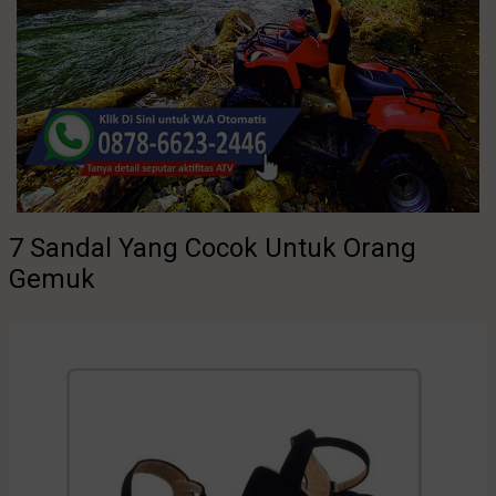
7 Sandal Yang Cocok Untuk Orang
Gemuk