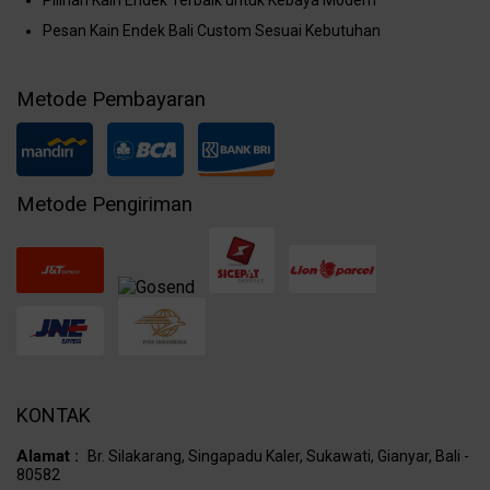
Pesan Kain Endek Bali Custom Sesuai Kebutuhan
Metode Pembayaran
Metode Pengiriman
KONTAK
Alamat :
Br. Silakarang, Singapadu Kaler, Sukawati, Gianyar, Bali -
80582