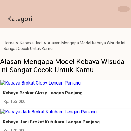
Kategori
Home
>
Kebaya Jadi
>
Alasan Mengapa Model Kebaya Wisuda Ini
Sangat Cocok Untuk Kamu
Alasan Mengapa Model Kebaya Wisuda
Ini Sangat Cocok Untuk Kamu
Kebaya Brokat Glosy Lengan Panjang
Rp. 155.000
Kebaya Jadi Brokat Kutubaru Lengan Panjang
Rp. 170.000