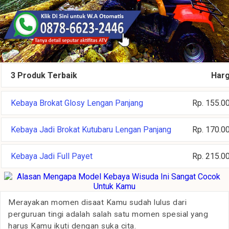
3 Produk Terbaik
Har
Kebaya Brokat Glosy Lengan Panjang
Rp. 155.0
Kebaya Jadi Brokat Kutubaru Lengan Panjang
Rp. 170.0
Kebaya Jadi Full Payet
Rp. 215.0
Merayakan momen disaat Kamu sudah lulus dari
perguruan tingi adalah salah satu momen spesial yang
harus Kamu ikuti dengan suka cita.