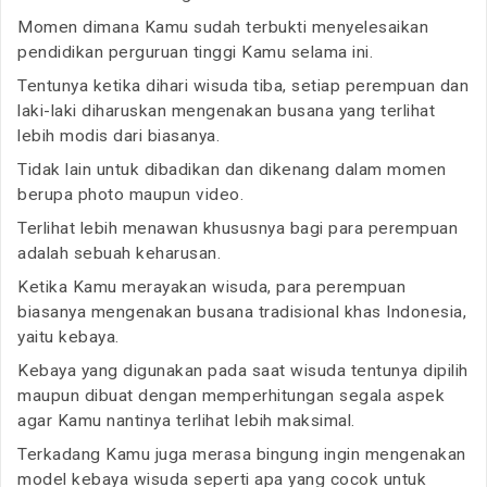
Momen dimana Kamu sudah terbukti menyelesaikan
pendidikan perguruan tinggi Kamu selama ini.
Tentunya ketika dihari wisuda tiba, setiap perempuan dan
laki-laki diharuskan mengenakan busana yang terlihat
lebih modis dari biasanya.
Tidak lain untuk dibadikan dan dikenang dalam momen
berupa photo maupun video.
Terlihat lebih menawan khususnya bagi para perempuan
adalah sebuah keharusan.
Ketika Kamu merayakan wisuda, para perempuan
biasanya mengenakan busana tradisional khas Indonesia,
yaitu kebaya.
Kebaya yang digunakan pada saat wisuda tentunya dipilih
maupun dibuat dengan memperhitungan segala aspek
agar Kamu nantinya terlihat lebih maksimal.
Terkadang Kamu juga merasa bingung ingin mengenakan
model kebaya wisuda seperti apa yang cocok untuk