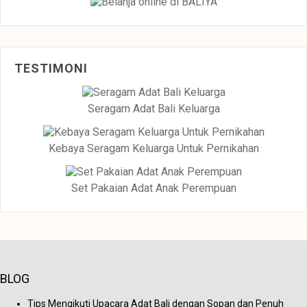
TESTIMONI
Seragam Adat Bali Keluarga
Kebaya Seragam Keluarga Untuk Pernikahan
Set Pakaian Adat Anak Perempuan
BLOG
Tips Mengikuti Upacara Adat Bali dengan Sopan dan Penuh