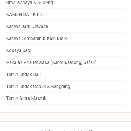
Bros Kebaya & Subeng
KAMEN BATIK LILIT
Kamen Jadi Dewasa
Kamen Lembaran & Kain Batik
Kebaya Jadi
Pakaian Pria Dewasa (Kamen, Udeng, Safari)
Tenun Endek Bali
Tenun Endek Cepuk & Rangrang
Tenun Sutra Mastuli