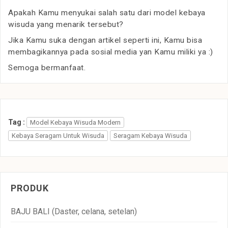
Apakah Kamu menyukai salah satu dari model kebaya
wisuda yang menarik tersebut?
Jika Kamu suka dengan artikel seperti ini, Kamu bisa
membagikannya pada sosial media yan Kamu miliki ya :)
Semoga bermanfaat.
Tag :
Model Kebaya Wisuda Modern
Kebaya Seragam Untuk Wisuda
Seragam Kebaya Wisuda
PRODUK
BAJU BALI (Daster, celana, setelan)