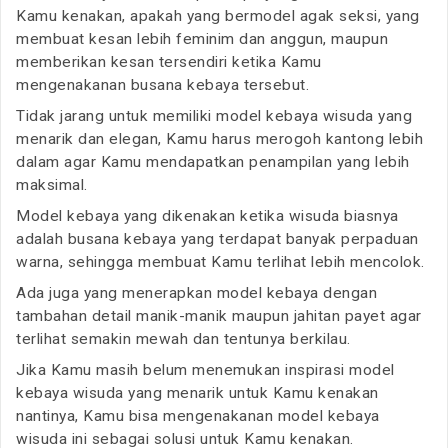
Kamu kenakan, apakah yang bermodel agak seksi, yang
membuat kesan lebih feminim dan anggun, maupun
memberikan kesan tersendiri ketika Kamu
mengenakanan busana kebaya tersebut.
Tidak jarang untuk memiliki model kebaya wisuda yang
menarik dan elegan, Kamu harus merogoh kantong lebih
dalam agar Kamu mendapatkan penampilan yang lebih
maksimal.
Model kebaya yang dikenakan ketika wisuda biasnya
adalah busana kebaya yang terdapat banyak perpaduan
warna, sehingga membuat Kamu terlihat lebih mencolok.
Ada juga yang menerapkan model kebaya dengan
tambahan detail manik-manik maupun jahitan payet agar
terlihat semakin mewah dan tentunya berkilau.
Jika Kamu masih belum menemukan inspirasi model
kebaya wisuda yang menarik untuk Kamu kenakan
nantinya, Kamu bisa mengenakanan model kebaya
wisuda ini sebagai solusi untuk Kamu kenakan.