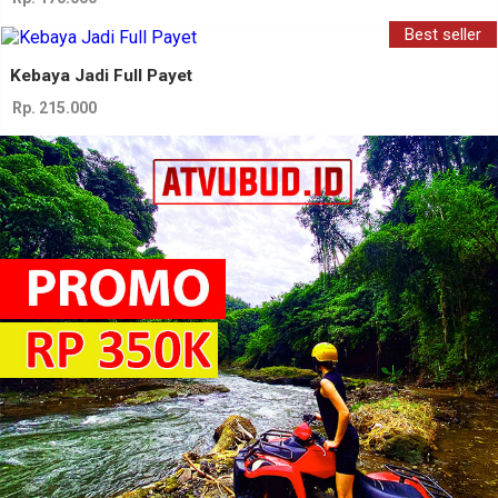
Best seller
Kebaya Jadi Full Payet
Rp. 215.000