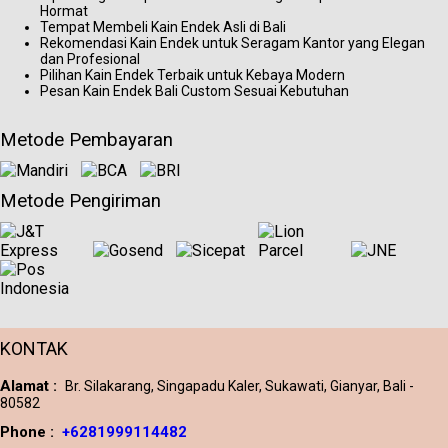
Hormat
Tempat Membeli Kain Endek Asli di Bali
Rekomendasi Kain Endek untuk Seragam Kantor yang Elegan
dan Profesional
Pilihan Kain Endek Terbaik untuk Kebaya Modern
Pesan Kain Endek Bali Custom Sesuai Kebutuhan
Metode Pembayaran
Metode Pengiriman
KONTAK
Alamat :
Br. Silakarang, Singapadu Kaler, Sukawati, Gianyar, Bali -
80582
Phone :
+6281999114482