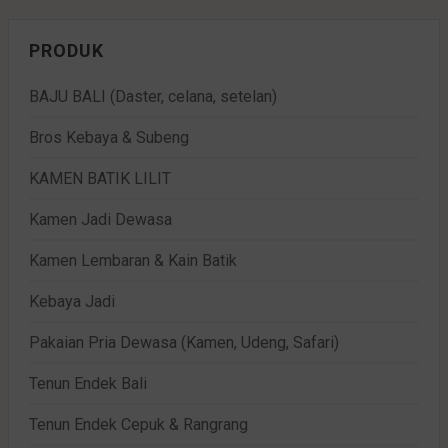
PRODUK
BAJU BALI (Daster, celana, setelan)
Bros Kebaya & Subeng
KAMEN BATIK LILIT
Kamen Jadi Dewasa
Kamen Lembaran & Kain Batik
Kebaya Jadi
Pakaian Pria Dewasa (Kamen, Udeng, Safari)
Tenun Endek Bali
Tenun Endek Cepuk & Rangrang