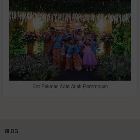
Set Pakaian Adat Anak Perempuan
BLOG