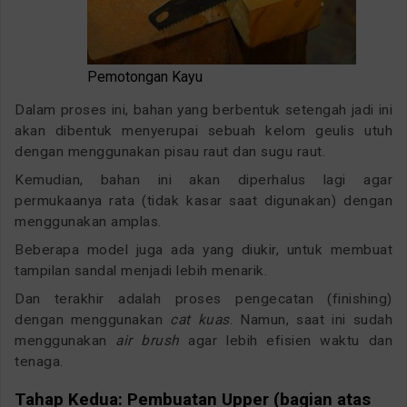
Pemotongan Kayu
Dalam proses ini, bahan yang berbentuk setengah jadi ini
akan dibentuk menyerupai sebuah kelom geulis utuh
dengan menggunakan pisau raut dan sugu raut.
Kemudian, bahan ini akan diperhalus lagi agar
permukaanya rata (tidak kasar saat digunakan) dengan
menggunakan amplas.
Beberapa model juga ada yang diukir, untuk membuat
tampilan sandal menjadi lebih menarik.
Dan terakhir adalah proses pengecatan (finishing)
dengan menggunakan
cat kuas
. Namun, saat ini sudah
menggunakan
air brush
agar lebih efisien waktu dan
tenaga.
Tahap Kedua: Pembuatan Upper (bagian atas