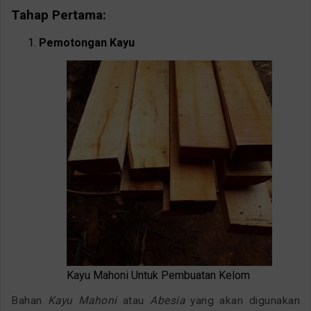
Tahap Pertama:
Pemotongan Kayu
Kayu Mahoni Untuk Pembuatan Kelom
Bahan
Kayu Mahoni
atau
Abesia
yang akan digunakan