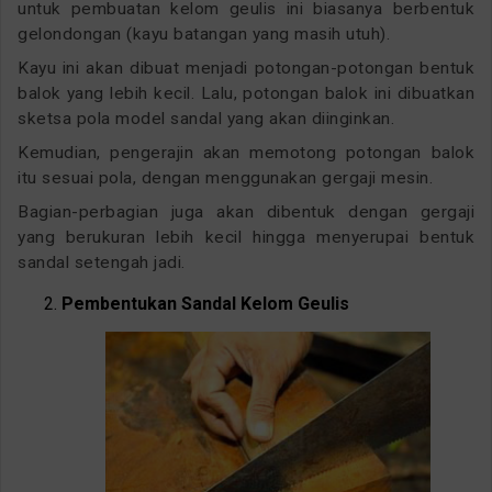
untuk pembuatan kelom geulis ini biasanya berbentuk
gelondongan (kayu batangan yang masih utuh).
Kayu ini akan dibuat menjadi potongan-potongan bentuk
balok yang lebih kecil. Lalu, potongan balok ini dibuatkan
sketsa pola model sandal yang akan diinginkan.
Kemudian, pengerajin akan memotong potongan balok
itu sesuai pola, dengan menggunakan gergaji mesin.
Bagian-perbagian juga akan dibentuk dengan gergaji
yang berukuran lebih kecil hingga menyerupai bentuk
sandal setengah jadi.
Pembentukan Sandal Kelom Geulis