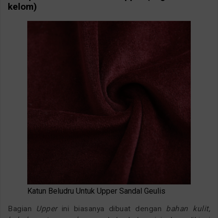
kelom)
Katun Beludru Untuk Upper Sandal Geulis
Bagian
Upper
ini biasanya dibuat dengan
bahan kulit,