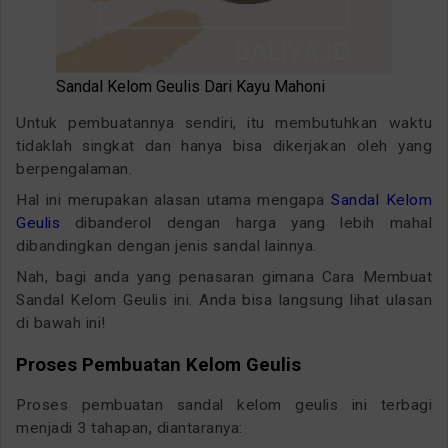
Sandal Kelom Geulis Dari Kayu Mahoni
Untuk pembuatannya sendiri, itu membutuhkan waktu
tidaklah singkat dan hanya bisa dikerjakan oleh yang
berpengalaman.
Hal ini merupakan alasan utama mengapa
Sandal Kelom
Geulis
dibanderol dengan harga yang lebih mahal
dibandingkan dengan jenis sandal lainnya.
Nah, bagi anda yang penasaran gimana Cara Membuat
Sandal Kelom Geulis ini. Anda bisa langsung lihat ulasan
di bawah ini!
Proses Pembuatan Kelom Geulis
Proses pembuatan sandal kelom geulis ini terbagi
menjadi 3 tahapan, diantaranya: