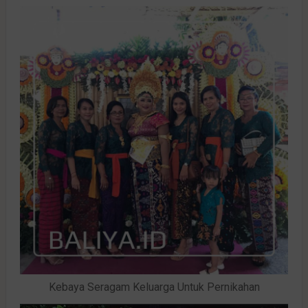
Kebaya Seragam Keluarga Untuk Pernikahan