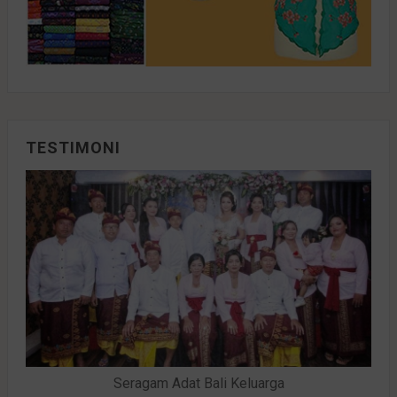
TESTIMONI
Seragam Adat Bali Keluarga