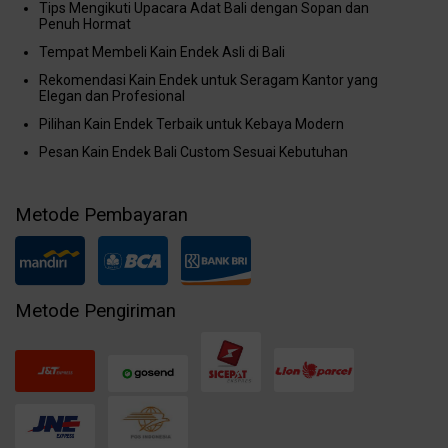
Tips Mengikuti Upacara Adat Bali dengan Sopan dan
Penuh Hormat
Tempat Membeli Kain Endek Asli di Bali
Rekomendasi Kain Endek untuk Seragam Kantor yang
Elegan dan Profesional
Pilihan Kain Endek Terbaik untuk Kebaya Modern
Pesan Kain Endek Bali Custom Sesuai Kebutuhan
Metode Pembayaran
Metode Pengiriman