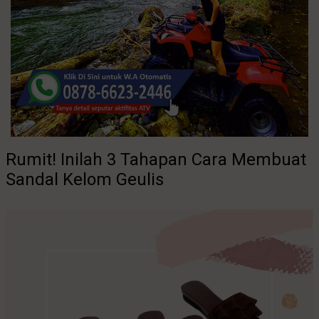
Rumit! Inilah 3 Tahapan Cara Membuat
Sandal Kelom Geulis