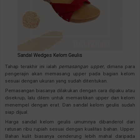
Sandal Wedges Kelom Geulis
Tahap terakhir ini ialah
pemasangan upper
, dimana para
pengerajin akan memasang upper pada bagian kelom
sesuai dengan ukuran yang sudah ditentukan.
Pemasangan biasanya dilakukan dengan cara dipaku atau
disekrup, lalu dilem untuk memastikan upper dan kelom
menempel dengan erat. Dan sandal kelom geulis sudah
siap dijual.
Harga sandal kelom geulis umumnya dibanderol dari
ratusan ribu rupiah sesuai dengan kualitas bahan. Upper.
Bahan kulit biasanya cenderung lebih mahal daripada