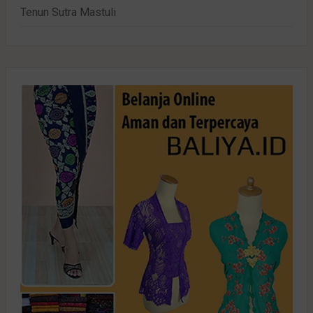
Tenun Sutra Mastuli