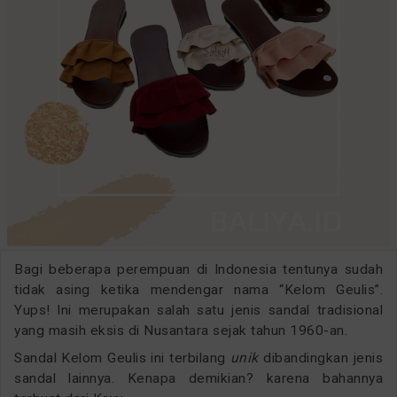
Bagi beberapa perempuan di Indonesia tentunya sudah
tidak asing ketika mendengar nama “Kelom Geulis”.
Yups! Ini merupakan salah satu jenis sandal tradisional
yang masih eksis di Nusantara sejak tahun 1960-an.
Sandal Kelom Geulis ini terbilang
unik
dibandingkan jenis
sandal lainnya. Kenapa demikian? karena bahannya