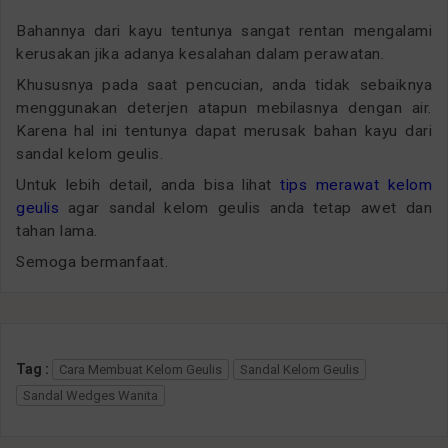
Bahannya dari kayu tentunya sangat rentan mengalami
kerusakan jika adanya kesalahan dalam perawatan.
Khususnya pada saat pencucian, anda tidak sebaiknya
menggunakan deterjen atapun mebilasnya dengan air.
Karena hal ini tentunya dapat merusak bahan kayu dari
sandal kelom geulis.
Untuk lebih detail, anda bisa lihat
tips merawat kelom
geulis
agar sandal kelom geulis anda tetap awet dan
tahan lama.
Semoga bermanfaat.
Tag :
Cara Membuat Kelom Geulis
Sandal Kelom Geulis
Sandal Wedges Wanita