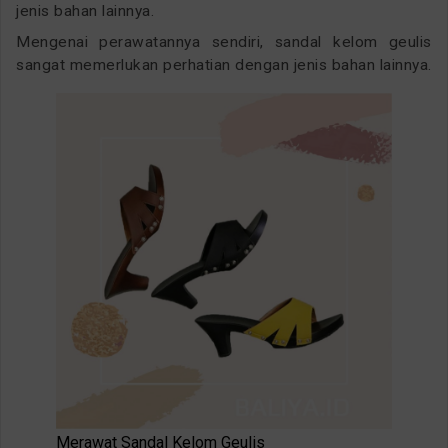
jenis bahan lainnya.
Mengenai perawatannya sendiri, sandal kelom geulis
sangat memerlukan perhatian dengan jenis bahan lainnya.
Merawat Sandal Kelom Geulis