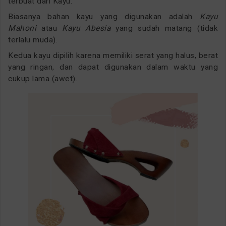
terbuat dari Kayu.
Biasanya bahan kayu yang digunakan adalah
Kayu
Mahoni
atau
Kayu Abesia
yang sudah matang (tidak
terlalu muda).
Kedua kayu dipilih karena memiliki serat yang halus, berat
yang ringan, dan dapat digunakan dalam waktu yang
cukup lama (awet).