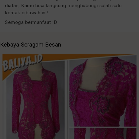
diatas, Kamu bisa langsung menghubungi salah satu
kontak dibawah ini!
Semoga bermanfaat :D
Kebaya Seragam Besan