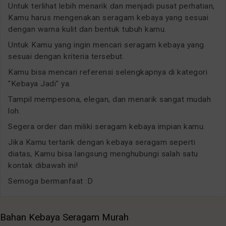
Untuk terlihat lebih menarik dan menjadi pusat perhatian,
Kamu harus mengenakan seragam kebaya yang sesuai
dengan warna kulit dan bentuk tubuh kamu.
Untuk Kamu yang ingin mencari seragam kebaya yang
sesuai dengan kriteria tersebut.
Kamu bisa mencari referensi selengkapnya di kategori
"Kebaya Jadi" ya.
Tampil mempesona, elegan, dan menarik sangat mudah
loh.
Segera order dan miliki seragam kebaya impian kamu.
Jika Kamu tertarik dengan kebaya seragam seperti
diatas, Kamu bisa langsung menghubungi salah satu
kontak dibawah ini!
Semoga bermanfaat :D
Bahan Kebaya Seragam Murah