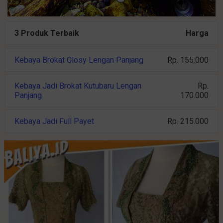
3 Produk Terbaik
Harga
Kebaya Brokat Glosy Lengan Panjang
Rp. 155.000
Kebaya Jadi Brokat Kutubaru Lengan
Rp.
Panjang
170.000
Kebaya Jadi Full Payet
Rp. 215.000