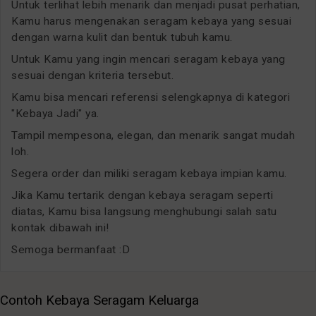
Untuk terlihat lebih menarik dan menjadi pusat perhatian,
Kamu harus mengenakan seragam kebaya yang sesuai
dengan warna kulit dan bentuk tubuh kamu.
Untuk Kamu yang ingin mencari seragam kebaya yang
sesuai dengan kriteria tersebut.
Kamu bisa mencari referensi selengkapnya di kategori
"Kebaya Jadi" ya.
Tampil mempesona, elegan, dan menarik sangat mudah
loh.
Segera order dan miliki seragam kebaya impian kamu.
Jika Kamu tertarik dengan kebaya seragam seperti
diatas, Kamu bisa langsung menghubungi salah satu
kontak dibawah ini!
Semoga bermanfaat :D
Contoh Kebaya Seragam Keluarga