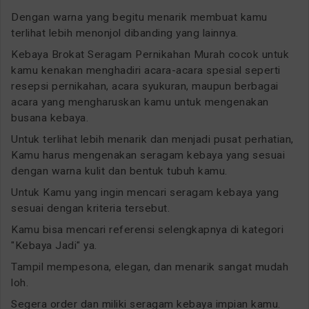
Dengan warna yang begitu menarik membuat kamu
terlihat lebih menonjol dibanding yang lainnya.
Kebaya Brokat Seragam Pernikahan Murah cocok untuk
kamu kenakan menghadiri acara-acara spesial seperti
resepsi pernikahan, acara syukuran, maupun berbagai
acara yang mengharuskan kamu untuk mengenakan
busana kebaya.
Untuk terlihat lebih menarik dan menjadi pusat perhatian,
Kamu harus mengenakan seragam kebaya yang sesuai
dengan warna kulit dan bentuk tubuh kamu.
Untuk Kamu yang ingin mencari seragam kebaya yang
sesuai dengan kriteria tersebut.
Kamu bisa mencari referensi selengkapnya di kategori
"Kebaya Jadi" ya.
Tampil mempesona, elegan, dan menarik sangat mudah
loh.
Segera order dan miliki seragam kebaya impian kamu.