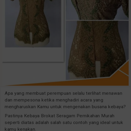
Apa yang membuat perempuan selalu terlihat menawan
dan mempesona ketika menghadiri acara yang
mengharuskan Kamu untuk mengenakan busana kebaya?
Pastinya Kebaya Brokat Seragam Pernikahan Murah
seperti diatas adalah salah satu contoh yang ideal untuk
kamu kenakan.