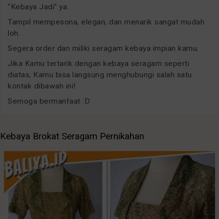
"Kebaya Jadi" ya.
Tampil mempesona, elegan, dan menarik sangat mudah
loh.
Segera order dan miliki seragam kebaya impian kamu.
Jika Kamu tertarik dengan kebaya seragam seperti
diatas, Kamu bisa langsung menghubungi salah satu
kontak dibawah ini!
Semoga bermanfaat :D
Kebaya Brokat Seragam Pernikahan