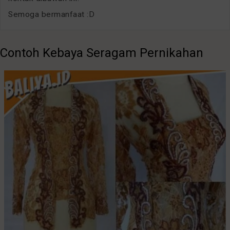
Semoga bermanfaat :D
Contoh Kebaya Seragam Pernikahan