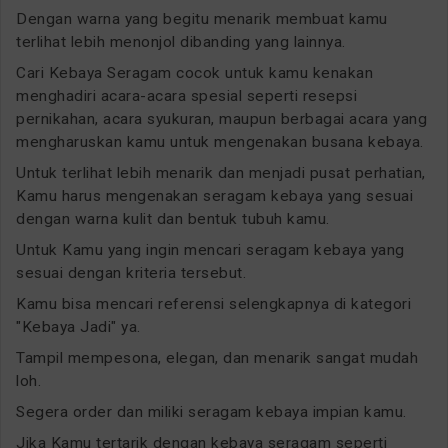
Dengan warna yang begitu menarik membuat kamu
terlihat lebih menonjol dibanding yang lainnya.
Cari Kebaya Seragam cocok untuk kamu kenakan
menghadiri acara-acara spesial seperti resepsi
pernikahan, acara syukuran, maupun berbagai acara yang
mengharuskan kamu untuk mengenakan busana kebaya.
Untuk terlihat lebih menarik dan menjadi pusat perhatian,
Kamu harus mengenakan seragam kebaya yang sesuai
dengan warna kulit dan bentuk tubuh kamu.
Untuk Kamu yang ingin mencari seragam kebaya yang
sesuai dengan kriteria tersebut.
Kamu bisa mencari referensi selengkapnya di kategori
"Kebaya Jadi" ya.
Tampil mempesona, elegan, dan menarik sangat mudah
loh.
Segera order dan miliki seragam kebaya impian kamu.
Jika Kamu tertarik dengan kebaya seragam seperti