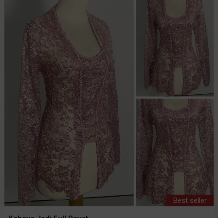
Best seller