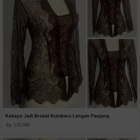
Kebaya Jadi Brokat Kutubaru Lengan Panjang
Rp. 170.000