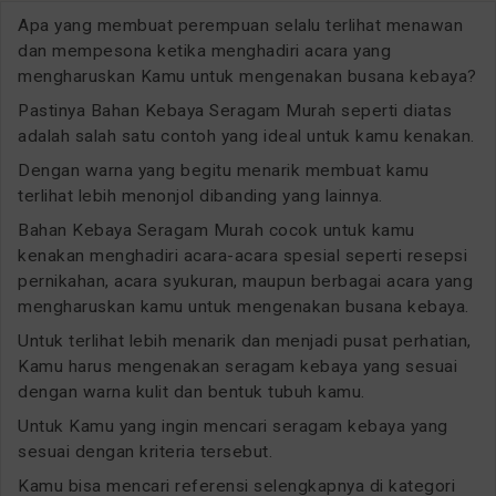
Apa yang membuat perempuan selalu terlihat menawan
dan mempesona ketika menghadiri acara yang
mengharuskan Kamu untuk mengenakan busana kebaya?
Pastinya Bahan Kebaya Seragam Murah seperti diatas
adalah salah satu contoh yang ideal untuk kamu kenakan.
Dengan warna yang begitu menarik membuat kamu
terlihat lebih menonjol dibanding yang lainnya.
Bahan Kebaya Seragam Murah cocok untuk kamu
kenakan menghadiri acara-acara spesial seperti resepsi
pernikahan, acara syukuran, maupun berbagai acara yang
mengharuskan kamu untuk mengenakan busana kebaya.
Untuk terlihat lebih menarik dan menjadi pusat perhatian,
Kamu harus mengenakan seragam kebaya yang sesuai
dengan warna kulit dan bentuk tubuh kamu.
Untuk Kamu yang ingin mencari seragam kebaya yang
sesuai dengan kriteria tersebut.
Kamu bisa mencari referensi selengkapnya di kategori