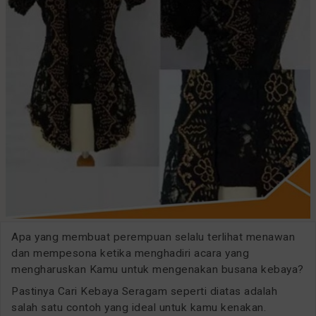
Apa yang membuat perempuan selalu terlihat menawan
dan mempesona ketika menghadiri acara yang
mengharuskan Kamu untuk mengenakan busana kebaya?
Pastinya Cari Kebaya Seragam seperti diatas adalah
salah satu contoh yang ideal untuk kamu kenakan.