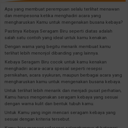
Apa yang membuat perempuan selalu terlihat menawan
dan mempesona ketika menghadiri acara yang
mengharuskan Kamu untuk mengenakan busana kebaya?
Pastinya Kebaya Seragam Biru seperti diatas adalah
salah satu contoh yang ideal untuk kamu kenakan.
Dengan warna yang begitu menarik membuat kamu
terlihat lebih menonjol dibanding yang lainnya.
Kebaya Seragam Biru cocok untuk kamu kenakan
menghadiri acara-acara spesial seperti resepsi
pernikahan, acara syukuran, maupun berbagai acara yang
mengharuskan kamu untuk mengenakan busana kebaya.
Untuk terlihat lebih menarik dan menjadi pusat perhatian,
Kamu harus mengenakan seragam kebaya yang sesuai
dengan warna kulit dan bentuk tubuh kamu.
Untuk Kamu yang ingin mencari seragam kebaya yang
sesuai dengan kriteria tersebut.
Kamu bisa mencari referensi selengkapnya di kategori