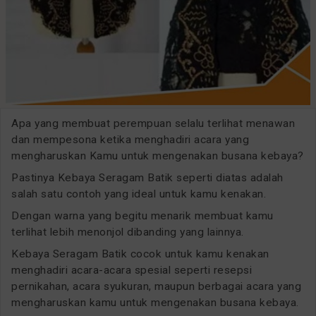
Apa yang membuat perempuan selalu terlihat menawan
dan mempesona ketika menghadiri acara yang
mengharuskan Kamu untuk mengenakan busana kebaya?
Pastinya Kebaya Seragam Batik seperti diatas adalah
salah satu contoh yang ideal untuk kamu kenakan.
Dengan warna yang begitu menarik membuat kamu
terlihat lebih menonjol dibanding yang lainnya.
Kebaya Seragam Batik cocok untuk kamu kenakan
menghadiri acara-acara spesial seperti resepsi
pernikahan, acara syukuran, maupun berbagai acara yang
mengharuskan kamu untuk mengenakan busana kebaya.