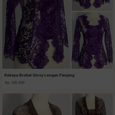
Kebaya Brokat Glosy Lengan Panjang
Rp. 155.000