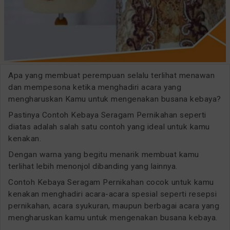
Apa yang membuat perempuan selalu terlihat menawan
dan mempesona ketika menghadiri acara yang
mengharuskan Kamu untuk mengenakan busana kebaya?
Pastinya Contoh Kebaya Seragam Pernikahan seperti
diatas adalah salah satu contoh yang ideal untuk kamu
kenakan.
Dengan warna yang begitu menarik membuat kamu
terlihat lebih menonjol dibanding yang lainnya.
Contoh Kebaya Seragam Pernikahan cocok untuk kamu
kenakan menghadiri acara-acara spesial seperti resepsi
pernikahan, acara syukuran, maupun berbagai acara yang
mengharuskan kamu untuk mengenakan busana kebaya.