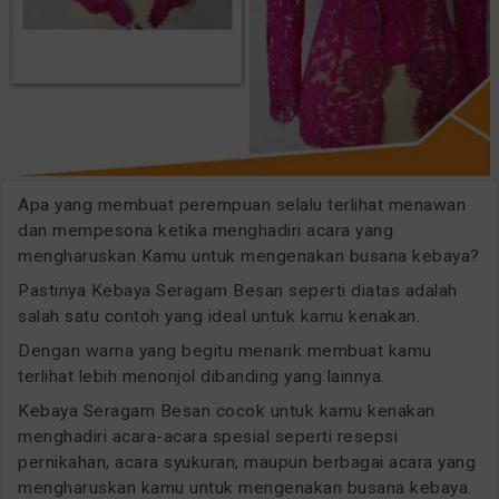
Apa yang membuat perempuan selalu terlihat menawan
dan mempesona ketika menghadiri acara yang
mengharuskan Kamu untuk mengenakan busana kebaya?
Pastinya Kebaya Seragam Besan seperti diatas adalah
salah satu contoh yang ideal untuk kamu kenakan.
Dengan warna yang begitu menarik membuat kamu
terlihat lebih menonjol dibanding yang lainnya.
Kebaya Seragam Besan cocok untuk kamu kenakan
menghadiri acara-acara spesial seperti resepsi
pernikahan, acara syukuran, maupun berbagai acara yang
mengharuskan kamu untuk mengenakan busana kebaya.