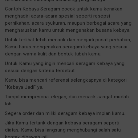
Contoh Kebaya Seragam cocok untuk kamu kenakan
menghadiri acara-acara spesial seperti resepsi
pernikahan, acara syukuran, maupun berbagai acara yang
mengharuskan kamu untuk mengenakan busana kebaya.
Untuk terlihat lebih menarik dan menjadi pusat perhatian,
Kamu harus mengenakan seragam kebaya yang sesuai
dengan warna kulit dan bentuk tubuh kamu.
Untuk Kamu yang ingin mencari seragam kebaya yang
sesuai dengan kriteria tersebut.
Kamu bisa mencari referensi selengkapnya di kategori
"Kebaya Jadi" ya.
Tampil mempesona, elegan, dan menarik sangat mudah
loh.
Segera order dan miliki seragam kebaya impian kamu.
Jika Kamu tertarik dengan kebaya seragam seperti
diatas, Kamu bisa langsung menghubungi salah satu
kontak dibawah ini!