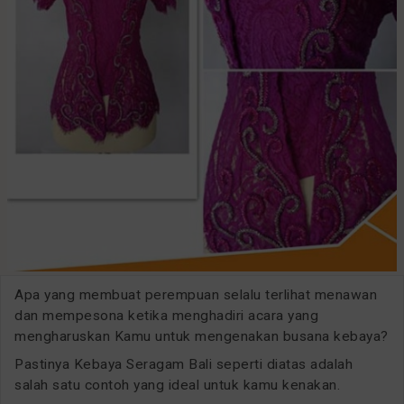
Apa yang membuat perempuan selalu terlihat menawan
dan mempesona ketika menghadiri acara yang
mengharuskan Kamu untuk mengenakan busana kebaya?
Pastinya Kebaya Seragam Bali seperti diatas adalah
salah satu contoh yang ideal untuk kamu kenakan.