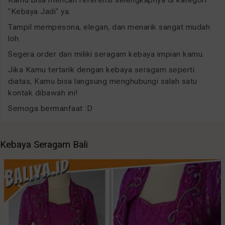
"Kebaya Jadi" ya.
Tampil mempesona, elegan, dan menarik sangat mudah
loh.
Segera order dan miliki seragam kebaya impian kamu.
Jika Kamu tertarik dengan kebaya seragam seperti
diatas, Kamu bisa langsung menghubungi salah satu
kontak dibawah ini!
Semoga bermanfaat :D
Kebaya Seragam Bali