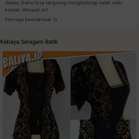
diatas, Kamu bisa langsung menghubungi salah satu
kontak dibawah ini!
Semoga bermanfaat :D
Kebaya Seragam Batik