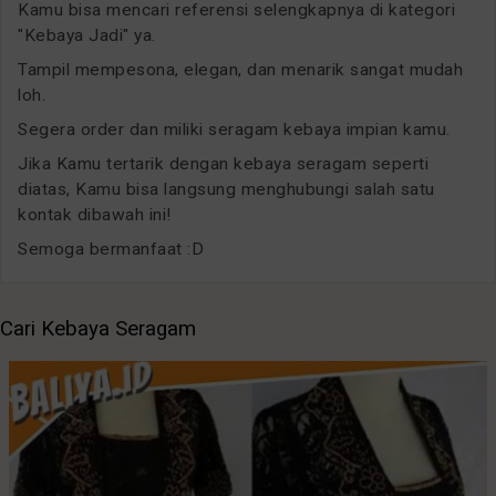
Kamu bisa mencari referensi selengkapnya di kategori
"Kebaya Jadi" ya.
Tampil mempesona, elegan, dan menarik sangat mudah
loh.
Segera order dan miliki seragam kebaya impian kamu.
Jika Kamu tertarik dengan kebaya seragam seperti
diatas, Kamu bisa langsung menghubungi salah satu
kontak dibawah ini!
Semoga bermanfaat :D
Cari Kebaya Seragam