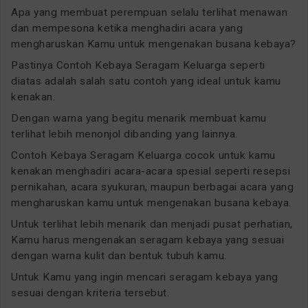
Apa yang membuat perempuan selalu terlihat menawan
dan mempesona ketika menghadiri acara yang
mengharuskan Kamu untuk mengenakan busana kebaya?
Pastinya Contoh Kebaya Seragam Keluarga seperti
diatas adalah salah satu contoh yang ideal untuk kamu
kenakan.
Dengan warna yang begitu menarik membuat kamu
terlihat lebih menonjol dibanding yang lainnya.
Contoh Kebaya Seragam Keluarga cocok untuk kamu
kenakan menghadiri acara-acara spesial seperti resepsi
pernikahan, acara syukuran, maupun berbagai acara yang
mengharuskan kamu untuk mengenakan busana kebaya.
Untuk terlihat lebih menarik dan menjadi pusat perhatian,
Kamu harus mengenakan seragam kebaya yang sesuai
dengan warna kulit dan bentuk tubuh kamu.
Untuk Kamu yang ingin mencari seragam kebaya yang
sesuai dengan kriteria tersebut.