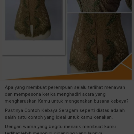
Apa yang membuat perempuan selalu terlihat menawan
dan mempesona ketika menghadiri acara yang
mengharuskan Kamu untuk mengenakan busana kebaya?
Pastinya Contoh Kebaya Seragam seperti diatas adalah
salah satu contoh yang ideal untuk kamu kenakan.
Dengan warna yang begitu menarik membuat kamu
terlihat lebih menonjol dibanding yang lainnya.