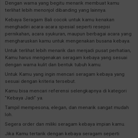
Dengan warna yang begitu menarik membuat kamu
terlihat lebih menonjol dibanding yang lainnya.
Kebaya Seragam Bali cocok untuk kamu kenakan
menghadiri acara-acara spesial seperti resepsi
pernikahan, acara syukuran, maupun berbagai acara yang
mengharuskan kamu untuk mengenakan busana kebaya.
Untuk terlihat lebih menarik dan menjadi pusat perhatian,
Kamu harus mengenakan seragam kebaya yang sesuai
dengan warna kulit dan bentuk tubuh kamu.
Untuk Kamu yang ingin mencari seragam kebaya yang
sesuai dengan kriteria tersebut.
Kamu bisa mencari referensi selengkapnya di kategori
"Kebaya Jadi" ya.
Tampil mempesona, elegan, dan menarik sangat mudah
loh.
Segera order dan miliki seragam kebaya impian kamu.
Jika Kamu tertarik dengan kebaya seragam seperti