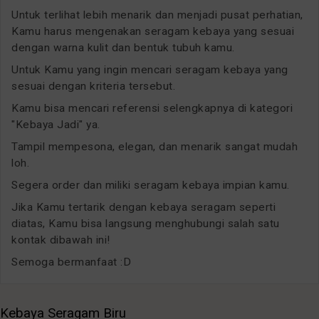
Untuk terlihat lebih menarik dan menjadi pusat perhatian,
Kamu harus mengenakan seragam kebaya yang sesuai
dengan warna kulit dan bentuk tubuh kamu.
Untuk Kamu yang ingin mencari seragam kebaya yang
sesuai dengan kriteria tersebut.
Kamu bisa mencari referensi selengkapnya di kategori
"Kebaya Jadi" ya.
Tampil mempesona, elegan, dan menarik sangat mudah
loh.
Segera order dan miliki seragam kebaya impian kamu.
Jika Kamu tertarik dengan kebaya seragam seperti
diatas, Kamu bisa langsung menghubungi salah satu
kontak dibawah ini!
Semoga bermanfaat :D
Kebaya Seragam Biru