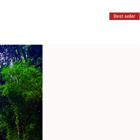
Best seller