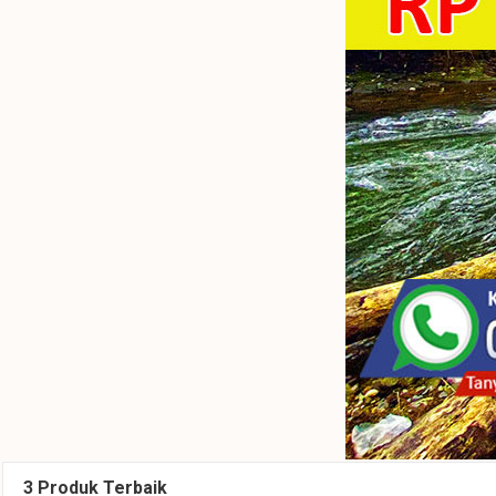
3 Produk Terbaik