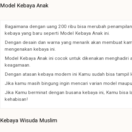
Model Kebaya Anak
Bagaimana dengan uang 200 ribu bisa merubah penampilan
kebaya yang baru seperti Model Kebaya Anak ini.
Dengan desain dan warna yang menarik akan membuat kamu t
mengenakan kebaya ini.
Model Kebaya Anak ini cocok untuk dikenakan menghadiri ac
keagamaan.
Dengan atasan kebaya modern ini Kamu sudah bisa tampil l
Jika kamu masih bingung ingin mencari varian model maupun
Jika Kamu berminat dengan busana kebaya ini, Kamu bisa 
kehabisan!
Kebaya Wisuda Muslim