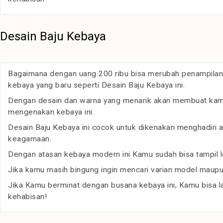
Desain Baju Kebaya
Bagaimana dengan uang 200 ribu bisa merubah penampilan
kebaya yang baru seperti Desain Baju Kebaya ini.
Dengan desain dan warna yang menarik akan membuat kamu t
mengenakan kebaya ini.
Desain Baju Kebaya ini cocok untuk dikenakan menghadiri ac
keagamaan.
Dengan atasan kebaya modern ini Kamu sudah bisa tampil l
Jika kamu masih bingung ingin mencari varian model maupun
Jika Kamu berminat dengan busana kebaya ini, Kamu bisa 
kehabisan!