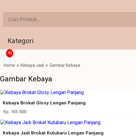
Kategori
43
Home
>
Kebaya Jadi
>
Gambar Kebaya
Gambar Kebaya
Kebaya Brokat Glosy Lengan Panjang
Rp. 155.000
Kebaya Jadi Brokat Kutubaru Lengan Panjang