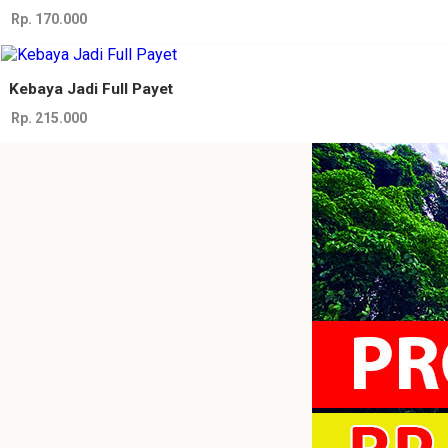
Rp. 170.000
Kebaya Jadi Full Payet
Rp. 215.000