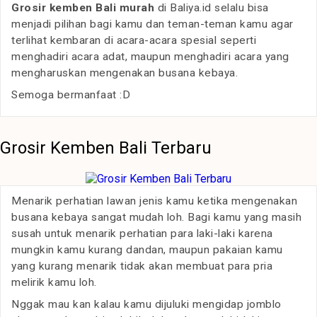
Grosir kemben Bali murah
di Baliya.id selalu bisa
menjadi pilihan bagi kamu dan teman-teman kamu agar
terlihat kembaran di acara-acara spesial seperti
menghadiri acara adat, maupun menghadiri acara yang
mengharuskan mengenakan busana kebaya.
Semoga bermanfaat :D
Grosir Kemben Bali Terbaru
Menarik perhatian lawan jenis kamu ketika mengenakan
busana kebaya sangat mudah loh. Bagi kamu yang masih
susah untuk menarik perhatian para laki-laki karena
mungkin kamu kurang dandan, maupun pakaian kamu
yang kurang menarik tidak akan membuat para pria
melirik kamu loh.
Nggak mau kan kalau kamu dijuluki mengidap jomblo