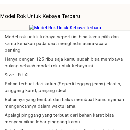
Model Rok Untuk Kebaya Terbaru
Model rok untuk kebaya seperti ini bisa kamu pilih dan
kamu kenakan pada saat menghadiri acara-acara
penting.
Hanya dengan 125 ribu saja kamu sudah bisa membawa
pulang sebuah model rok untuk kebaya ini.
Size : Fit XL
Bahan terbuat dari katun (Seperti legging jeans) elastis,
pinggang karet, panjang ideal.
Bahannya yang lembut dan halus membuat kamu nyaman
mengenkannya dalam waktu lama.
Apalagi pinggang yang terbuat dari bahan karet bisa
menyesuaikan lebar pinggang kamu.