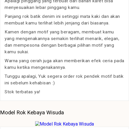
Apalagi pinggang yang terbuat dari bahan karet bisa
menyesuaikan lebar pinggang kamu.
Panjang rok batik denim ini setinggi mata kaki dan akan
membuat kamu terlihat lebih jenjang dari biasanya.
Kamen dengan motif yang beragam, membuat kamu
yang mengenakannya semakin terlihat menarik, elegan,
dan mempesona dengan berbagai pilihan motif yang
kamu sukai.
Warna yang cerah juga akan memberikan efek ceria pada
kamu ketika mengenakannya.
Tunggu apalagi, Yuk segera order rok pendek motif batik
ini sebelum kehabisan :)
Stok terbatas ya!
Model Rok Kebaya Wisuda