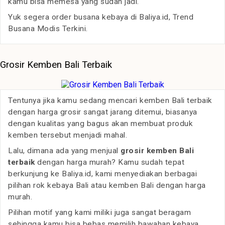
kamu bisa memesa yang sudah jadi.
Yuk segera order busana kebaya di Baliya.id, Trend
Busana Modis Terkini.
Grosir Kemben Bali Terbaik
Tentunya jika kamu sedang mencari kemben Bali terbaik
dengan harga grosir sangat jarang ditemui, biasanya
dengan kualitas yang bagus akan membuat produk
kemben tersebut menjadi mahal.
Lalu, dimana ada yang menjual
grosir kemben Bali
terbaik
dengan harga murah? Kamu sudah tepat
berkunjung ke Baliya.id, kami menyediakan berbagai
pilihan rok kebaya Bali atau kemben Bali dengan harga
murah.
Pilihan motif yang kami miliki juga sangat beragam
sehingga kamu bisa bebas memilih bawahan kebaya