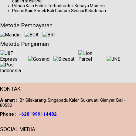
dan Profesional
Pilihan Kain Endek Terbaik untuk Kebaya Modern
Pesan Kain Endek Bali Custom Sesuai Kebutuhan
Metode Pembayaran
Metode Pengiriman
KONTAK
Alamat :
Br. Silakarang, Singapadu Kaler, Sukawati, Gianyar, Bali -
80582
Phone :
+6281999114482
SOCIAL MEDIA