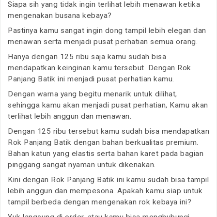
Siapa sih yang tidak ingin terlihat lebih menawan ketika
mengenakan busana kebaya?
Pastinya kamu sangat ingin dong tampil lebih elegan dan
menawan serta menjadi pusat perhatian semua orang.
Hanya dengan 125 ribu saja kamu sudah bisa
mendapatkan keinginan kamu tersebut. Dengan Rok
Panjang Batik ini menjadi pusat perhatian kamu.
Dengan warna yang begitu menarik untuk dilihat,
sehingga kamu akan menjadi pusat perhatian, Kamu akan
terlihat lebih anggun dan menawan.
Dengan 125 ribu tersebut kamu sudah bisa mendapatkan
Rok Panjang Batik dengan bahan berkualitas premium.
Bahan katun yang elastis serta bahan karet pada bagian
pinggang sangat nyaman untuk dikenakan.
Kini dengan Rok Panjang Batik ini kamu sudah bisa tampil
lebih anggun dan mempesona. Apakah kamu siap untuk
tampil berbeda dengan mengenakan rok kebaya ini?