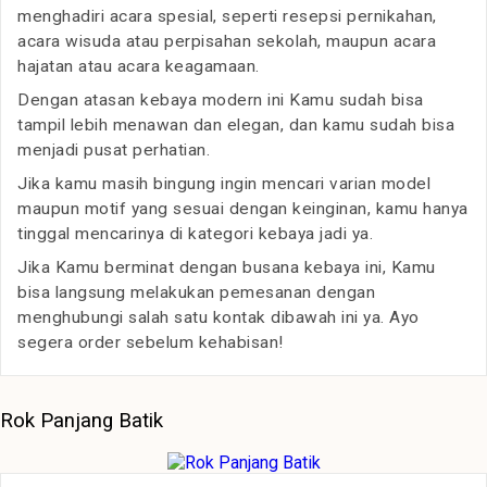
menghadiri acara spesial, seperti resepsi pernikahan,
acara wisuda atau perpisahan sekolah, maupun acara
hajatan atau acara keagamaan.
Dengan atasan kebaya modern ini Kamu sudah bisa
tampil lebih menawan dan elegan, dan kamu sudah bisa
menjadi pusat perhatian.
Jika kamu masih bingung ingin mencari varian model
maupun motif yang sesuai dengan keinginan, kamu hanya
tinggal mencarinya di kategori kebaya jadi ya.
Jika Kamu berminat dengan busana kebaya ini, Kamu
bisa langsung melakukan pemesanan dengan
menghubungi salah satu kontak dibawah ini ya. Ayo
segera order sebelum kehabisan!
Rok Panjang Batik