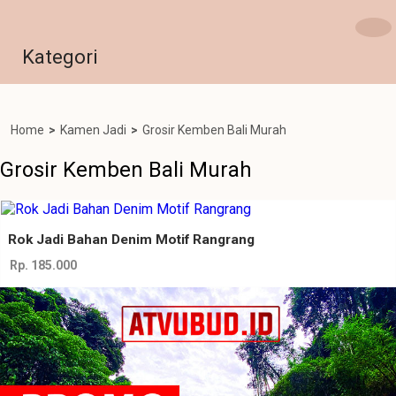
Kategori
Home
>
Kamen Jadi
>
Grosir Kemben Bali Murah
Grosir Kemben Bali Murah
Rok Jadi Bahan Denim Motif Rangrang
Rp. 185.000