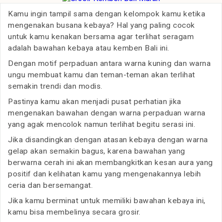
Kamu ingin tampil sama dengan kelompok kamu ketika
mengenakan busana kebaya? Hal yang paling cocok
untuk kamu kenakan bersama agar terlihat seragam
adalah bawahan kebaya atau kemben Bali ini.
Dengan motif perpaduan antara warna kuning dan warna
ungu membuat kamu dan teman-teman akan terlihat
semakin trendi dan modis.
Pastinya kamu akan menjadi pusat perhatian jika
mengenakan bawahan dengan warna perpaduan warna
yang agak mencolok namun terlihat begitu serasi ini.
Jika disandingkan dengan atasan kebaya dengan warna
gelap akan semakin bagus, karena bawahan yang
berwarna cerah ini akan membangkitkan kesan aura yang
positif dan kelihatan kamu yang mengenakannya lebih
ceria dan bersemangat.
Jika kamu berminat untuk memiliki bawahan kebaya ini,
kamu bisa membelinya secara grosir.