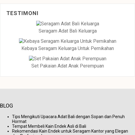
TESTIMONI
Seragam Adat Bali Keluarga
Kebaya Seragam Keluarga Untuk Pernikahan
Set Pakaian Adat Anak Perempuan
BLOG
Tips Mengikuti Upacara Adat Bali dengan Sopan dan Penuh
Hormat
Tempat Membeli Kain Endek Asli di Bali
Rekomendasi Kain Endek untuk Seragam Kantor yang Elegan