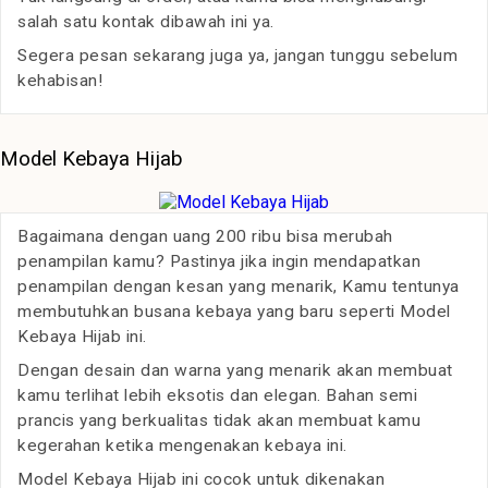
salah satu kontak dibawah ini ya.
Segera pesan sekarang juga ya, jangan tunggu sebelum
kehabisan!
Model Kebaya Hijab
Bagaimana dengan uang 200 ribu bisa merubah
penampilan kamu? Pastinya jika ingin mendapatkan
penampilan dengan kesan yang menarik, Kamu tentunya
membutuhkan busana kebaya yang baru seperti Model
Kebaya Hijab ini.
Dengan desain dan warna yang menarik akan membuat
kamu terlihat lebih eksotis dan elegan. Bahan semi
prancis yang berkualitas tidak akan membuat kamu
kegerahan ketika mengenakan kebaya ini.
Model Kebaya Hijab ini cocok untuk dikenakan