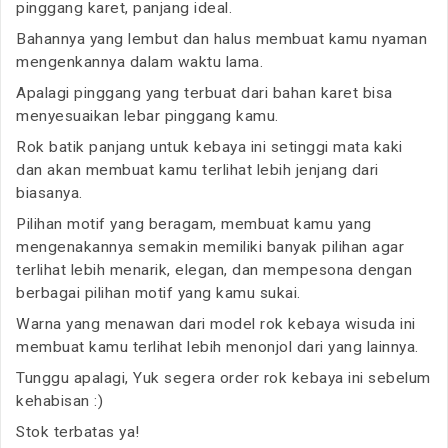
pinggang karet, panjang ideal.
Bahannya yang lembut dan halus membuat kamu nyaman
mengenkannya dalam waktu lama.
Apalagi pinggang yang terbuat dari bahan karet bisa
menyesuaikan lebar pinggang kamu.
Rok batik panjang untuk kebaya ini setinggi mata kaki
dan akan membuat kamu terlihat lebih jenjang dari
biasanya.
Pilihan motif yang beragam, membuat kamu yang
mengenakannya semakin memiliki banyak pilihan agar
terlihat lebih menarik, elegan, dan mempesona dengan
berbagai pilihan motif yang kamu sukai.
Warna yang menawan dari model rok kebaya wisuda ini
membuat kamu terlihat lebih menonjol dari yang lainnya.
Tunggu apalagi, Yuk segera order rok kebaya ini sebelum
kehabisan :)
Stok terbatas ya!