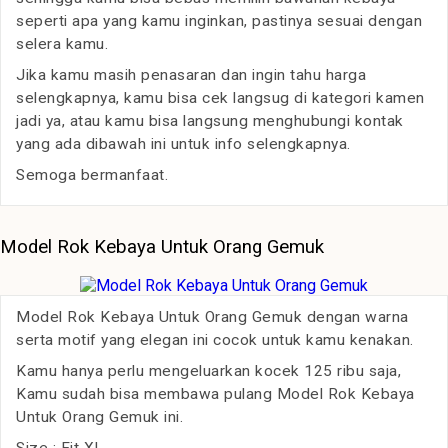
seperti apa yang kamu inginkan, pastinya sesuai dengan
selera kamu.
Jika kamu masih penasaran dan ingin tahu harga
selengkapnya, kamu bisa cek langsug di kategori kamen
jadi ya, atau kamu bisa langsung menghubungi kontak
yang ada dibawah ini untuk info selengkapnya.
Semoga bermanfaat.
Model Rok Kebaya Untuk Orang Gemuk
Model Rok Kebaya Untuk Orang Gemuk dengan warna
serta motif yang elegan ini cocok untuk kamu kenakan.
Kamu hanya perlu mengeluarkan kocek 125 ribu saja,
Kamu sudah bisa membawa pulang Model Rok Kebaya
Untuk Orang Gemuk ini.