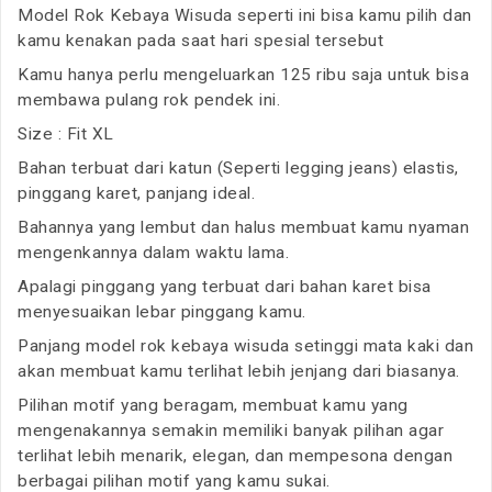
Model Rok Kebaya Wisuda seperti ini bisa kamu pilih dan
kamu kenakan pada saat hari spesial tersebut
Kamu hanya perlu mengeluarkan 125 ribu saja untuk bisa
membawa pulang rok pendek ini.
Size : Fit XL
Bahan terbuat dari katun (Seperti legging jeans) elastis,
pinggang karet, panjang ideal.
Bahannya yang lembut dan halus membuat kamu nyaman
mengenkannya dalam waktu lama.
Apalagi pinggang yang terbuat dari bahan karet bisa
menyesuaikan lebar pinggang kamu.
Panjang model rok kebaya wisuda setinggi mata kaki dan
akan membuat kamu terlihat lebih jenjang dari biasanya.
Pilihan motif yang beragam, membuat kamu yang
mengenakannya semakin memiliki banyak pilihan agar
terlihat lebih menarik, elegan, dan mempesona dengan
berbagai pilihan motif yang kamu sukai.