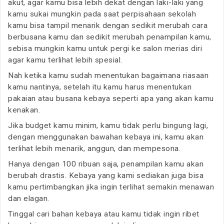
akut, agar kamu bisa lebih dekat dengan laki-laki yang
kamu sukai mungkin pada saat perpisahaan sekolah
kamu bisa tampil menarik dengan sedikit merubah cara
berbusana kamu dan sedikit merubah penampilan kamu,
sebisa mungkin kamu untuk pergi ke salon merias diri
agar kamu terlihat lebih spesial.
Nah ketika kamu sudah menentukan bagaimana riasaan
kamu nantinya, setelah itu kamu harus menentukan
pakaian atau busana kebaya seperti apa yang akan kamu
kenakan.
Jika budget kamu minim, kamu tidak perlu bingung lagi,
dengan menggunakan bawahan kebaya ini, kamu akan
terlihat lebih menarik, anggun, dan mempesona.
Hanya dengan 100 ribuan saja, penampilan kamu akan
berubah drastis. Kebaya yang kami sediakan juga bisa
kamu pertimbangkan jika ingin terlihat semakin menawan
dan elagan.
Tinggal cari bahan kebaya atau kamu tidak ingin ribet