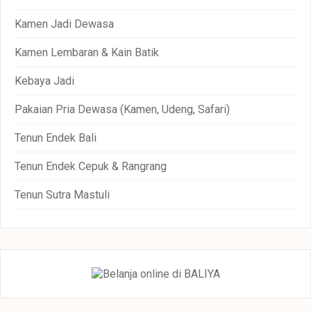
Kamen Jadi Dewasa
Kamen Lembaran & Kain Batik
Kebaya Jadi
Pakaian Pria Dewasa (Kamen, Udeng, Safari)
Tenun Endek Bali
Tenun Endek Cepuk & Rangrang
Tenun Sutra Mastuli