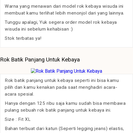
Warna yang menawan dari model rok kebaya wisuda ini
membuat kamu terlihat lebih menonjol dari yang lainnya.
Tunggu apalagi, Yuk segera order model rok kebaya
wisuda ini sebelum kehabisan :)
Stok terbatas ya!
Rok Batik Panjang Untuk Kebaya
Rok batik panjang untuk kebaya seperti ini bisa kamu
pilih dan kamu kenakan pada saat menghadiri acara-
acara spesial.
Hanya dengan 125 ribu saja kamu sudah bisa membawa
pulang sebuah rok batik panjang untuk kebaya ini.
Size : Fit XL
Bahan terbuat dari katun (Seperti legging jeans) elastis,