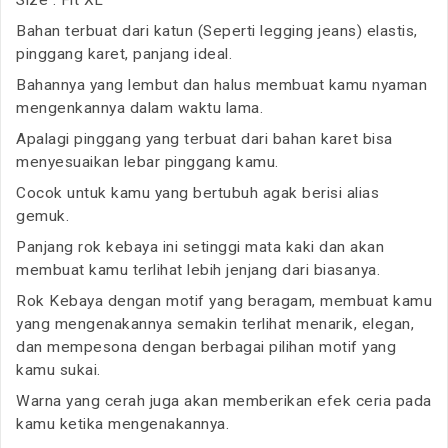
Size : Fit XL
Bahan terbuat dari katun (Seperti legging jeans) elastis,
pinggang karet, panjang ideal.
Bahannya yang lembut dan halus membuat kamu nyaman
mengenkannya dalam waktu lama.
Apalagi pinggang yang terbuat dari bahan karet bisa
menyesuaikan lebar pinggang kamu.
Cocok untuk kamu yang bertubuh agak berisi alias
gemuk.
Panjang rok kebaya ini setinggi mata kaki dan akan
membuat kamu terlihat lebih jenjang dari biasanya.
Rok Kebaya dengan motif yang beragam, membuat kamu
yang mengenakannya semakin terlihat menarik, elegan,
dan mempesona dengan berbagai pilihan motif yang
kamu sukai.
Warna yang cerah juga akan memberikan efek ceria pada
kamu ketika mengenakannya.