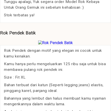
Tunggu apalagi, Yuk segera order Model Rok Kebaya
Untuk Orang Gemuk ini sebelum kehabisan :)
Stok terbatas ya!
Rok Pendek Batik
Rok Pendek dengan motif yang elegan ini cocok untuk
kamu kenakan.
Kamu hanya perlu mengeluarkan 125 ribu saja untuk bisa
membawa pulang rok pendek ini.
Size : Fit XL
Bahan terbuat dari katun (Seperti legging jeans) elastis,
pinggang karet, panjang ideal.
Bahannya yang lembut dan halus membuat kamu nyaman
mengenkannya dalam waktu lama.