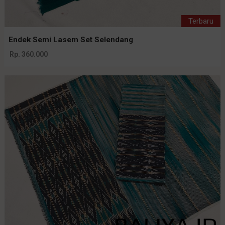
Terbaru
Endek Semi Lasem Set Selendang
Rp. 360.000