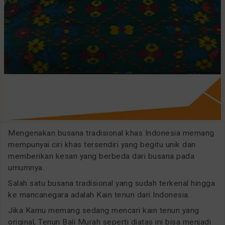
Mengenakan busana tradisional khas Indonesia memang
mempunyai ciri khas tersendiri yang begitu unik dan
memberikan kesan yang berbeda dari busana pada
umumnya.
Salah satu busana tradisional yang sudah terkenal hingga
ke mancanegara adalah Kain tenun dari Indonesia.
Jika Kamu memang sedang mencari kain tenun yang
original, Tenun Bali Murah seperti diatas ini bisa menjadi