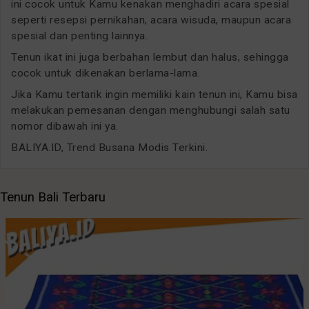
ini cocok untuk Kamu kenakan menghadiri acara spesial
seperti resepsi pernikahan, acara wisuda, maupun acara
spesial dan penting lainnya.
Tenun ikat ini juga berbahan lembut dan halus, sehingga
cocok untuk dikenakan berlama-lama.
Jika Kamu tertarik ingin memiliki kain tenun ini, Kamu bisa
melakukan pemesanan dengan menghubungi salah satu
nomor dibawah ini ya.
BALIYA.ID, Trend Busana Modis Terkini.
Tenun Bali Terbaru