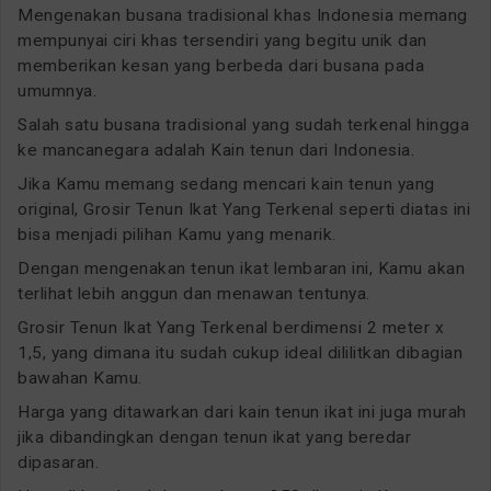
Mengenakan busana tradisional khas Indonesia memang
mempunyai ciri khas tersendiri yang begitu unik dan
memberikan kesan yang berbeda dari busana pada
umumnya.
Salah satu busana tradisional yang sudah terkenal hingga
ke mancanegara adalah Kain tenun dari Indonesia.
Jika Kamu memang sedang mencari kain tenun yang
original, Grosir Tenun Ikat Yang Terkenal seperti diatas ini
bisa menjadi pilihan Kamu yang menarik.
Dengan mengenakan tenun ikat lembaran ini, Kamu akan
terlihat lebih anggun dan menawan tentunya.
Grosir Tenun Ikat Yang Terkenal berdimensi 2 meter x
1,5, yang dimana itu sudah cukup ideal dililitkan dibagian
bawahan Kamu.
Harga yang ditawarkan dari kain tenun ikat ini juga murah
jika dibandingkan dengan tenun ikat yang beredar
dipasaran.