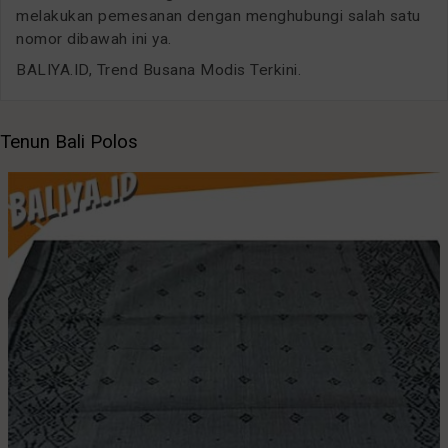
melakukan pemesanan dengan menghubungi salah satu
nomor dibawah ini ya.
BALIYA.ID, Trend Busana Modis Terkini.
Tenun Bali Polos