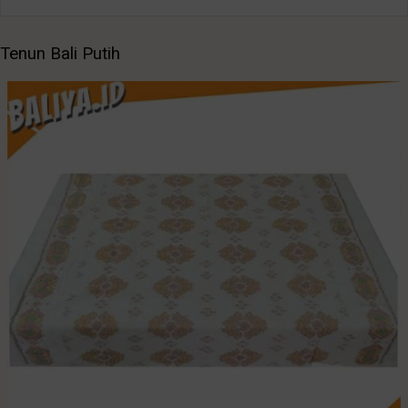
Tenun Bali Putih