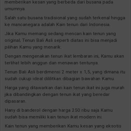
memberikan kesan yang berbeda dari busana pada
umumnya.
Salah satu busana tradisional yang sudah terkenal hingga
ke mancanegara adalah Kain tenun dari Indonesia.
Jika Kamu memang sedang mencari kain tenun yang
original, Tenun Bali Asli seperti diatas ini bisa menjadi
pilihan Kamu yang menarik.
Dengan mengenakan tenun ikat lembaran ini, Kamu akan
terlihat lebih anggun dan menawan tentunya.
Tenun Bali Asli berdimensi 2 meter x 1,5, yang dimana itu
sudah cukup ideal dililitkan dibagian bawahan Kamu.
Harga yang ditawarkan dari kain tenun ikat ini juga murah
jika dibandingkan dengan tenun ikat yang beredar
dipasaran.
Hany di banderol dengan harga 250 ribu saja Kamu
sudah bisa memiliki kain tenun ikat modern ini.
Kain tenun yang memberikan Kamu kesan yang eksotis