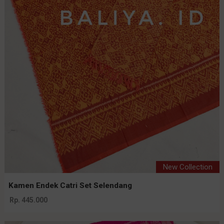
New Collection
Kamen Endek Catri Set Selendang
Rp. 445.000