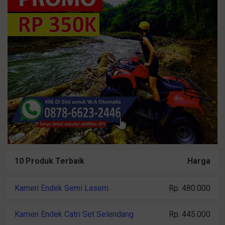
10 Produk Terbaik
Harga
Kamen Endek Semi Lasem
Rp. 480.000
Kamen Endek Catri Set Selendang
Rp. 445.000