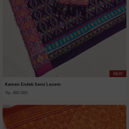
NEW
Kamen Endek Semi Lasem
Rp. 480.000