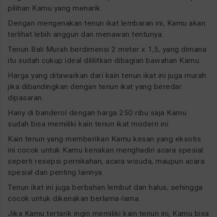
pilihan Kamu yang menarik.
Dengan mengenakan tenun ikat lembaran ini, Kamu akan
terlihat lebih anggun dan menawan tentunya.
Tenun Bali Murah berdimensi 2 meter x 1,5, yang dimana
itu sudah cukup ideal dililitkan dibagian bawahan Kamu.
Harga yang ditawarkan dari kain tenun ikat ini juga murah
jika dibandingkan dengan tenun ikat yang beredar
dipasaran.
Hany di banderol dengan harga 250 ribu saja Kamu
sudah bisa memiliki kain tenun ikat modern ini.
Kain tenun yang memberikan Kamu kesan yang eksotis
ini cocok untuk Kamu kenakan menghadiri acara spesial
seperti resepsi pernikahan, acara wisuda, maupun acara
spesial dan penting lainnya.
Tenun ikat ini juga berbahan lembut dan halus, sehingga
cocok untuk dikenakan berlama-lama.
Jika Kamu tertarik ingin memiliki kain tenun ini, Kamu bisa