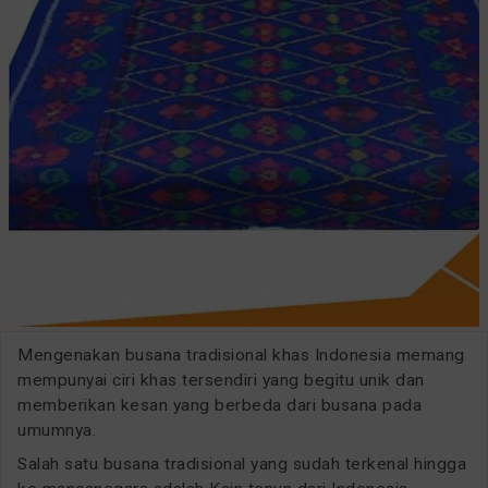
Mengenakan busana tradisional khas Indonesia memang
mempunyai ciri khas tersendiri yang begitu unik dan
memberikan kesan yang berbeda dari busana pada
umumnya.
Salah satu busana tradisional yang sudah terkenal hingga