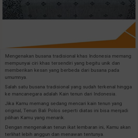
Mengenakan busana tradisional khas Indonesia memang
mempunyai ciri khas tersendiri yang begitu unik dan
memberikan kesan yang berbeda dari busana pada
umumnya.
Salah satu busana tradisional yang sudah terkenal hingga
ke mancanegara adalah Kain tenun dari Indonesia.
Jika Kamu memang sedang mencari kain tenun yang
original, Tenun Bali Polos seperti diatas ini bisa menjadi
pilihan Kamu yang menarik.
Dengan mengenakan tenun ikat lembaran ini, Kamu akan
terlihat lebih anggun dan menawan tentunya.