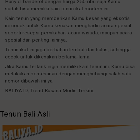
Hany di banderol dengan harga 250 ribu saja Kamu
sudah bisa memiliki kain tenun ikat modern ini.
Kain tenun yang memberikan Kamu kesan yang eksotis
ini cocok untuk Kamu kenakan menghadiri acara spesial
seperti resepsi pernikahan, acara wisuda, maupun acara
spesial dan penting lainnya.
Tenun ikat ini juga berbahan lembut dan halus, sehingga
cocok untuk dikenakan berlama-lama.
Jika Kamu tertarik ingin memiliki kain tenun ini, Kamu bisa
melakukan pemesanan dengan menghubungi salah satu
nomor dibawah ini ya.
BALIYA.ID, Trend Busana Modis Terkini.
Tenun Bali Asli