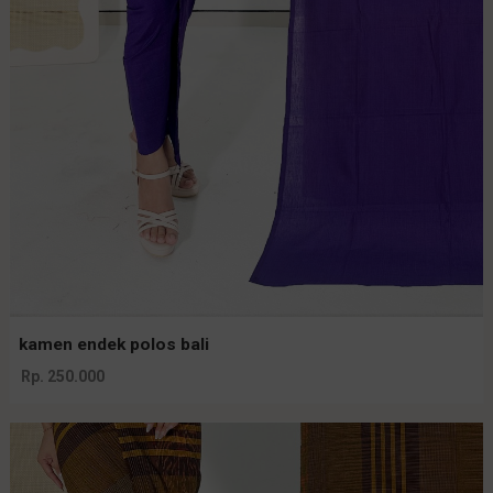
kamen endek polos bali
Rp. 250.000