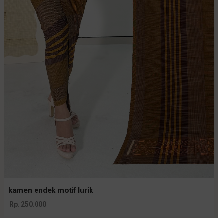
kamen endek motif lurik
Rp. 250.000