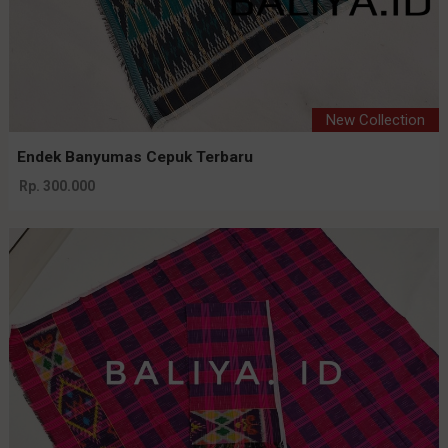
New Collection
Endek Banyumas Cepuk Terbaru
Rp. 300.000