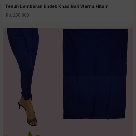
Tenun Lembaran Endek Khas Bali Warna Hitam
Rp. 250.000