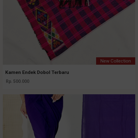
New Collection
Kamen Endek Dobol Terbaru
Rp. 500.000