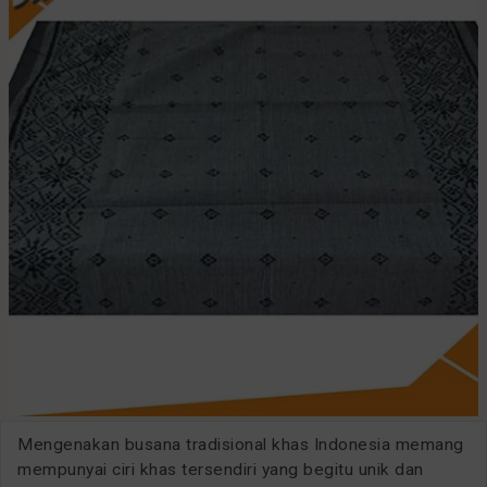
Mengenakan busana tradisional khas Indonesia memang
mempunyai ciri khas tersendiri yang begitu unik dan