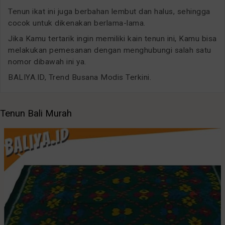
Tenun ikat ini juga berbahan lembut dan halus, sehingga
cocok untuk dikenakan berlama-lama.
Jika Kamu tertarik ingin memiliki kain tenun ini, Kamu bisa
melakukan pemesanan dengan menghubungi salah satu
nomor dibawah ini ya.
BALIYA.ID, Trend Busana Modis Terkini.
Tenun Bali Murah