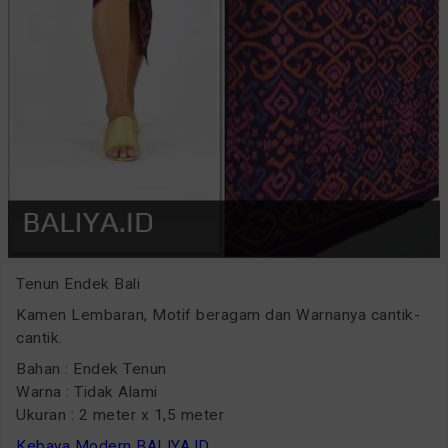
Tenun Endek Bali
Kamen Lembaran, Motif beragam dan Warnanya cantik-
cantik.
Bahan : Endek Tenun
Warna : Tidak Alami
Ukuran : 2 meter x 1,5 meter
Kebaya Modern BALIYA.ID