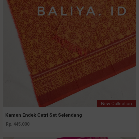
New Collection
Kamen Endek Catri Set Selendang
Rp. 445.000