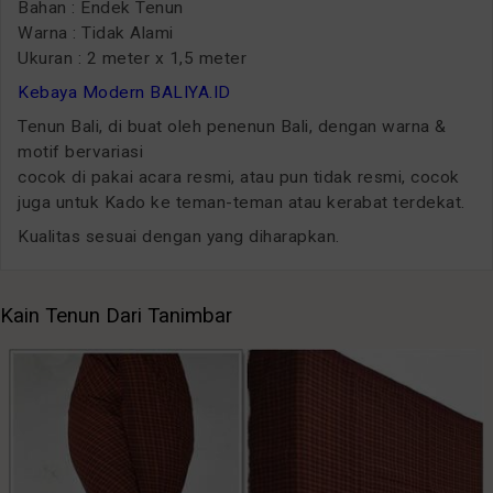
Bahan : Endek Tenun
Warna : Tidak Alami
Ukuran : 2 meter x 1,5 meter
Kebaya Modern BALIYA.ID
Tenun Bali, di buat oleh penenun Bali, dengan warna &
motif bervariasi
cocok di pakai acara resmi, atau pun tidak resmi, cocok
juga untuk Kado ke teman-teman atau kerabat terdekat.
Kualitas sesuai dengan yang diharapkan.
Kain Tenun Dari Tanimbar