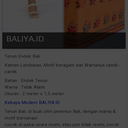
Tenun Endek Bali
Kamen Lembaran, Motif beragam dan Warnanya cantik-
cantik.
Bahan : Endek Tenun
Warna : Tidak Alami
Ukuran : 2 meter x 1,5 meter
Kebaya Modern BALIYA.ID
Tenun Bali, di buat oleh penenun Bali, dengan warna &
motif bervariasi
cocok di pakai acara resmi, atau pun tidak resmi, cocok