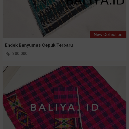
New Collection
Endek Banyumas Cepuk Terbaru
Rp. 300.000