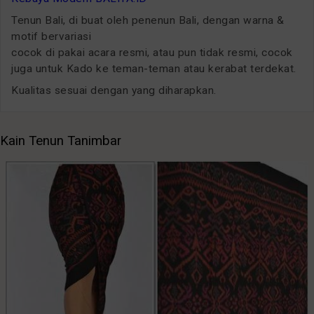
Tenun Bali, di buat oleh penenun Bali, dengan warna &
motif bervariasi
cocok di pakai acara resmi, atau pun tidak resmi, cocok
juga untuk Kado ke teman-teman atau kerabat terdekat.
Kualitas sesuai dengan yang diharapkan.
Kain Tenun Tanimbar