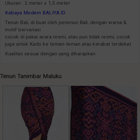
Ukuran : 2 meter x 1,5 meter
Kebaya Modern BALIYA.ID
Tenun Bali, di buat oleh penenun Bali, dengan warna &
motif bervariasi
cocok di pakai acara resmi, atau pun tidak resmi, cocok
juga untuk Kado ke teman-teman atau kerabat terdekat.
Kualitas sesuai dengan yang diharapkan.
Tenun Tanimbar Maluku