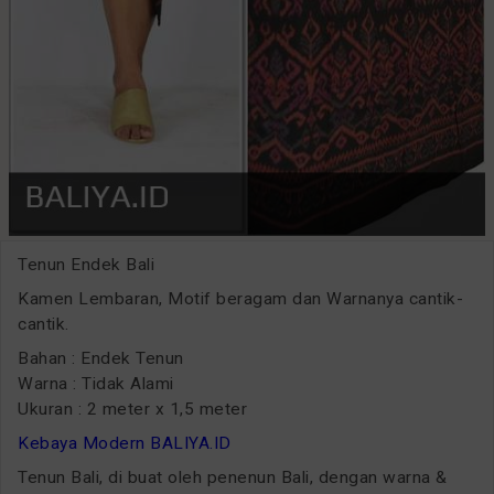
Tenun Endek Bali
Kamen Lembaran, Motif beragam dan Warnanya cantik-
cantik.
Bahan : Endek Tenun
Warna : Tidak Alami
Ukuran : 2 meter x 1,5 meter
Kebaya Modern BALIYA.ID
Tenun Bali, di buat oleh penenun Bali, dengan warna &