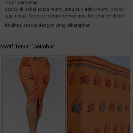
motif bervariasi
cocok di pakai acara resmi, atau pun tidak resmi, cocok
juga untuk Kado ke teman-teman atau kerabat terdekat.
Kualitas sesuai dengan yang diharapkan.
Motif Tenun Tanimbar