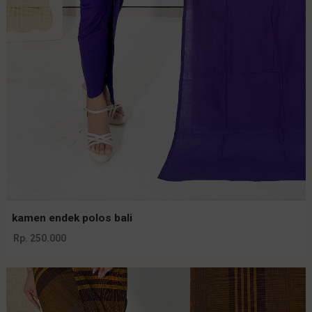
kamen endek polos bali
Rp. 250.000