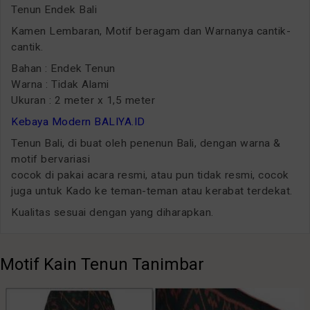
Tenun Endek Bali
Kamen Lembaran, Motif beragam dan Warnanya cantik-
cantik.
Bahan : Endek Tenun
Warna : Tidak Alami
Ukuran : 2 meter x 1,5 meter
Kebaya Modern BALIYA.ID
Tenun Bali, di buat oleh penenun Bali, dengan warna &
motif bervariasi
cocok di pakai acara resmi, atau pun tidak resmi, cocok
juga untuk Kado ke teman-teman atau kerabat terdekat.
Kualitas sesuai dengan yang diharapkan.
Motif Kain Tenun Tanimbar