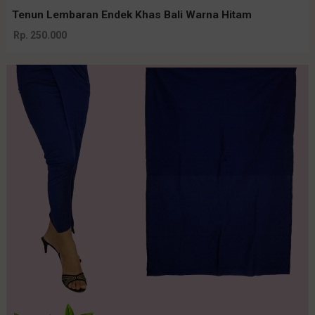
Tenun Lembaran Endek Khas Bali Warna Hitam
Rp. 250.000