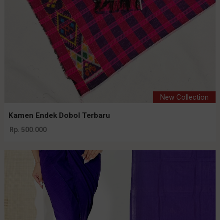
New Collection
Kamen Endek Dobol Terbaru
Rp. 500.000