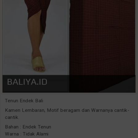
Tenun Endek Bali
Kamen Lembaran, Motif beragam dan Warnanya cantik-
cantik.
Bahan : Endek Tenun
Warna : Tidak Alami