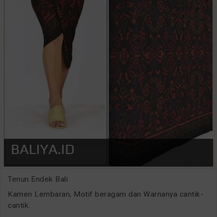
Tenun Endek Bali
Kamen Lembaran, Motif beragam dan Warnanya cantik-
cantik.