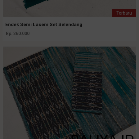
Terbaru
Endek Semi Lasem Set Selendang
Rp. 360.000