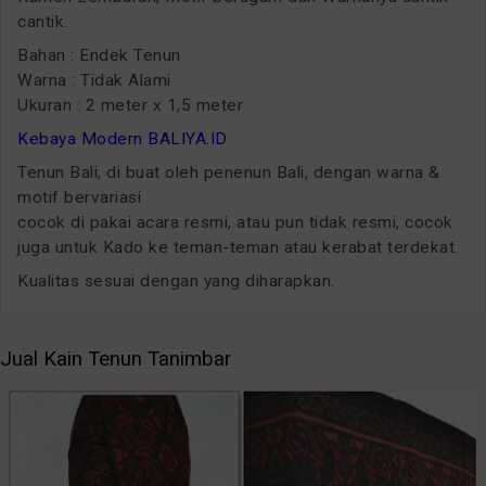
cantik.
Bahan : Endek Tenun
Warna : Tidak Alami
Ukuran : 2 meter x 1,5 meter
Kebaya Modern BALIYA.ID
Tenun Bali, di buat oleh penenun Bali, dengan warna &
motif bervariasi
cocok di pakai acara resmi, atau pun tidak resmi, cocok
juga untuk Kado ke teman-teman atau kerabat terdekat.
Kualitas sesuai dengan yang diharapkan.
Jual Kain Tenun Tanimbar