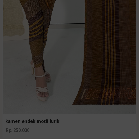
kamen endek motif lurik
Rp. 250.000