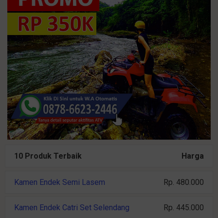
10 Produk Terbaik
Harga
Kamen Endek Semi Lasem
Rp. 480.000
Kamen Endek Catri Set Selendang
Rp. 445.000