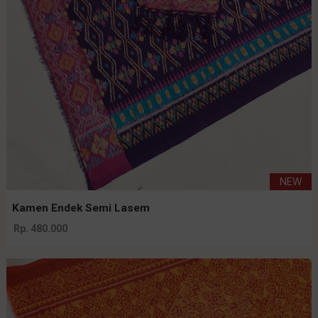
NEW
Kamen Endek Semi Lasem
Rp. 480.000