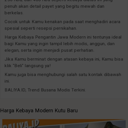
penuh akan detail payet yang begitu mewah dan
berkelas.
Cocok untuk Kamu kenakan pada saat menghadiri acara
spesial seperti resepsi pernikahan.
Harga Kebaya Pengantin Jawa Modern ini tentunya ideal
bagi Kamu yang ingin tampil lebih modis, anggun, dan
elegan, serta ingin menjadi pusat perhatian.
Jika Kamu berminat dengan atasan kebaya ini, Kamu bisa
klik "Beli" langsung ya!
Kamu juga bisa menghubungi salah satu kontak dibawah
ini.
BALIYA.ID, Trend Busana Modis Terkini.
Harga Kebaya Modern Kutu Baru