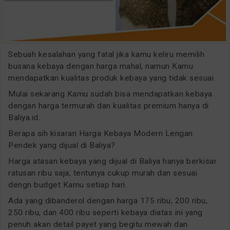
Sebuah kesalahan yang fatal jika kamu keliru memilih
busana kebaya dengan harga mahal, namun Kamu
mendapatkan kualitas produk kebaya yang tidak sesuai.
Mulai sekarang Kamu sudah bisa mendapatkan kebaya
dengan harga termurah dan kualitas premium hanya di
Baliya.id.
Berapa sih kisaran Harga Kebaya Modern Lengan
Pendek yang dijual di Baliya?
Harga atasan kebaya yang dijual di Baliya hanya berkisar
ratusan ribu saja, tentunya cukup murah dan sesuai
dengn budget Kamu setiap hari.
Ada yang dibanderol dengan harga 175 ribu, 200 ribu,
250 ribu, dan 400 ribu seperti kebaya diatas ini yang
penuh akan detail payet yang begitu mewah dan