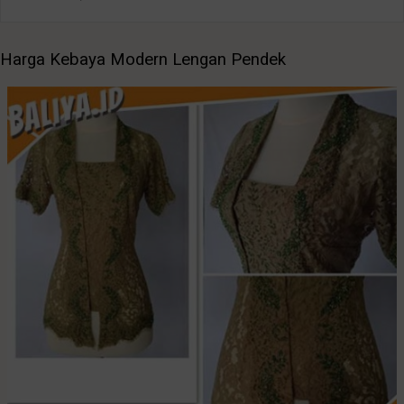
Harga Kebaya Modern Lengan Pendek