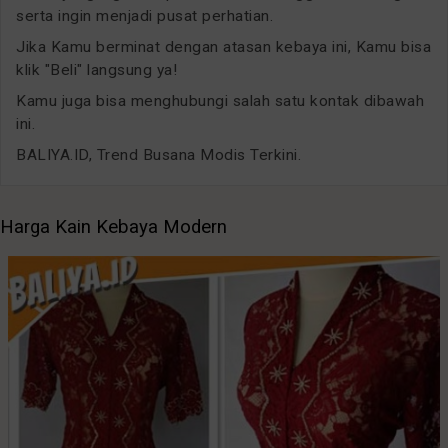
serta ingin menjadi pusat perhatian.
Jika Kamu berminat dengan atasan kebaya ini, Kamu bisa
klik "Beli" langsung ya!
Kamu juga bisa menghubungi salah satu kontak dibawah
ini.
BALIYA.ID, Trend Busana Modis Terkini.
Harga Kain Kebaya Modern