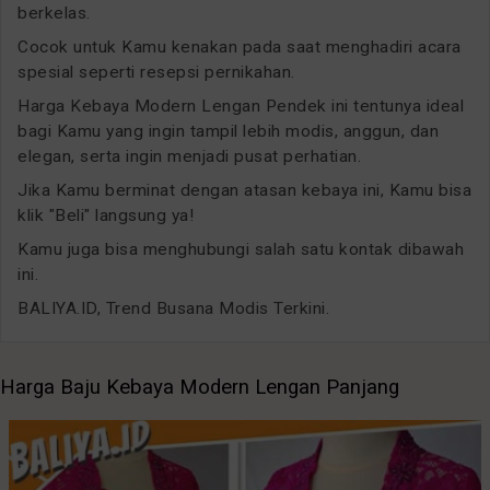
berkelas.
Cocok untuk Kamu kenakan pada saat menghadiri acara
spesial seperti resepsi pernikahan.
Harga Kebaya Modern Lengan Pendek ini tentunya ideal
bagi Kamu yang ingin tampil lebih modis, anggun, dan
elegan, serta ingin menjadi pusat perhatian.
Jika Kamu berminat dengan atasan kebaya ini, Kamu bisa
klik "Beli" langsung ya!
Kamu juga bisa menghubungi salah satu kontak dibawah
ini.
BALIYA.ID, Trend Busana Modis Terkini.
Harga Baju Kebaya Modern Lengan Panjang