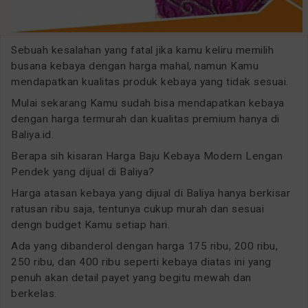
Sebuah kesalahan yang fatal jika kamu keliru memilih
busana kebaya dengan harga mahal, namun Kamu
mendapatkan kualitas produk kebaya yang tidak sesuai.
Mulai sekarang Kamu sudah bisa mendapatkan kebaya
dengan harga termurah dan kualitas premium hanya di
Baliya.id.
Berapa sih kisaran Harga Baju Kebaya Modern Lengan
Pendek yang dijual di Baliya?
Harga atasan kebaya yang dijual di Baliya hanya berkisar
ratusan ribu saja, tentunya cukup murah dan sesuai
dengn budget Kamu setiap hari.
Ada yang dibanderol dengan harga 175 ribu, 200 ribu,
250 ribu, dan 400 ribu seperti kebaya diatas ini yang
penuh akan detail payet yang begitu mewah dan
berkelas.