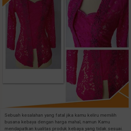
Sebuah kesalahan yang fatal jika kamu keliru memilih
busana kebaya dengan harga mahal, namun Kamu
mendapatkan kualitas produk kebaya yang tidak sesuai.