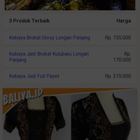
3 Produk Terbaik
Harga
Kebaya Brokat Glosy Lengan Panjang
Rp. 155.000
Kebaya Jadi Brokat Kutubaru Lengan
Rp.
Panjang
170.000
Kebaya Jadi Full Payet
Rp. 215.000