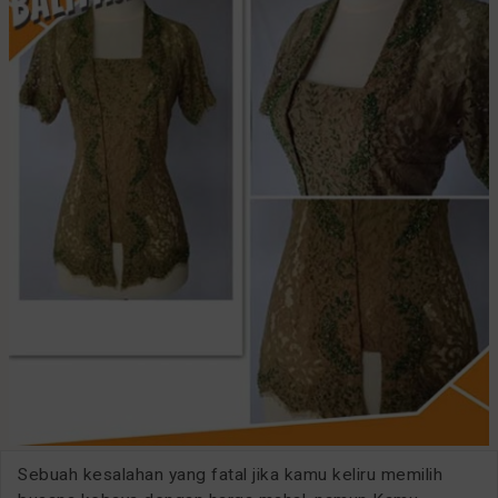
Sebuah kesalahan yang fatal jika kamu keliru memilih