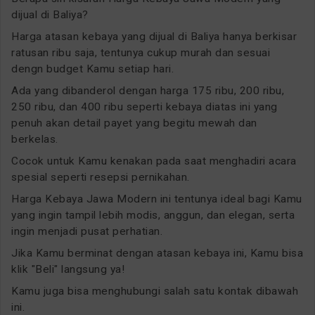
dijual di Baliya?
Harga atasan kebaya yang dijual di Baliya hanya berkisar
ratusan ribu saja, tentunya cukup murah dan sesuai
dengn budget Kamu setiap hari.
Ada yang dibanderol dengan harga 175 ribu, 200 ribu,
250 ribu, dan 400 ribu seperti kebaya diatas ini yang
penuh akan detail payet yang begitu mewah dan
berkelas.
Cocok untuk Kamu kenakan pada saat menghadiri acara
spesial seperti resepsi pernikahan.
Harga Kebaya Jawa Modern ini tentunya ideal bagi Kamu
yang ingin tampil lebih modis, anggun, dan elegan, serta
ingin menjadi pusat perhatian.
Jika Kamu berminat dengan atasan kebaya ini, Kamu bisa
klik "Beli" langsung ya!
Kamu juga bisa menghubungi salah satu kontak dibawah
ini.