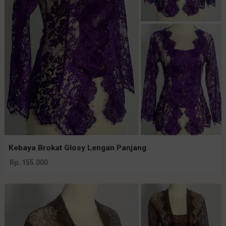
Kebaya Brokat Glosy Lengan Panjang
Rp. 155.000