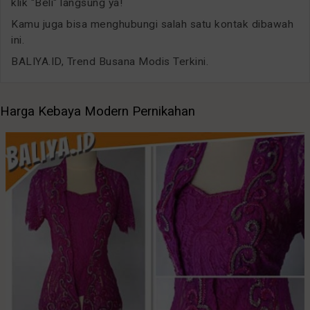
klik "Beli" langsung ya!
Kamu juga bisa menghubungi salah satu kontak dibawah
ini.
BALIYA.ID, Trend Busana Modis Terkini.
Harga Kebaya Modern Pernikahan