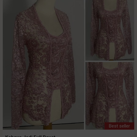
Best seller