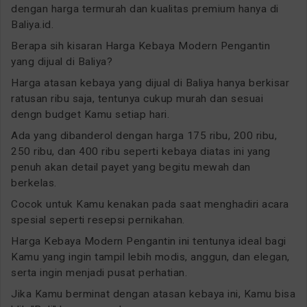
dengan harga termurah dan kualitas premium hanya di
Baliya.id.
Berapa sih kisaran Harga Kebaya Modern Pengantin
yang dijual di Baliya?
Harga atasan kebaya yang dijual di Baliya hanya berkisar
ratusan ribu saja, tentunya cukup murah dan sesuai
dengn budget Kamu setiap hari.
Ada yang dibanderol dengan harga 175 ribu, 200 ribu,
250 ribu, dan 400 ribu seperti kebaya diatas ini yang
penuh akan detail payet yang begitu mewah dan
berkelas.
Cocok untuk Kamu kenakan pada saat menghadiri acara
spesial seperti resepsi pernikahan.
Harga Kebaya Modern Pengantin ini tentunya ideal bagi
Kamu yang ingin tampil lebih modis, anggun, dan elegan,
serta ingin menjadi pusat perhatian.
Jika Kamu berminat dengan atasan kebaya ini, Kamu bisa