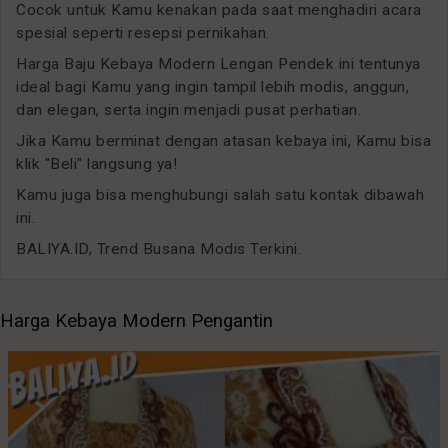
Cocok untuk Kamu kenakan pada saat menghadiri acara
spesial seperti resepsi pernikahan.
Harga Baju Kebaya Modern Lengan Pendek ini tentunya
ideal bagi Kamu yang ingin tampil lebih modis, anggun,
dan elegan, serta ingin menjadi pusat perhatian.
Jika Kamu berminat dengan atasan kebaya ini, Kamu bisa
klik "Beli" langsung ya!
Kamu juga bisa menghubungi salah satu kontak dibawah
ini.
BALIYA.ID, Trend Busana Modis Terkini.
Harga Kebaya Modern Pengantin