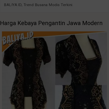
BALIYA.ID, Trend Busana Modis Terkini.
Harga Kebaya Pengantin Jawa Modern