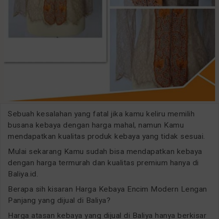
Sebuah kesalahan yang fatal jika kamu keliru memilih
busana kebaya dengan harga mahal, namun Kamu
mendapatkan kualitas produk kebaya yang tidak sesuai.
Mulai sekarang Kamu sudah bisa mendapatkan kebaya
dengan harga termurah dan kualitas premium hanya di
Baliya.id.
Berapa sih kisaran Harga Kebaya Encim Modern Lengan
Panjang yang dijual di Baliya?
Harga atasan kebaya yang dijual di Baliya hanya berkisar