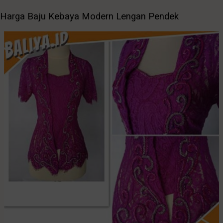
Harga Baju Kebaya Modern Lengan Pendek