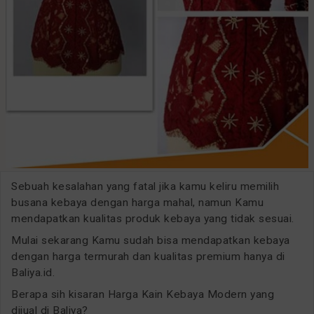
Sebuah kesalahan yang fatal jika kamu keliru memilih
busana kebaya dengan harga mahal, namun Kamu
mendapatkan kualitas produk kebaya yang tidak sesuai.
Mulai sekarang Kamu sudah bisa mendapatkan kebaya
dengan harga termurah dan kualitas premium hanya di
Baliya.id.
Berapa sih kisaran Harga Kain Kebaya Modern yang
dijual di Baliya?