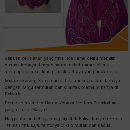
Sebuah kesalahan yang fatal jika kamu keliru memilih
busana kebaya dengan harga mahal, namun Kamu
mendapatkan kualitas produk kebaya yang tidak sesuai.
Mulai sekarang Kamu sudah bisa mendapatkan kebaya
dengan harga termurah dan kualitas premium hanya di
Baliya.id.
Berapa sih kisaran Harga Kebaya Modern Pernikahan
yang dijual di Baliya?
Harga atasan kebaya yang dijual di Baliya hanya berkisar
ratusan ribu saja, tentunya cukup murah dan sesuai