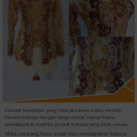
Sebuah kesalahan yang fatal jika kamu keliru memilih
busana kebaya dengan harga mahal, namun Kamu
mendapatkan kualitas produk kebaya yang tidak sesuai.
Mulai sekarang Kamu sudah bisa mendapatkan kebaya