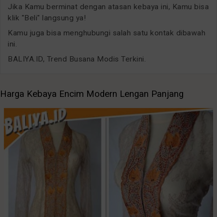
Jika Kamu berminat dengan atasan kebaya ini, Kamu bisa
klik "Beli" langsung ya!
Kamu juga bisa menghubungi salah satu kontak dibawah
ini.
BALIYA.ID, Trend Busana Modis Terkini.
Harga Kebaya Encim Modern Lengan Panjang