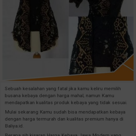
Sebuah kesalahan yang fatal jika kamu keliru memilih
busana kebaya dengan harga mahal, namun Kamu
mendapatkan kualitas produk kebaya yang tidak sesuai.
Mulai sekarang Kamu sudah bisa mendapatkan kebaya
dengan harga termurah dan kualitas premium hanya di
Baliya.id.
Berapa sih kisaran Harga Kebaya Jawa Modern yang