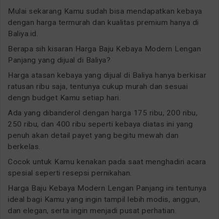
Mulai sekarang Kamu sudah bisa mendapatkan kebaya
dengan harga termurah dan kualitas premium hanya di
Baliya.id.
Berapa sih kisaran Harga Baju Kebaya Modern Lengan
Panjang yang dijual di Baliya?
Harga atasan kebaya yang dijual di Baliya hanya berkisar
ratusan ribu saja, tentunya cukup murah dan sesuai
dengn budget Kamu setiap hari.
Ada yang dibanderol dengan harga 175 ribu, 200 ribu,
250 ribu, dan 400 ribu seperti kebaya diatas ini yang
penuh akan detail payet yang begitu mewah dan
berkelas.
Cocok untuk Kamu kenakan pada saat menghadiri acara
spesial seperti resepsi pernikahan.
Harga Baju Kebaya Modern Lengan Panjang ini tentunya
ideal bagi Kamu yang ingin tampil lebih modis, anggun,
dan elegan, serta ingin menjadi pusat perhatian.