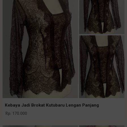
Kebaya Jadi Brokat Kutubaru Lengan Panjang
Rp. 170.000