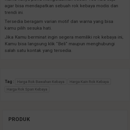
agar bisa mendapatkan sebuah rok kebaya modis dan
trendi ini.
Tersedia beragam varian motif dan warna yang bisa
kamu pilih sesuka hati.
Jika Kamu berminat ingin segera memiliki rok kebaya ini,
Kamu bisa langsung klik "Beli" maupun menghubungi
salah satu kontak yang tersedia.
Tag :
Harga Rok Bawahan Kebaya
Harga Kain Rok Kebaya
Harga Rok Span Kebaya
PRODUK