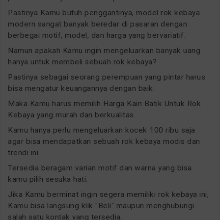
Pastinya Kamu butuh penggantinya, model rok kebaya
modern sangat banyak beredar di pasaran dengan
berbegai motif, model, dan harga yang bervariatif.
Namun apakah Kamu ingin mengeluarkan banyak uang
hanya untuk membeli sebuah rok kebaya?
Pastinya sebagai seorang perempuan yang pintar harus
bisa mengatur keuangannya dengan baik.
Maka Kamu harus memilih Harga Kain Batik Untuk Rok
Kebaya yang murah dan berkualitas.
Kamu hanya perlu mengeluarkan kocek 100 ribu saja
agar bisa mendapatkan sebuah rok kebaya modis dan
trendi ini.
Tersedia beragam varian motif dan warna yang bisa
kamu pilih sesuka hati.
Jika Kamu berminat ingin segera memiliki rok kebaya ini,
Kamu bisa langsung klik "Beli" maupun menghubungi
salah satu kontak yang tersedia.