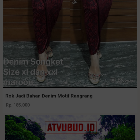
Rok Jadi Bahan Denim Motif Rangrang
Rp. 185.000