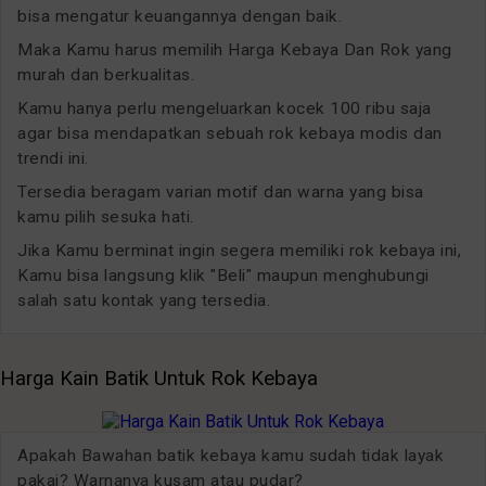
bisa mengatur keuangannya dengan baik.
Maka Kamu harus memilih Harga Kebaya Dan Rok yang
murah dan berkualitas.
Kamu hanya perlu mengeluarkan kocek 100 ribu saja
agar bisa mendapatkan sebuah rok kebaya modis dan
trendi ini.
Tersedia beragam varian motif dan warna yang bisa
kamu pilih sesuka hati.
Jika Kamu berminat ingin segera memiliki rok kebaya ini,
Kamu bisa langsung klik "Beli" maupun menghubungi
salah satu kontak yang tersedia.
Harga Kain Batik Untuk Rok Kebaya
Apakah Bawahan batik kebaya kamu sudah tidak layak
pakai? Warnanya kusam atau pudar?