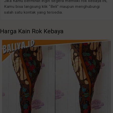
Jika Kamu berminat ingin segera memiliki rok kebaya ini,
Kamu bisa langsung klik "Beli" maupun menghubungi
salah satu kontak yang tersedia.
Harga Kain Rok Kebaya