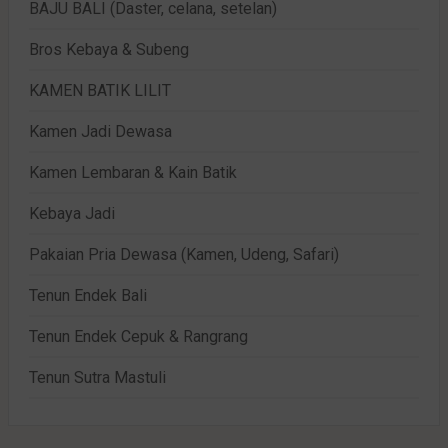
BAJU BALI (Daster, celana, setelan)
Bros Kebaya & Subeng
KAMEN BATIK LILIT
Kamen Jadi Dewasa
Kamen Lembaran & Kain Batik
Kebaya Jadi
Pakaian Pria Dewasa (Kamen, Udeng, Safari)
Tenun Endek Bali
Tenun Endek Cepuk & Rangrang
Tenun Sutra Mastuli