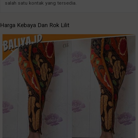
salah satu kontak yang tersedia.
Harga Kebaya Dan Rok Lilit