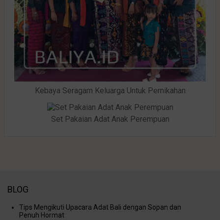
Kebaya Seragam Keluarga Untuk Pernikahan
Set Pakaian Adat Anak Perempuan
BLOG
Tips Mengikuti Upacara Adat Bali dengan Sopan dan
Penuh Hormat