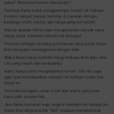
pakai? Warnanya kusam atau pudar?
Pastinya Kamu butuh penggantinya, model rok kebaya
modern sangat banyak beredar di pasaran dengan
berbegai motif, model, dan harga yang bervariatif.
Namun apakah Kamu ingin mengeluarkan banyak uang
hanya untuk membeli sebuah rok kebaya?
Pastinya sebagai seorang perempuan yang pintar harus
bisa mengatur keuangannya dengan baik.
Maka Kamu harus memilih Harga Kebaya Kutu Baru Rok
Lilit yang murah dan berkualitas.
Kamu hanya perlu mengeluarkan kocek 100 ribu saja
agar bisa mendapatkan sebuah rok kebaya modis dan
trendi ini.
Tersedia beragam varian motif dan warna yang bisa
kamu pilih sesuka hati.
Jika Kamu berminat ingin segera memiliki rok kebaya ini,
Kamu bisa langsung klik "Beli" maupun menghubungi