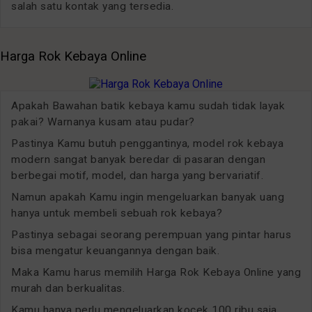
salah satu kontak yang tersedia.
Harga Rok Kebaya Online
Apakah Bawahan batik kebaya kamu sudah tidak layak
pakai? Warnanya kusam atau pudar?
Pastinya Kamu butuh penggantinya, model rok kebaya
modern sangat banyak beredar di pasaran dengan
berbegai motif, model, dan harga yang bervariatif.
Namun apakah Kamu ingin mengeluarkan banyak uang
hanya untuk membeli sebuah rok kebaya?
Pastinya sebagai seorang perempuan yang pintar harus
bisa mengatur keuangannya dengan baik.
Maka Kamu harus memilih Harga Rok Kebaya Online yang
murah dan berkualitas.
Kamu hanya perlu mengeluarkan kocek 100 ribu saja