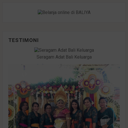
TESTIMONI
Seragam Adat Bali Keluarga