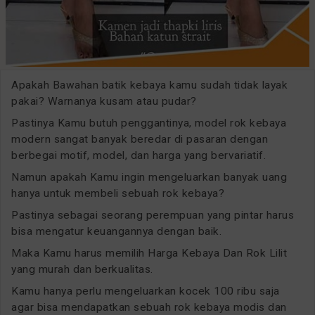
Apakah Bawahan batik kebaya kamu sudah tidak layak
pakai? Warnanya kusam atau pudar?
Pastinya Kamu butuh penggantinya, model rok kebaya
modern sangat banyak beredar di pasaran dengan
berbegai motif, model, dan harga yang bervariatif.
Namun apakah Kamu ingin mengeluarkan banyak uang
hanya untuk membeli sebuah rok kebaya?
Pastinya sebagai seorang perempuan yang pintar harus
bisa mengatur keuangannya dengan baik.
Maka Kamu harus memilih Harga Kebaya Dan Rok Lilit
yang murah dan berkualitas.
Kamu hanya perlu mengeluarkan kocek 100 ribu saja
agar bisa mendapatkan sebuah rok kebaya modis dan