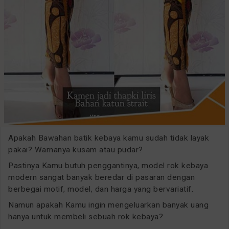
Apakah Bawahan batik kebaya kamu sudah tidak layak
pakai? Warnanya kusam atau pudar?
Pastinya Kamu butuh penggantinya, model rok kebaya
modern sangat banyak beredar di pasaran dengan
berbegai motif, model, dan harga yang bervariatif.
Namun apakah Kamu ingin mengeluarkan banyak uang
hanya untuk membeli sebuah rok kebaya?