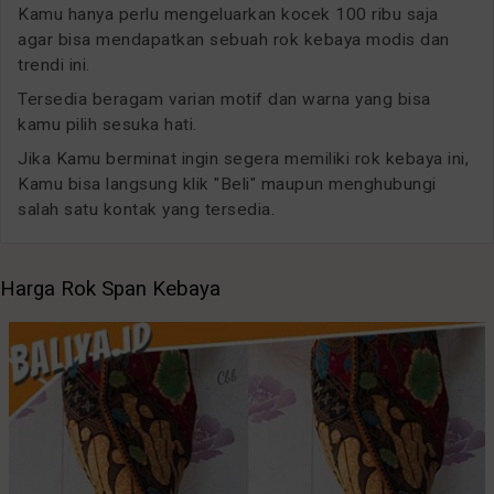
Kamu hanya perlu mengeluarkan kocek 100 ribu saja
agar bisa mendapatkan sebuah rok kebaya modis dan
trendi ini.
Tersedia beragam varian motif dan warna yang bisa
kamu pilih sesuka hati.
Jika Kamu berminat ingin segera memiliki rok kebaya ini,
Kamu bisa langsung klik "Beli" maupun menghubungi
salah satu kontak yang tersedia.
Harga Rok Span Kebaya