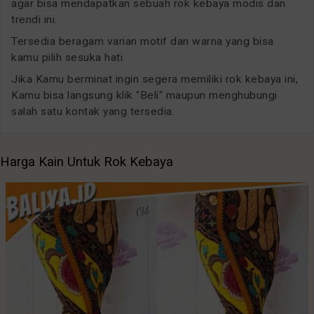
agar bisa mendapatkan sebuah rok kebaya modis dan
trendi ini.
Tersedia beragam varian motif dan warna yang bisa
kamu pilih sesuka hati.
Jika Kamu berminat ingin segera memiliki rok kebaya ini,
Kamu bisa langsung klik "Beli" maupun menghubungi
salah satu kontak yang tersedia.
Harga Kain Untuk Rok Kebaya