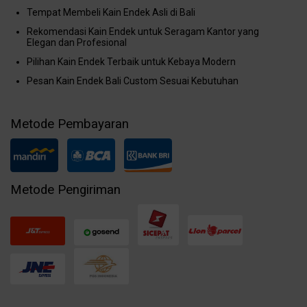
Tempat Membeli Kain Endek Asli di Bali
Rekomendasi Kain Endek untuk Seragam Kantor yang
Elegan dan Profesional
Pilihan Kain Endek Terbaik untuk Kebaya Modern
Pesan Kain Endek Bali Custom Sesuai Kebutuhan
Metode Pembayaran
Metode Pengiriman