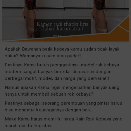
Apakah Bawahan batik kebaya kamu sudah tidak layak
pakai? Warnanya kusam atau pudar?
Pastinya Kamu butuh penggantinya, model rok kebaya
modern sangat banyak beredar di pasaran dengan
berbegai motif, model, dan harga yang bervariatif.
Namun apakah Kamu ingin mengeluarkan banyak uang
hanya untuk membeli sebuah rok kebaya?
Pastinya sebagai seorang perempuan yang pintar harus
bisa mengatur keuangannya dengan baik.
Maka Kamu harus memilih Harga Kain Rok Kebaya yang
murah dan berkualitas.