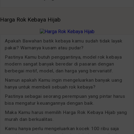
Harga Rok Kebaya Hijab
Apakah Bawahan batik kebaya kamu sudah tidak layak
pakai? Warnanya kusam atau pudar?
Pastinya Kamu butuh penggantinya, model rok kebaya
modern sangat banyak beredar di pasaran dengan
berbegai motif, model, dan harga yang bervariatif.
Namun apakah Kamu ingin mengeluarkan banyak uang
hanya untuk membeli sebuah rok kebaya?
Pastinya sebagai seorang perempuan yang pintar harus
bisa mengatur keuangannya dengan baik.
Maka Kamu harus memilih Harga Rok Kebaya Hijab yang
murah dan berkualitas.
Kamu hanya perlu mengeluarkan kocek 100 ribu saja