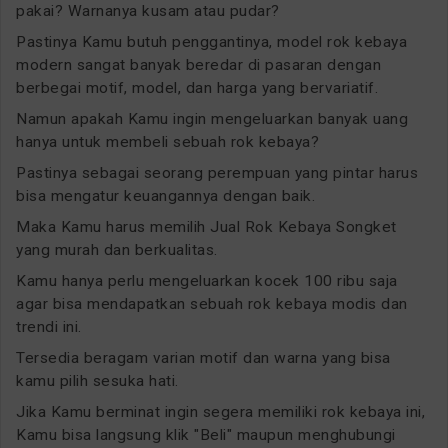
pakai? Warnanya kusam atau pudar?
Pastinya Kamu butuh penggantinya, model rok kebaya
modern sangat banyak beredar di pasaran dengan
berbegai motif, model, dan harga yang bervariatif.
Namun apakah Kamu ingin mengeluarkan banyak uang
hanya untuk membeli sebuah rok kebaya?
Pastinya sebagai seorang perempuan yang pintar harus
bisa mengatur keuangannya dengan baik.
Maka Kamu harus memilih Jual Rok Kebaya Songket
yang murah dan berkualitas.
Kamu hanya perlu mengeluarkan kocek 100 ribu saja
agar bisa mendapatkan sebuah rok kebaya modis dan
trendi ini.
Tersedia beragam varian motif dan warna yang bisa
kamu pilih sesuka hati.
Jika Kamu berminat ingin segera memiliki rok kebaya ini,
Kamu bisa langsung klik "Beli" maupun menghubungi