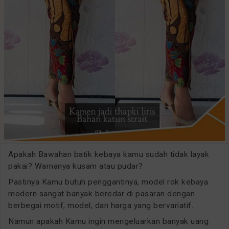
Apakah Bawahan batik kebaya kamu sudah tidak layak
pakai? Warnanya kusam atau pudar?
Pastinya Kamu butuh penggantinya, model rok kebaya
modern sangat banyak beredar di pasaran dengan
berbegai motif, model, dan harga yang bervariatif.
Namun apakah Kamu ingin mengeluarkan banyak uang