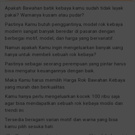
Apakah Bawahan batik kebaya kamu sudah tidak layak
pakai? Warnanya kusam atau pudar?
Pastinya Kamu butuh penggantinya, model rok kebaya
modern sangat banyak beredar di pasaran dengan
berbegai motif, model, dan harga yang bervariatif.
Namun apakah Kamu ingin mengeluarkan banyak uang
hanya untuk membeli sebuah rok kebaya?
Pastinya sebagai seorang perempuan yang pintar harus
bisa mengatur keuangannya dengan baik.
Maka Kamu harus memilih Harga Rok Bawahan Kebaya
yang murah dan berkualitas.
Kamu hanya perlu mengeluarkan kocek 100 ribu saja
agar bisa mendapatkan sebuah rok kebaya modis dan
trendi ini.
Tersedia beragam varian motif dan warna yang bisa
kamu pilih sesuka hati.