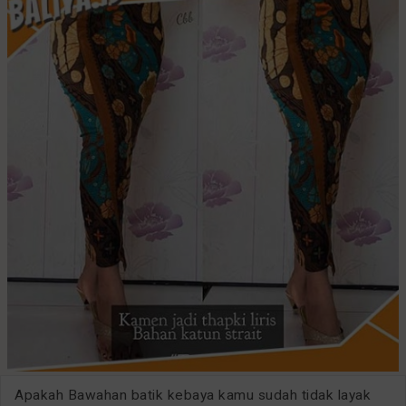
Apakah Bawahan batik kebaya kamu sudah tidak layak