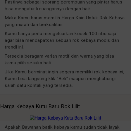
Pastinya sebagai seorang perempuan yang pintar harus
bisa mengatur keuangannya dengan baik.
Maka Kamu harus memilih Harga Kain Untuk Rok Kebaya
yang murah dan berkualitas.
Kamu hanya perlu mengeluarkan kocek 100 ribu saja
agar bisa mendapatkan sebuah rok kebaya modis dan
trendi ini.
Tersedia beragam varian motif dan warna yang bisa
kamu pilih sesuka hati.
Jika Kamu berminat ingin segera memiliki rok kebaya ini,
Kamu bisa langsung klik "Beli" maupun menghubungi
salah satu kontak yang tersedia.
Harga Kebaya Kutu Baru Rok Lilit
Apakah Bawahan batik kebaya kamu sudah tidak layak