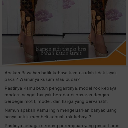
Apakah Bawahan batik kebaya kamu sudah tidak layak
pakai? Warnanya kusam atau pudar?
Pastinya Kamu butuh penggantinya, model rok kebaya
modern sangat banyak beredar di pasaran dengan
berbegai motif, model, dan harga yang bervariatif.
Namun apakah Kamu ingin mengeluarkan banyak uang
hanya untuk membeli sebuah rok kebaya?
Pastinya sebagai seorang perempuan yang pintar harus