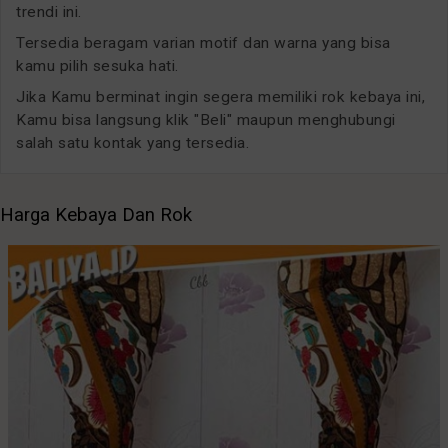
trendi ini.
Tersedia beragam varian motif dan warna yang bisa
kamu pilih sesuka hati.
Jika Kamu berminat ingin segera memiliki rok kebaya ini,
Kamu bisa langsung klik "Beli" maupun menghubungi
salah satu kontak yang tersedia.
Harga Kebaya Dan Rok