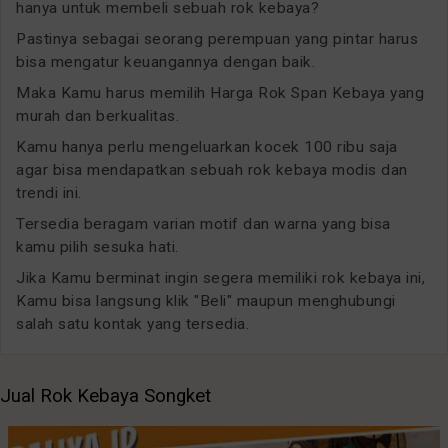
hanya untuk membeli sebuah rok kebaya?
Pastinya sebagai seorang perempuan yang pintar harus
bisa mengatur keuangannya dengan baik.
Maka Kamu harus memilih Harga Rok Span Kebaya yang
murah dan berkualitas.
Kamu hanya perlu mengeluarkan kocek 100 ribu saja
agar bisa mendapatkan sebuah rok kebaya modis dan
trendi ini.
Tersedia beragam varian motif dan warna yang bisa
kamu pilih sesuka hati.
Jika Kamu berminat ingin segera memiliki rok kebaya ini,
Kamu bisa langsung klik "Beli" maupun menghubungi
salah satu kontak yang tersedia.
Jual Rok Kebaya Songket